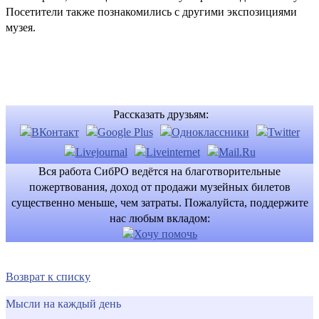
Посетители также познакомились с другими экспозициями
музея.
Рассказать друзьям:
Вся работа СибРО ведётся на благотворительные
пожертвования, доход от продажи музейных билетов
существенно меньше, чем затраты. Пожалуйста, поддержите
нас любым вкладом:
Возврат к списку
Мысли на каждый день