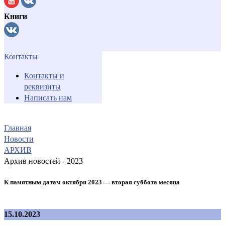
Книги
Контакты
Контакты и
реквизиты
Написать нам
Главная
Новости
АРХИВ
Архив новостей - 2023
К памятным датам октября 2023 — вторая суббота месяца
15.10.2023