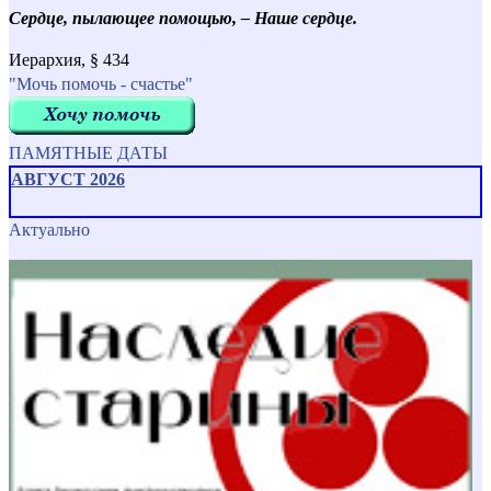
Сердце, пылающее помощью, – Наше сердце.
Иерархия, § 434
"Мочь помочь - счастье"
ПАМЯТНЫЕ ДАТЫ
АВГУСТ 2026
Актуально