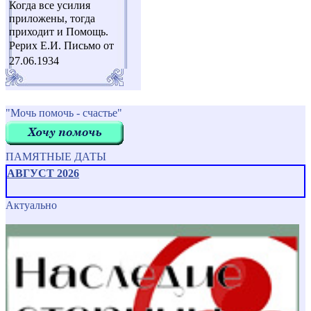
Когда все усилия
приложены, тогда
приходит и Помощь.
Рерих Е.И. Письмо от
27.06.1934
"Мочь помочь - счастье"
ПАМЯТНЫЕ ДАТЫ
АВГУСТ 2026
Актуально