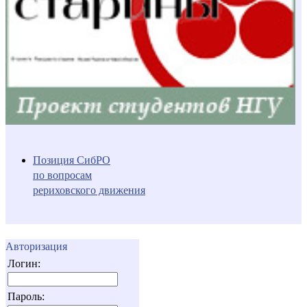
Позиция СибРО
по вопросам
рериховского движения
Авторизация
Логин:
Пароль: