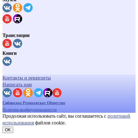
Трансляции
Книги
Контакты и реквизиты
Написать нам
Сибирское Рериховское Общество
Политика конфиденциальности
Продолжая использовать сайт, вы соглашаетесь с
политикой
использования
файлов cookie.
OK