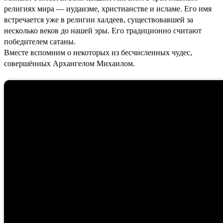
религиях мира — иудаизме, христианстве и исламе. Его имя
встречается уже в религии халдеев, существовавшей за
несколько веков до нашей эры. Его традиционно считают
победителем сатаны.
Вместе вспомним о некоторых из бесчисленных чудес,
совершённых Архангелом Михаилом.