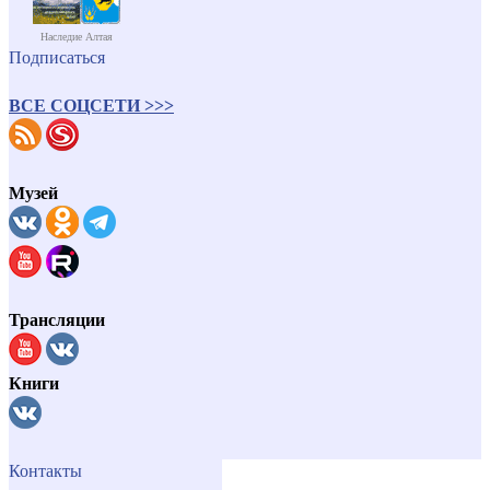
Наследие Алтая
Подписаться
ВСЕ СОЦСЕТИ >>>
Музей
Трансляции
Книги
Контакты