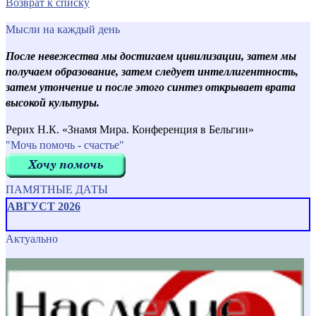
Возврат к списку
Мысли на каждый день
После невежества мы достигаем цивилизации, затем мы
получаем образование, затем следует интеллигентность,
затем утончение и после этого синтез открывает врата
высокой культуры.
Рерих Н.К. «Знамя Мира. Конференция в Бельгии»
"Мочь помочь - счастье"
ПАМЯТНЫЕ ДАТЫ
АВГУСТ 2026
Актуально