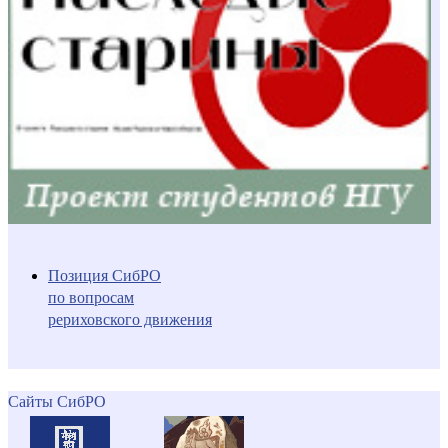
Позиция СибРО
по вопросам
рериховского движения
Сайты СибРО