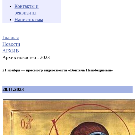
Контакты и
реквизиты
Написать нам
Главная
Новости
АРХИВ
Архив новостей - 2023
21 ноября — просмотр видеосюжета «Воитель Непобедимый»
20.11.2023