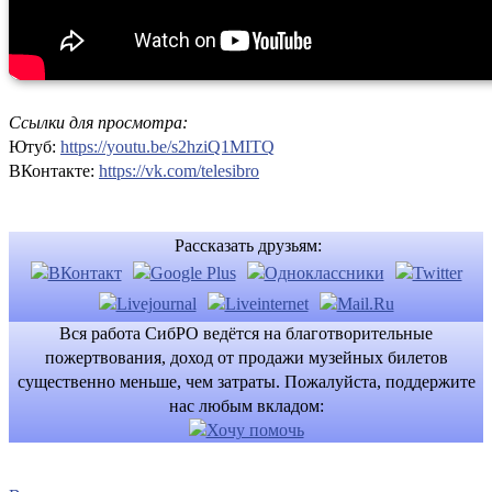
Ссылки для просмотра:
Ютуб:
https://youtu.be/s2hziQ1MITQ
ВКонтакте:
https://vk.com/telesibro
Рассказать друзьям:
Вся работа СибРО ведётся на благотворительные
пожертвования, доход от продажи музейных билетов
существенно меньше, чем затраты. Пожалуйста, поддержите
нас любым вкладом: