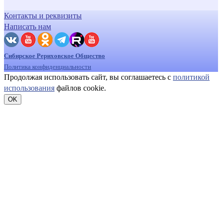
Контакты и реквизиты
Написать нам
Сибирское Рериховское Общество
Политика конфиденциальности
Продолжая использовать сайт, вы соглашаетесь с
политикой
использования
файлов cookie.
OK