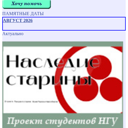
ПАМЯТНЫЕ ДАТЫ
АВГУСТ 2026
Актуально