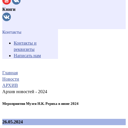
Книги
Контакты
Контакты и
реквизиты
Написать нам
Главная
Новости
АРХИВ
Архив новостей - 2024
Мероприятия Музея Н.К. Рериха в июне 2024
26.05.2024