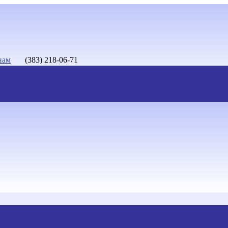
нам
(383) 218-06-71