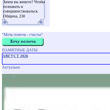
Зачем вы живете? Чтобы
познавать и
совершенствоваться.
Община, 230
"Мочь помочь - счастье"
ПАМЯТНЫЕ ДАТЫ
АВГУСТ 2026
Актуально