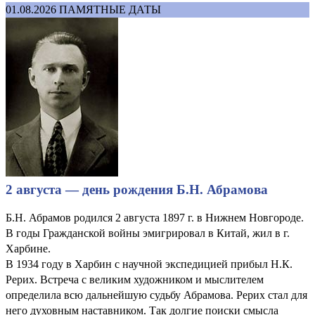
01.08.2026
ПАМЯТНЫЕ ДАТЫ
2 августа — день рождения Б.Н. Абрамова
Б.Н. Абрамов родился 2 августа 1897 г. в Нижнем Новгороде.
В годы Гражданской войны эмигрировал в Китай, жил в г.
Харбине.
В 1934 году в Харбин с научной экспедицией прибыл Н.К.
Рерих. Встреча с великим художником и мыслителем
определила всю дальнейшую судьбу Абрамова. Рерих стал для
него духовным наставником. Так долгие поиски смысла