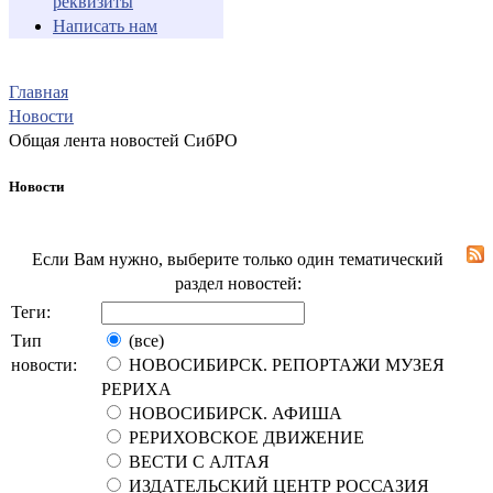
реквизиты
Написать нам
Главная
Новости
Общая лента новостей СибРО
Новости
Если Вам нужно, выберите только один тематический
раздел новостей:
Теги:
Тип
(все)
новости:
НОВОСИБИРСК. РЕПОРТАЖИ МУЗЕЯ
РЕРИХА
НОВОСИБИРСК. АФИША
РЕРИХОВСКОЕ ДВИЖЕНИЕ
ВЕСТИ С АЛТАЯ
ИЗДАТЕЛЬСКИЙ ЦЕНТР РОССАЗИЯ