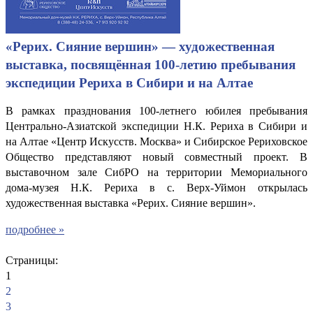
«Рерих. Сияние вершин» — художественная
выставка, посвящённая 100-летию пребывания
экспедиции Рериха в Сибири и на Алтае
В рамках празднования 100-летнего юбилея пребывания
Центрально-Азиатской экспедиции Н.К. Рериха в Сибири и
на Алтае «Центр Искусств. Москва» и Сибирское Рериховское
Общество представляют новый совместный проект. В
выставочном зале СибРО на территории Мемориального
дома-музея Н.К. Рериха в с. Верх-Уймон открылась
художественная выставка «Рерих. Сияние вершин».
подробнее »
Страницы:
1
2
3