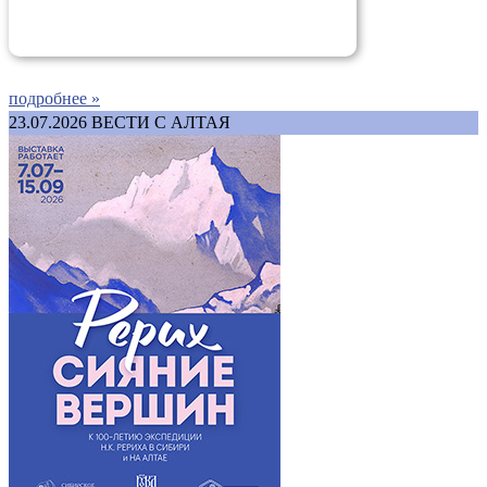
подробнее »
23.07.2026
ВЕСТИ С АЛТАЯ