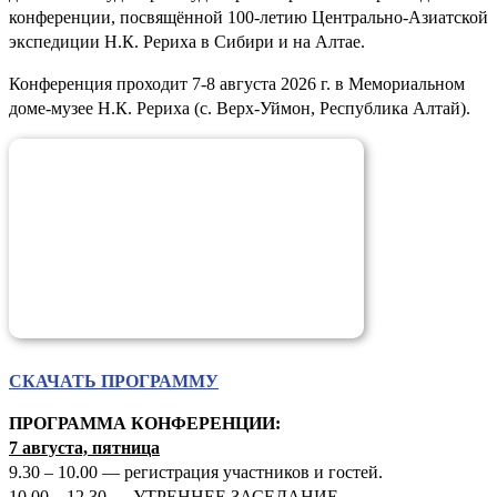
конференции, посвящённой 100-летию Центрально-Азиатской
экспедиции Н.К. Рериха в Сибири и на Алтае.
Конференция проходит 7-8 августа 2026 г. в Мемориальном
доме-музее Н.К. Рериха (с. Верх-Уймон, Республика Алтай).
СКАЧАТЬ ПРОГРАММУ
ПРОГРАММА КОНФЕРЕНЦИИ:
7 августа, пятница
9.30 – 10.00 — регистрация участников и гостей.
10.00 – 12.30 — УТРЕННЕЕ ЗАСЕДАНИЕ