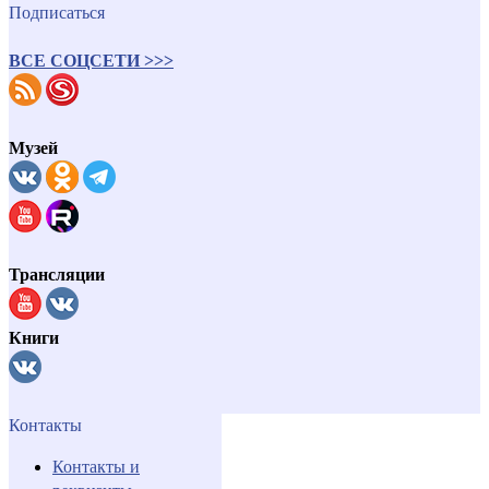
Подписаться
ВСЕ СОЦСЕТИ >>>
Музей
Трансляции
Книги
Контакты
Контакты и