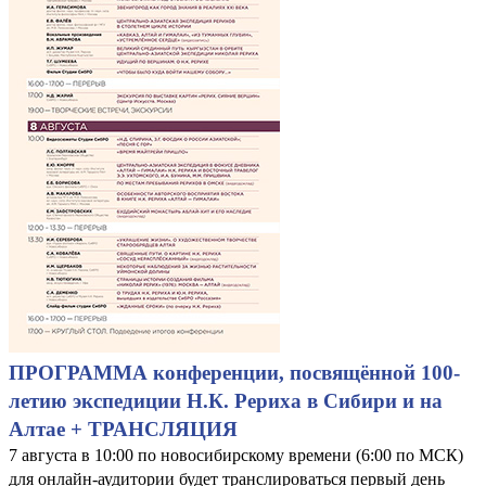
ПРОГРАММА конференции, посвящённой 100-
летию экспедиции Н.К. Рериха в Сибири и на
Алтае + ТРАНСЛЯЦИЯ
7 августа в 10:00 по новосибирскому времени (6:00 по МСК)
для онлайн-аудитории будет транслироваться первый день