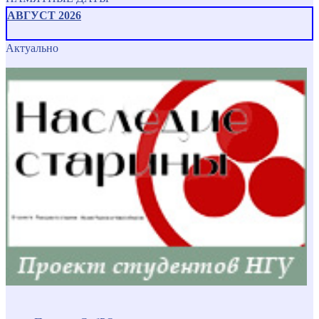
АВГУСТ 2026
Актуально