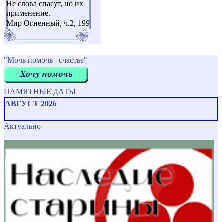
Не слова спасут, но их
применение.
Мир Огненный, ч.2, 199
"Мочь помочь - счастье"
ПАМЯТНЫЕ ДАТЫ
АВГУСТ 2026
Актуально