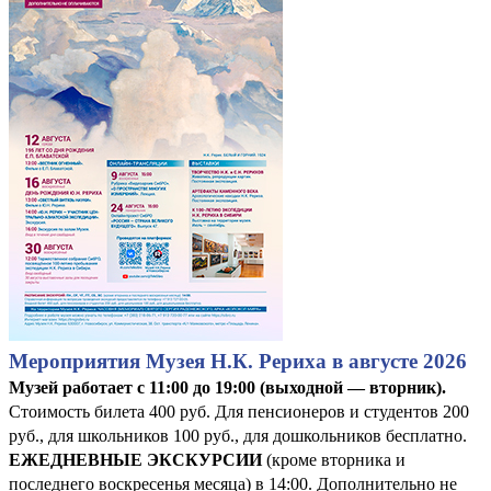
Мероприятия Музея Н.К. Рериха в августе 2026
Музей работает с 11:00 до 19:00 (выходной — вторник).
Стоимость билета 400 руб. Для пенсионеров и студентов 200
руб., для школьников 100 руб., для дошкольников бесплатно.
ЕЖЕДНЕВНЫЕ ЭКСКУРСИИ
(кроме вторника и
последнего воскресенья месяца) в 14:00. Дополнительно не