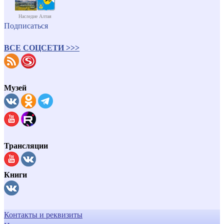
Наследие Алтая
Подписаться
ВСЕ СОЦСЕТИ >>>
Музей
Трансляции
Книги
Контакты и реквизиты