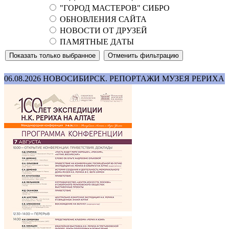
"ГОРОД МАСТЕРОВ" СИБРО
ОБНОВЛЕНИЯ САЙТА
НОВОСТИ ОТ ДРУЗЕЙ
ПАМЯТНЫЕ ДАТЫ
06.08.2026
НОВОСИБИРСК. РЕПОРТАЖИ МУЗЕЯ РЕРИХА