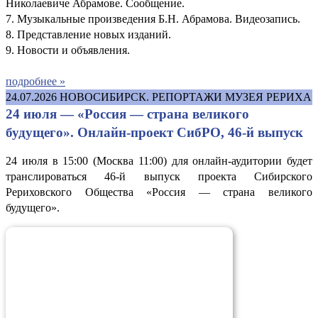
Николаевиче Абрамове. Сообщение.
7. Музыкальные произведения Б.Н. Абрамова. Видеозапись.
8. Представление новых изданий.
9. Новости и объявления.
подробнее »
24.07.2026
НОВОСИБИРСК. РЕПОРТАЖИ МУЗЕЯ РЕРИХА
24 июля — «Россия — страна великого
будущего». Онлайн-проект СибРО, 46-й выпуск
24 июля в 15:00 (Москва 11:00) для онлайн-аудитории будет
транслироваться 46-й выпуск проекта Сибирского
Рериховского Общества «Россия — страна великого
будущего».