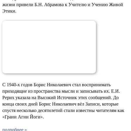
жизни привели Б.Н. Абрамова к Учителю и Учению Живой
Этики.
С 1940-х годов Борис Николаевич стал воспринимать
приходящие из пространства мысли и записывать их. Е.И.
Рерих указала на Высокий Источник этих сообщений. До
конца своих дней Борис Николаевич вёл Записи, которые
спустя несколько десятилетий стали известны читателям как
«Грани Агни Йоги».
подробнее »