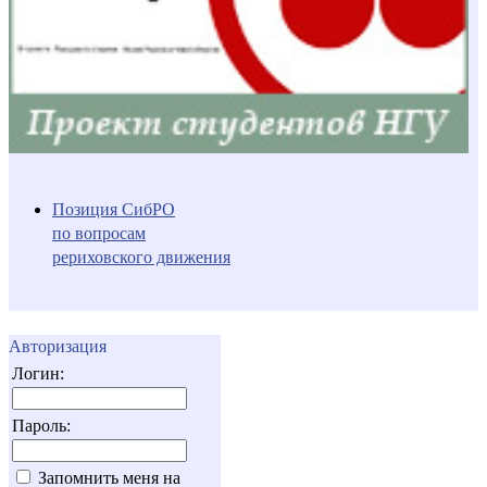
Позиция СибРО
по вопросам
рериховского движения
Авторизация
Логин:
Пароль:
Запомнить меня на