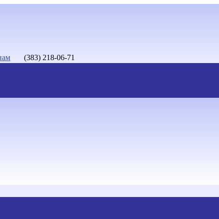
нам
(383) 218-06-71