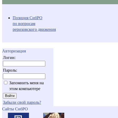
Позиция СибРО
по вопросам
рериховского движения
Авторизация
Логин:
Пароль:
Запомнить меня на
этом компьютере
Забыли свой пароль?
Сайты СибРО