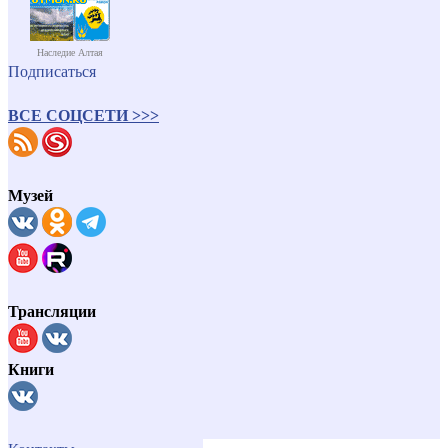
Наследие Алтая
Подписаться
ВСЕ СОЦСЕТИ >>>
Музей
Трансляции
Книги