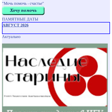
"Мочь помочь - счастье"
ПАМЯТНЫЕ ДАТЫ
АВГУСТ 2026
Актуально