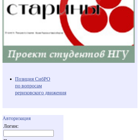
Позиция СибРО
по вопросам
рериховского движения
Авторизация
Логин: