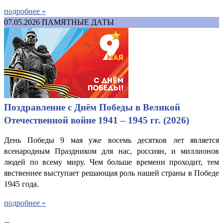
подробнее »
07.05.2026
ПАМЯТНЫЕ ДАТЫ
Поздравление с Днём Победы в Великой
Отечественной войне 1941 – 1945 гг. (2026)
День Победы 9 мая уже восемь десятков лет является
всенародным Праздником для нас, россиян, и миллионов
людей по всему миру. Чем больше времени проходит, тем
явственнее выступает решающая роль нашей страны в Победе
1945 года.
подробнее »