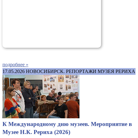
подробнее »
17.05.2026
НОВОСИБИРСК. РЕПОРТАЖИ МУЗЕЯ РЕРИХА
К Международному дню музеев. Мероприятие в
Музее Н.К. Рериха (2026)