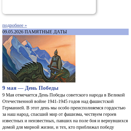
подробнее »
09.05.2026
ПАМЯТНЫЕ ДАТЫ
9 мая — День Победы
9 Мая отмечается День Победы советского народа в Великой
Отечественной войне 1941-1945 годов над фашистской
Германией. В этот день мы особо преисполняемся гордостью
за наш народ, спасший мир от фашизма, чествуем героев
известных и неизвестных, павших на поле боя и вернувшихся
домой для мирной жизни, и тех, кто приближал победу