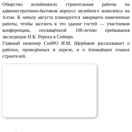
Общество возобновило строительные работы на
административно-бытовом корпусе музейного комплекса на
Алтае. К началу августа планируется завершить намеченные
работы, чтобы заселить в это здание гостей — участников
конференции, посвящённой 100-летию пребывания
экспедиции Н.К. Рериха в Сибири.
Главный инженер СибРО И.М. Щербаков рассказывает о
работах, проведённых в апреле, и о ближайших планах
строителей.