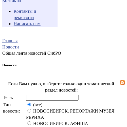
Контакты
Контакты и
реквизиты
Написать нам
Главная
Новости
Общая лента новостей СибРО
Новости
Если Вам нужно, выберите только один тематический
раздел новостей:
Теги:
Тип
(все)
новости:
НОВОСИБИРСК. РЕПОРТАЖИ МУЗЕЯ
РЕРИХА
НОВОСИБИРСК. АФИША