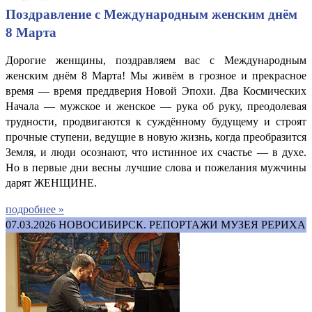
Поздравление с Международным женским днём
8 Марта
Дорогие женщины, поздравляем вас с Международным
женским днём 8 Марта! Мы живём в грозное и прекрасное
время — время преддверия Новой Эпохи. Два Космических
Начала — мужское и женское — рука об руку, преодолевая
трудности, продвигаются к суждённому будущему и строят
прочные ступени, ведущие в новую жизнь, когда преобразится
Земля, и люди осознают, что истинное их счастье — в духе.
Но в первые дни весны лучшие слова и пожелания мужчины
дарят ЖЕНЩИНЕ.
подробнее »
07.03.2026
НОВОСИБИРСК. РЕПОРТАЖИ МУЗЕЯ РЕРИХА