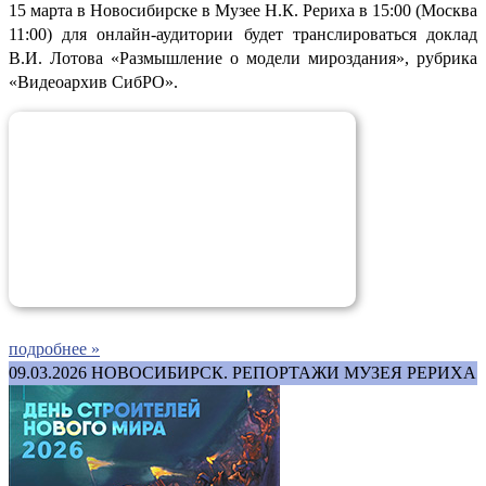
15 марта в Новосибирске в Музее Н.К. Рериха в 15:00 (Москва
11:00) для онлайн-аудитории будет транслироваться доклад
В.И. Лотова «Размышление о модели мироздания», рубрика
«Видеоархив СибРО».
подробнее »
09.03.2026
НОВОСИБИРСК. РЕПОРТАЖИ МУЗЕЯ РЕРИХА