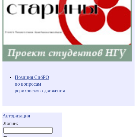
Позиция СибРО
по вопросам
рериховского движения
Авторизация
Логин: