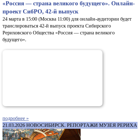
«Россия — страна великого будущего». Онлайн-
проект СибРО, 42-й выпуск
24 марта в 15:00 (Москва 11:00) для онлайн-аудитории будет
транслироваться 42-й выпуск проекта Сибирского
Рериховского Общества «Россия — страна великого
будущего».
подробнее »
21.03.2026
НОВОСИБИРСК. РЕПОРТАЖИ МУЗЕЯ РЕРИХА