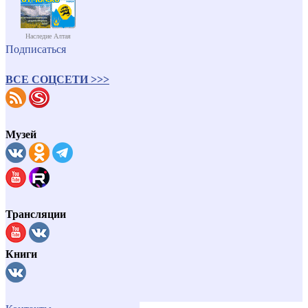
Наследие Алтая
Подписаться
ВСЕ СОЦСЕТИ >>>
Музей
Трансляции
Книги