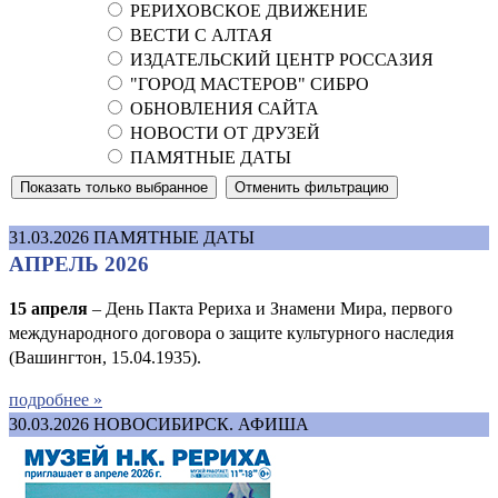
РЕРИХОВСКОЕ ДВИЖЕНИЕ
ВЕСТИ С АЛТАЯ
ИЗДАТЕЛЬСКИЙ ЦЕНТР РОССАЗИЯ
"ГОРОД МАСТЕРОВ" СИБРО
ОБНОВЛЕНИЯ САЙТА
НОВОСТИ ОТ ДРУЗЕЙ
ПАМЯТНЫЕ ДАТЫ
31.03.2026
ПАМЯТНЫЕ ДАТЫ
АПРЕЛЬ 2026
15 апреля
– День Пакта Рериха и Знамени Мира, первого
международного договора о защите культурного наследия
(Вашингтон, 15.04.1935).
подробнее »
30.03.2026
НОВОСИБИРСК. АФИША