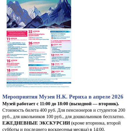
Мероприятия Музея Н.К. Рериха в апреле 2026
Музей работает с 11:00 до 18:00 (выходной — вторник).
Стоимость билета 400 руб. Для пенсионеров и студентов 200
руб., для школьников 100 руб., для дошкольников бесплатно.
ЕЖЕДНЕВНЫЕ ЭКСКУРСИИ
(кроме вторника, второй
субботы и последнего воскресенья месяца) в 14:00.