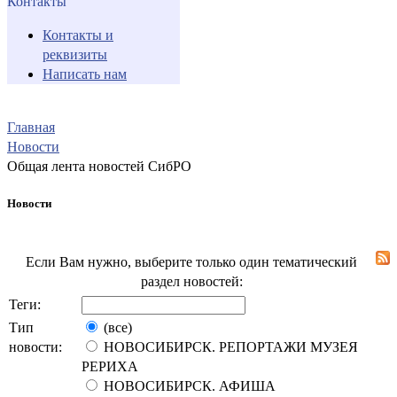
Контакты
Контакты и
реквизиты
Написать нам
Главная
Новости
Общая лента новостей СибРО
Новости
Если Вам нужно, выберите только один тематический
раздел новостей:
Теги:
Тип
(все)
новости:
НОВОСИБИРСК. РЕПОРТАЖИ МУЗЕЯ
РЕРИХА
НОВОСИБИРСК. АФИША