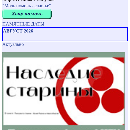
"Мочь помочь - счастье"
ПАМЯТНЫЕ ДАТЫ
АВГУСТ 2026
Актуально