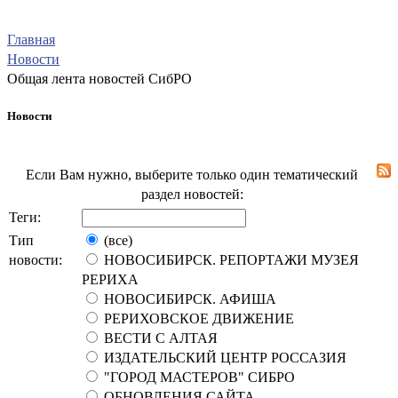
Главная
Новости
Общая лента новостей СибРО
Новости
Если Вам нужно, выберите только один тематический
раздел новостей:
Теги:
Тип
(все)
новости:
НОВОСИБИРСК. РЕПОРТАЖИ МУЗЕЯ
РЕРИХА
НОВОСИБИРСК. АФИША
РЕРИХОВСКОЕ ДВИЖЕНИЕ
ВЕСТИ С АЛТАЯ
ИЗДАТЕЛЬСКИЙ ЦЕНТР РОССАЗИЯ
"ГОРОД МАСТЕРОВ" СИБРО
ОБНОВЛЕНИЯ САЙТА