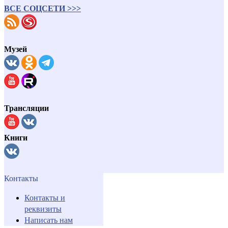
ВСЕ СОЦСЕТИ >>>
Музей
Трансляции
Книги
Контакты
Контакты и
реквизиты
Написать нам