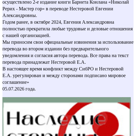
осуществлено 2-е издание книги Барнета Конлана «Николай
Рерих - Мастер гор» в переводе Нестеровой Евгении
Александровны.
Годом ранее, в октябре 2024, Евгения Александровна
полностью прекратила любые трудовые и деловые отношения
с нашей организацией.
Мы приносим свои официальные извинения за использование
перевода во втором издании без предварительного
уведомления и согласия автора перевода. Все права на текст
перевода принадлежат Нестеровой Е.А.
В настоящее время конфликт между СибРО и Нестеровой
Е.А. урегулирован и между сторонами подписано мировое
соглашение»
05.07.2026 года.