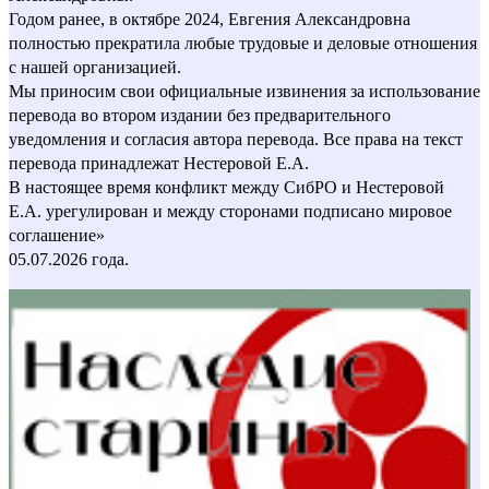
Годом ранее, в октябре 2024, Евгения Александровна
полностью прекратила любые трудовые и деловые отношения
с нашей организацией.
Мы приносим свои официальные извинения за использование
перевода во втором издании без предварительного
уведомления и согласия автора перевода. Все права на текст
перевода принадлежат Нестеровой Е.А.
В настоящее время конфликт между СибРО и Нестеровой
Е.А. урегулирован и между сторонами подписано мировое
соглашение»
05.07.2026 года.