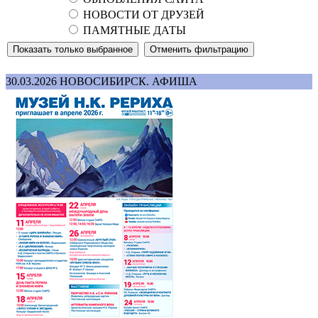
НОВОСТИ ОТ ДРУЗЕЙ
ПАМЯТНЫЕ ДАТЫ
30.03.2026
НОВОСИБИРСК. АФИША