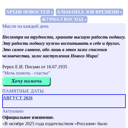
АРХИВ НОВОСТЕЙ »
АЛЬМАНАХ ЗОВ ВРЕМЕНИ »
ЖУРНАЛ ВОСХОД »
Мысли на каждый день
Несмотря на трудности, храните высшую радость подвигу.
Эту радость подвигу нужно воспитывать в себе и других.
Это самое главное, ибо лишь в этом залог спасения
человечества, залог наступления Нового Мира!
Рерих Е.И. Письмо от 16.07.1935
"Мочь помочь - счастье"
ПАМЯТНЫЕ ДАТЫ
АВГУСТ 2026
Актуально
Официальное извинение.
«В октябре 2025 года издательством «Россазия» было