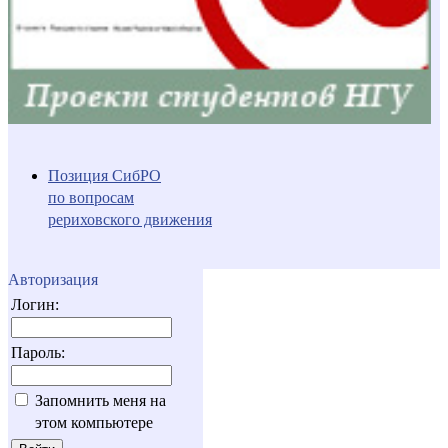
Позиция СибРО
по вопросам
рериховского движения
Авторизация
Логин:
Пароль:
Запомнить меня на
этом компьютере