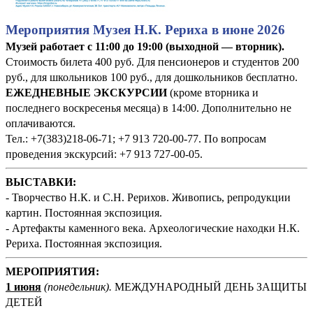
Мероприятия Музея Н.К. Рериха в июне 2026
Музей работает с 11:00 до 19:00 (выходной — вторник).
Стоимость билета 400 руб. Для пенсионеров и студентов 200
руб., для школьников 100 руб., для дошкольников бесплатно.
ЕЖЕДНЕВНЫЕ ЭКСКУРСИИ
(кроме вторника и
последнего воскресенья месяца) в 14:00. Дополнительно не
оплачиваются.
Тел.: +7(383)218-06-71; +7 913 720-00-77. По вопросам
проведения экскурсий: +7 913 727-00-05.
ВЫСТАВКИ:
- Творчество Н.К. и С.Н. Рерихов. Живопись, репродукции
картин. Постоянная экспозиция.
- Артефакты каменного века. Археологические находки Н.К.
Рериха. Постоянная экспозиция.
М
ЕРОПРИЯТИЯ:
1 июня
(понедельник
).
МЕЖДУНАРОДНЫЙ ДЕНЬ ЗАЩИТЫ
ДЕТЕЙ