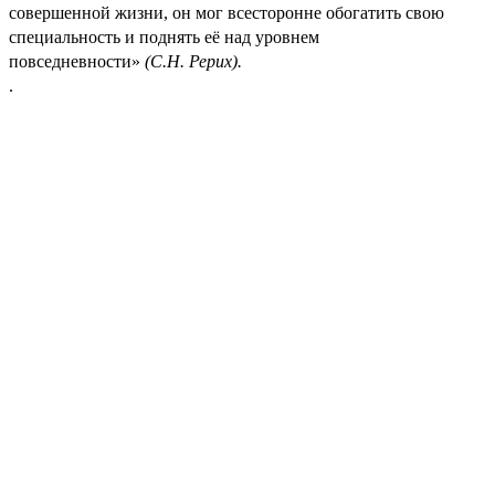
совершенной жизни, он мог всесторонне обогатить свою
специальность и поднять её над уровнем
повседневности»
(С.Н. Рерих).
.