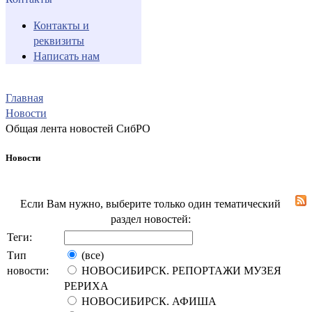
Контакты и
реквизиты
Написать нам
Главная
Новости
Общая лента новостей СибРО
Новости
Если Вам нужно, выберите только один тематический
раздел новостей:
Теги:
Тип
(все)
новости:
НОВОСИБИРСК. РЕПОРТАЖИ МУЗЕЯ
РЕРИХА
НОВОСИБИРСК. АФИША