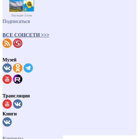
Наследие Алтая
Подписаться
ВСЕ СОЦСЕТИ >>>
Музей
Трансляции
Книги
Контакты