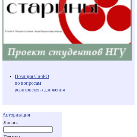
Позиция СибРО
по вопросам
рериховского движения
Авторизация
Логин: