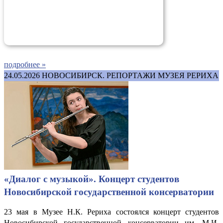
подробнее »
24.05.2026
НОВОСИБИРСК. РЕПОРТАЖИ МУЗЕЯ РЕРИХА
«Диалог с музыкой». Концерт студентов
Новосибирской государственной консерватории
23 мая в Музее Н.К. Рериха состоялся концерт студентов
Новосибирской государственной консерватории им. М.И.