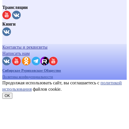
Трансляции
Книги
Контакты и реквизиты
Написать нам
Сибирское Рериховское Общество
Политика конфиденциальности
Продолжая использовать сайт, вы соглашаетесь с
политикой
использования
файлов cookie.
OK