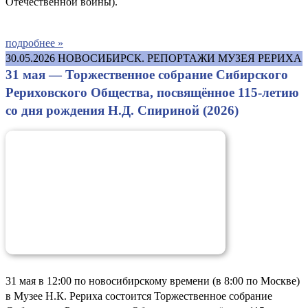
Отечественной войны).
подробнее »
30.05.2026
НОВОСИБИРСК. РЕПОРТАЖИ МУЗЕЯ РЕРИХА
31 мая — Торжественное собрание Сибирского
Рериховского Общества, посвящённое 115-летию
со дня рождения Н.Д. Спириной (2026)
31 мая в 12:00 по новосибирскому времени (в 8:00 по Москве)
в Музее Н.К. Рериха состоится Торжественное собрание