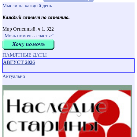
Мысли на каждый день
Каждый сознает по сознанию.
Мир Огненный, ч.1, 322
"Мочь помочь - счастье"
ПАМЯТНЫЕ ДАТЫ
АВГУСТ 2026
Актуально