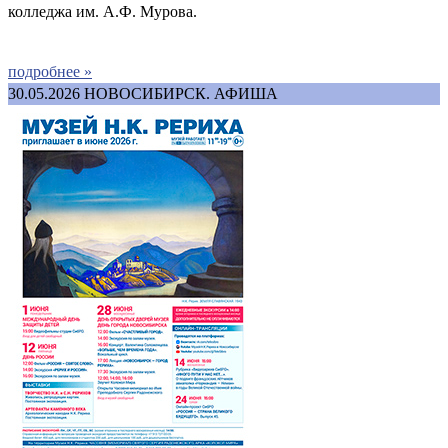
колледжа им. А.Ф. Мурова.
подробнее »
30.05.2026
НОВОСИБИРСК. АФИША