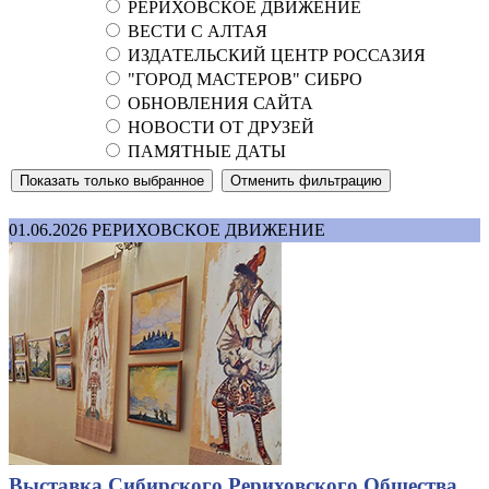
РЕРИХОВСКОЕ ДВИЖЕНИЕ
ВЕСТИ С АЛТАЯ
ИЗДАТЕЛЬСКИЙ ЦЕНТР РОССАЗИЯ
"ГОРОД МАСТЕРОВ" СИБРО
ОБНОВЛЕНИЯ САЙТА
НОВОСТИ ОТ ДРУЗЕЙ
ПАМЯТНЫЕ ДАТЫ
01.06.2026
РЕРИХОВСКОЕ ДВИЖЕНИЕ
Выставка Сибирского Рериховского Общества