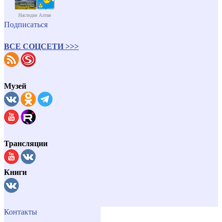
Наследие Алтая
Подписаться
ВСЕ СОЦСЕТИ >>>
Музей
Трансляции
Книги
Контакты