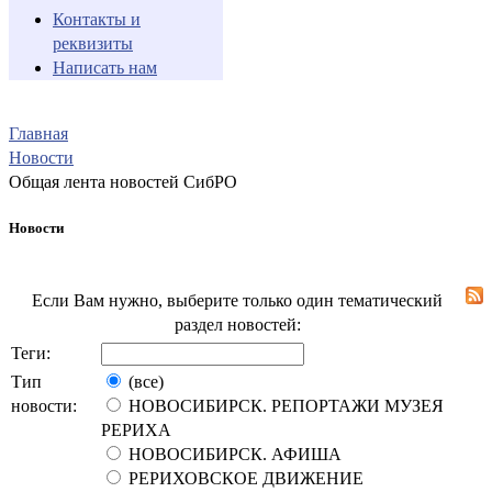
Контакты и
реквизиты
Написать нам
Главная
Новости
Общая лента новостей СибРО
Новости
Если Вам нужно, выберите только один тематический
раздел новостей:
Теги:
Тип
(все)
новости:
НОВОСИБИРСК. РЕПОРТАЖИ МУЗЕЯ
РЕРИХА
НОВОСИБИРСК. АФИША
РЕРИХОВСКОЕ ДВИЖЕНИЕ