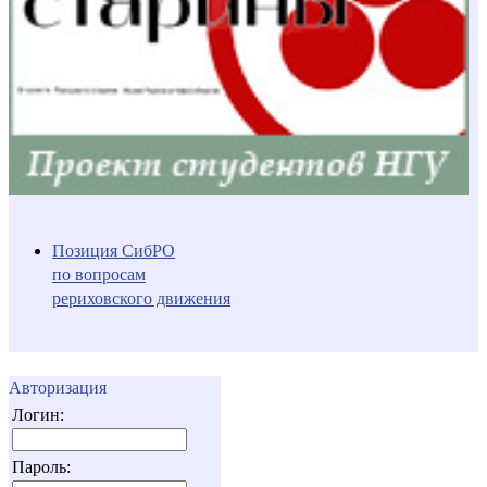
Позиция СибРО
по вопросам
рериховского движения
Авторизация
Логин:
Пароль: