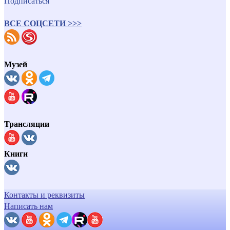
Подписаться
ВСЕ СОЦСЕТИ >>>
Музей
Трансляции
Книги
Контакты и реквизиты
Написать нам