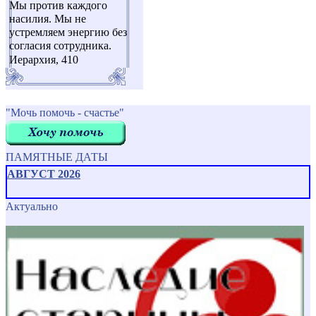
Мы против каждого
насилия. Мы не
устремляем энергию без
согласия сотрудника.
Иерархия, 410
"Мочь помочь - счастье"
ПАМЯТНЫЕ ДАТЫ
АВГУСТ 2026
Актуально