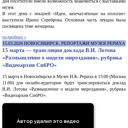
дня посетители имели возможность знакомиться с выставками
музея.
В этот день с лекцией «Идеи, запечатлённые на полотне»
выступила Ирина Сереброва. Основная часть лекции была
посвящена теме женщины.
подробнее »
15.03.2026
НОВОСИБИРСК. РЕПОРТАЖИ МУЗЕЯ РЕРИХА
15 марта — трансляция доклада В.И. Лотова
«Размышление о модели мироздания», рубрика
«Видеоархив СибРО»
15 марта в Новосибирске в Музее Н.К. Рериха в 15:00 (Москва
11:00) для онлайн-аудитории будет транслироваться доклад
В.И. Лотова «Размышление о модели мироздания», рубрика
«Видеоархив СибРО».