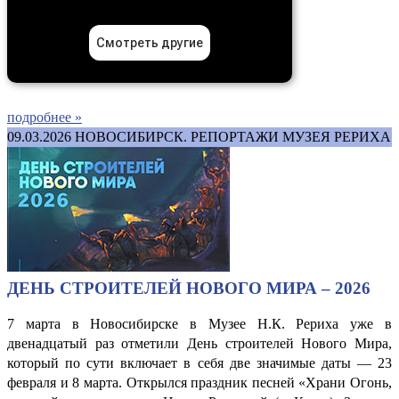
подробнее »
09.03.2026
НОВОСИБИРСК. РЕПОРТАЖИ МУЗЕЯ РЕРИХА
ДЕНЬ СТРОИТЕЛЕЙ НОВОГО МИРА – 2026
7 марта в Новосибирске в Музее Н.К. Рериха уже в
двенадцатый раз отметили День строителей Нового Мира,
который по сути включает в себя две значимые даты — 23
февраля и 8 марта. Открылся праздник песней «Храни Огонь,