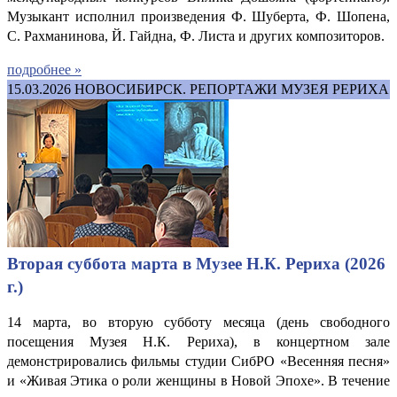
Музыкант исполнил произведения Ф. Шуберта, Ф. Шопена,
С. Рахманинова, Й. Гайдна, Ф. Листа и других композиторов.
подробнее »
15.03.2026
НОВОСИБИРСК. РЕПОРТАЖИ МУЗЕЯ РЕРИХА
Вторая суббота марта в Музее Н.К. Рериха (2026
г.)
14 марта, во вторую субботу месяца (день свободного
посещения Музея Н.К. Рериха), в концертном зале
демонстрировались фильмы студии СибРО «Весенняя песня»
и «Живая Этика о роли женщины в Новой Эпохе». В течение