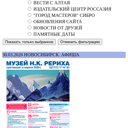
ВЕСТИ С АЛТАЯ
ИЗДАТЕЛЬСКИЙ ЦЕНТР РОССАЗИЯ
"ГОРОД МАСТЕРОВ" СИБРО
ОБНОВЛЕНИЯ САЙТА
НОВОСТИ ОТ ДРУЗЕЙ
ПАМЯТНЫЕ ДАТЫ
30.03.2026
НОВОСИБИРСК. АФИША