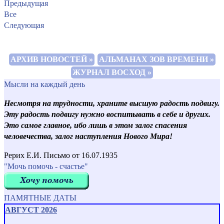
Предыдущая
Все
Следующая
АРХИВ НОВОСТЕЙ »
АЛЬМАНАХ ЗОВ ВРЕМЕНИ »
ЖУРНАЛ ВОСХОД »
Мысли на каждый день
Несмотря на трудности, храните высшую радость подвигу.
Эту радость подвигу нужно воспитывать в себе и других.
Это самое главное, ибо лишь в этом залог спасения
человечества, залог наступления Нового Мира!
Рерих Е.И. Письмо от 16.07.1935
"Мочь помочь - счастье"
ПАМЯТНЫЕ ДАТЫ
АВГУСТ 2026