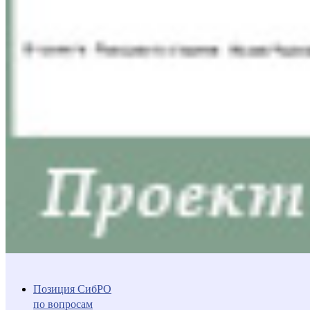
Позиция СибРО
по вопросам