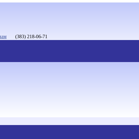
нам
(383) 218-06-71