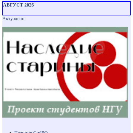
АВГУСТ 2026
Актуально
Позиция СибРО