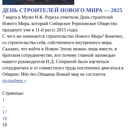
ДЕНЬ СТРОИТЕЛЕЙ НОВОГО МИРА — 2025
7 марта в Музее Н.К. Рериха отметили День строителей
Нового Мира, который Сибирское Рериховское Общество
празднует уже в 11-й раз (с 2015 года).
С чего же начинается строительство Нового Мира? Конечно,
со строительства себя, собственного внутреннего мира.
Сказано, что войти в Новую Эпоху можно лишь вместе, в
братском сотрудничестве, вот почему главной заповедью
нашего руководителя Н.Д. Спириной было научиться
сотрудничать и от совместного труда постепенно двигаться к
Общине. Ибо без Общины Новый мир не состоится.
подробнее »
Страницы:
1
...
17
18
19