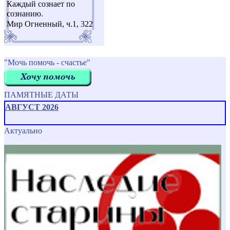
Каждый сознает по
сознанию.
Мир Огненный, ч.1, 322
"Мочь помочь - счастье"
ПАМЯТНЫЕ ДАТЫ
АВГУСТ 2026
Актуально