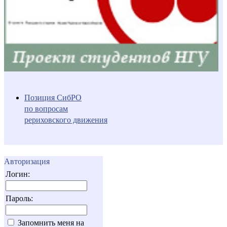
Позиция СибРО
по вопросам
рериховского движения
Авторизация
Логин:
Пароль:
Запомнить меня на