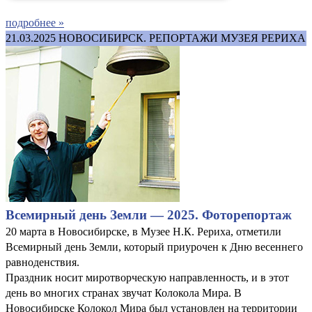
подробнее »
21.03.2025
НОВОСИБИРСК. РЕПОРТАЖИ МУЗЕЯ РЕРИХА
Всемирный день Земли — 2025. Фоторепортаж
20 марта в Новосибирске, в Музее Н.К. Рериха, отметили
Всемирный день Земли, который приурочен к Дню весеннего
равноденствия.
Праздник носит миротворческую направленность, и в этот
день во многих странах звучат Колокола Мира. В
Новосибирске Колокол Мира был установлен на территории