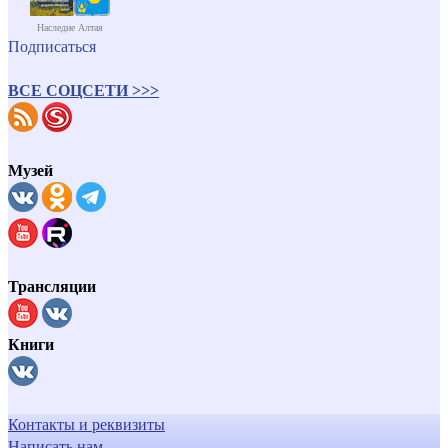
Наследие Алтая
Подписаться
ВСЕ СОЦСЕТИ >>>
Музей
Трансляции
Книги
Контакты и реквизиты
Написать нам