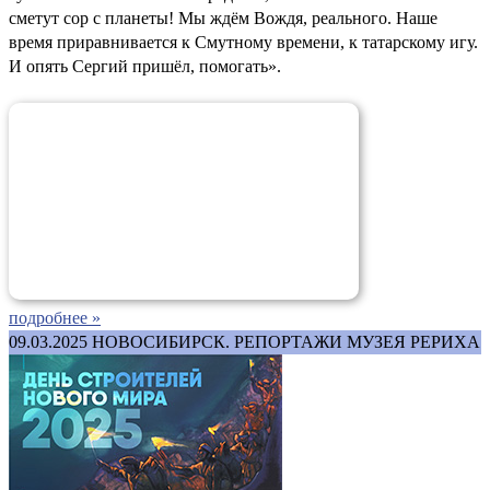
сметут сор с планеты! Мы ждём Вождя, реального. Наше
время приравнивается к Смутному времени, к татарскому игу.
И опять Сергий пришёл, помогать».
подробнее »
09.03.2025
НОВОСИБИРСК. РЕПОРТАЖИ МУЗЕЯ РЕРИХА