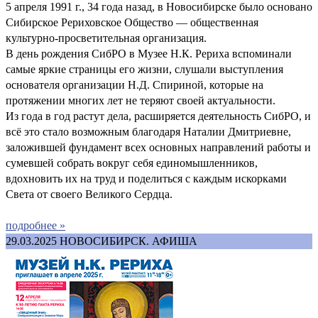
5 апреля 1991 г., 34 года назад, в Новосибирске было основано
Сибирское Рериховское Общество — общественная
культурно-просветительная организация.
В день рождения СибРО в Музее Н.К. Рериха вспоминали
самые яркие страницы его жизни, слушали выступления
основателя организации Н.Д. Спириной, которые на
протяжении многих лет не теряют своей актуальности.
Из года в год растут дела, расширяется деятельность СибРО, и
всё это стало возможным благодаря Наталии Дмитриевне,
заложившей фундамент всех основных направлений работы и
сумевшей собрать вокруг себя единомышленников,
вдохновить их на труд и поделиться с каждым искорками
Света от своего Великого Сердца.
подробнее »
29.03.2025
НОВОСИБИРСК. АФИША