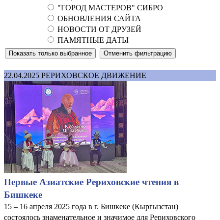
"ГОРОД МАСТЕРОВ" СИБРО
ОБНОВЛЕНИЯ САЙТА
НОВОСТИ ОТ ДРУЗЕЙ
ПАМЯТНЫЕ ДАТЫ
22.04.2025
РЕРИХОВСКОЕ ДВИЖЕНИЕ
Первые Азиатские Рериховские чтения в
Бишкеке
15 – 16 апреля 2025 года в г. Бишкеке (Кыргызстан)
состоялось знаменательное и значимое для Рериховского