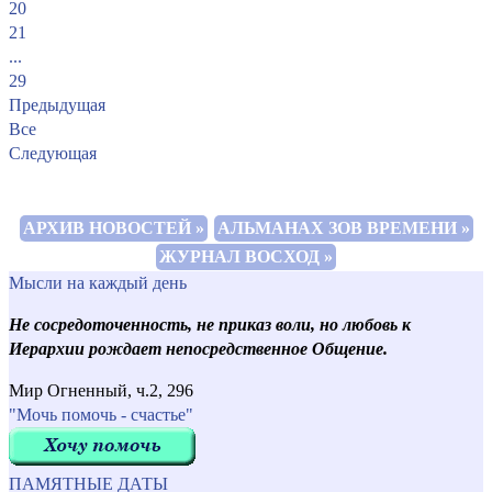
20
21
...
29
Предыдущая
Все
Следующая
АРХИВ НОВОСТЕЙ »
АЛЬМАНАХ ЗОВ ВРЕМЕНИ »
ЖУРНАЛ ВОСХОД »
Мысли на каждый день
Не сосредоточенность, не приказ воли, но любовь к
Иерархии рождает непосредственное Общение.
Мир Огненный, ч.2, 296
"Мочь помочь - счастье"
ПАМЯТНЫЕ ДАТЫ