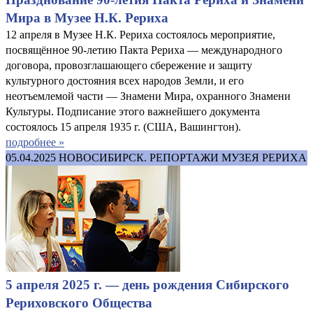
Мира в Музее Н.К. Рериха
12 апреля в Музее Н.К. Рериха состоялось мероприятие,
посвящённое 90-летию Пакта Рериха — международного
договора, провозглашающего сбережение и защиту
культурного достояния всех народов Земли, и его
неотъемлемой части — Знамени Мира, охранного Знамени
Культуры. Подписание этого важнейшего документа
состоялось 15 апреля 1935 г. (США, Вашингтон).
подробнее »
05.04.2025
НОВОСИБИРСК. РЕПОРТАЖИ МУЗЕЯ РЕРИХА
5 апреля 2025 г. — день рождения Сибирского
Рериховского Общества