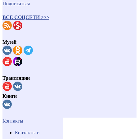
Подписаться
ВСЕ СОЦСЕТИ >>>
Музей
Трансляции
Книги
Контакты
Контакты и