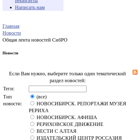
реквизиты
Написать нам
Главная
Новости
Общая лента новостей СибРО
Новости
Если Вам нужно, выберите только один тематический
раздел новостей:
Теги:
Тип
(все)
новости:
НОВОСИБИРСК. РЕПОРТАЖИ МУЗЕЯ
РЕРИХА
НОВОСИБИРСК. АФИША
РЕРИХОВСКОЕ ДВИЖЕНИЕ
ВЕСТИ С АЛТАЯ
ИЗДАТЕЛЬСКИЙ ЦЕНТР РОССАЗИЯ