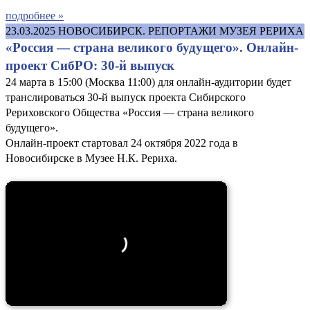
подробнее »
23.03.2025
НОВОСИБИРСК. РЕПОРТАЖИ МУЗЕЯ РЕРИХА
«Россия — страна великого будущего». Онлайн-
проект СибРО: 30-й выпуск
24 марта в 15:00 (Москва 11:00) для онлайн-аудитории будет
транслироваться 30-й выпуск проекта Сибирского
Рериховского Общества «Россия — страна великого
будущего».
Онлайн-проект стартовал 24 октября 2022 года в
Новосибирске в Музее Н.К. Рериха.