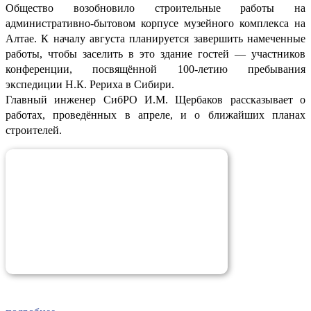
Общество возобновило строительные работы на
административно-бытовом корпусе музейного комплекса на
Алтае. К началу августа планируется завершить намеченные
работы, чтобы заселить в это здание гостей — участников
конференции, посвящённой 100-летию пребывания
экспедиции Н.К. Рериха в Сибири.
Главный инженер СибРО И.М. Щербаков рассказывает о
работах, проведённых в апреле, и о ближайших планах
строителей.