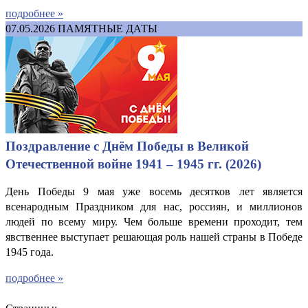
подробнее »
07.05.2026
ПАМЯТНЫЕ ДАТЫ
Поздравление с Днём Победы в Великой
Отечественной войне 1941 – 1945 гг. (2026)
День Победы 9 мая уже восемь десятков лет является
всенародным Праздником для нас, россиян, и миллионов
людей по всему миру. Чем больше времени проходит, тем
явственнее выступает решающая роль нашей страны в Победе
1945 года.
подробнее »