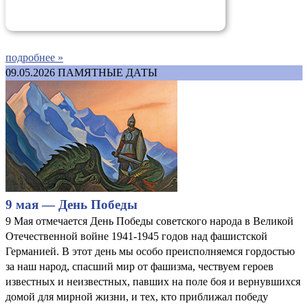
подробнее »
09.05.2026
ПАМЯТНЫЕ ДАТЫ
9 мая — День Победы
9 Мая отмечается День Победы советского народа в Великой
Отечественной войне 1941-1945 годов над фашистской
Германией. В этот день мы особо преисполняемся гордостью
за наш народ, спасший мир от фашизма, чествуем героев
известных и неизвестных, павших на поле боя и вернувшихся
домой для мирной жизни, и тех, кто приближал победу