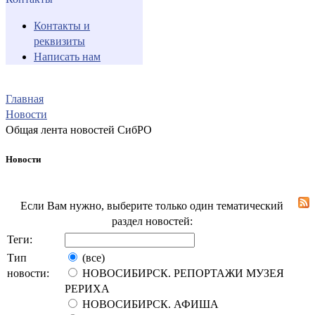
Контакты и
реквизиты
Написать нам
Главная
Новости
Общая лента новостей СибРО
Новости
Если Вам нужно, выберите только один тематический
раздел новостей:
Теги:
Тип
(все)
новости:
НОВОСИБИРСК. РЕПОРТАЖИ МУЗЕЯ
РЕРИХА
НОВОСИБИРСК. АФИША