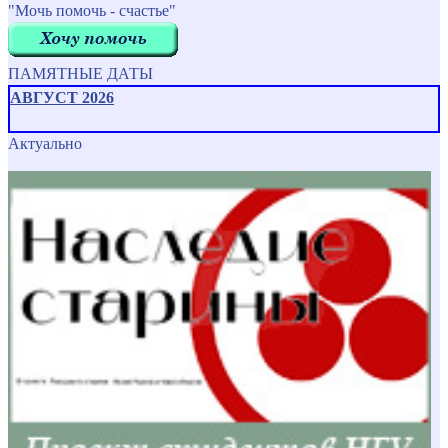
"Мочь помочь - счастье"
ПАМЯТНЫЕ ДАТЫ
АВГУСТ 2026
Актуально