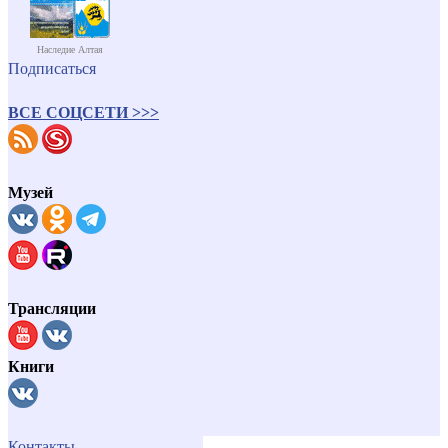
Наследие Алтая
Подписаться
ВСЕ СОЦСЕТИ >>>
Музей
Трансляции
Книги
Контакты