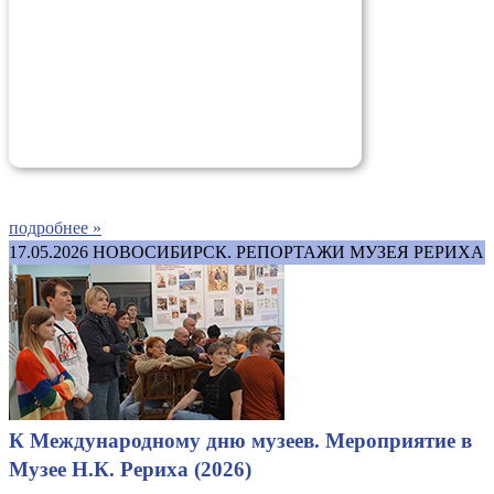
подробнее »
17.05.2026
НОВОСИБИРСК. РЕПОРТАЖИ МУЗЕЯ РЕРИХА
К Международному дню музеев. Мероприятие в
Музее Н.К. Рериха (2026)