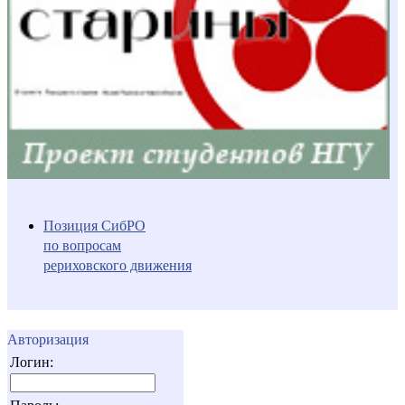
Позиция СибРО
по вопросам
рериховского движения
Авторизация
Логин: