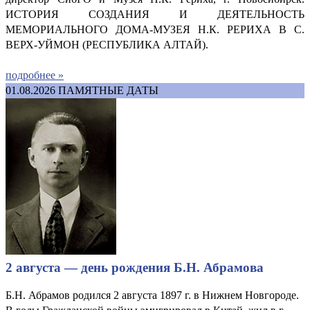
ИСТОРИЯ СОЗДАНИЯ И ДЕЯТЕЛЬНОСТЬ
МЕМОРИАЛЬНОГО ДОМА-МУЗЕЯ Н.К. РЕРИХА В С.
ВЕРХ-УЙМОН (РЕСПУБЛИКА АЛТАЙ).
подробнее »
01.08.2026
ПАМЯТНЫЕ ДАТЫ
2 августа — день рождения Б.Н. Абрамова
Б.Н. Абрамов родился 2 августа 1897 г. в Нижнем Новгороде.