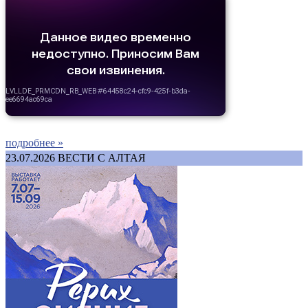
подробнее »
23.07.2026
ВЕСТИ С АЛТАЯ