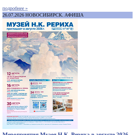
подробнее »
26.07.2026
НОВОСИБИРСК. АФИША
Мероприятия Музея Н.К. Рериха в августе 2026