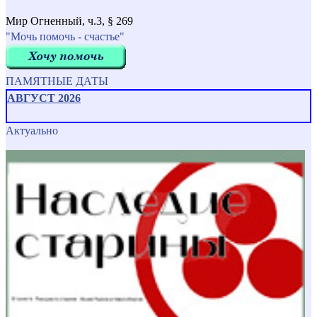
Мир Огненный, ч.3, § 269
"Мочь помочь - счастье"
ПАМЯТНЫЕ ДАТЫ
АВГУСТ 2026
Актуально