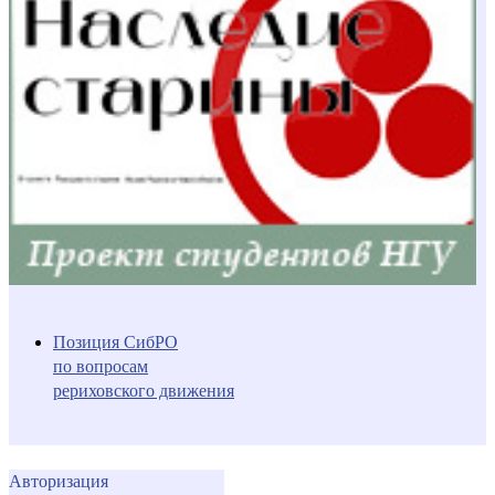
Позиция СибРО
по вопросам
рериховского движения
Авторизация