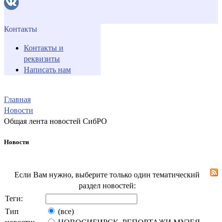
Контакты
Контакты и
реквизиты
Написать нам
Главная
Новости
Общая лента новостей СибРО
Новости
Если Вам нужно, выберите только один тематический
раздел новостей:
Теги:
Тип
(все)