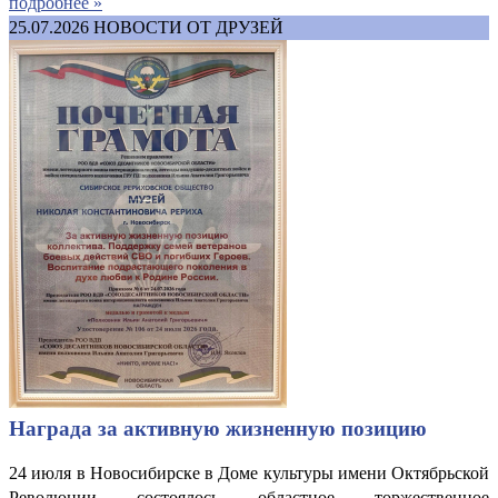
подробнее »
25.07.2026
НОВОСТИ ОТ ДРУЗЕЙ
Награда за активную жизненную позицию
24 июля в Новосибирске в Доме культуры имени Октябрьской
Революции состоялось областное торжественное