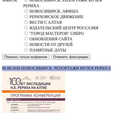
новости:
НОВОСИБИРСК. РЕПОРТАЖИ МУЗЕЯ
РЕРИХА
НОВОСИБИРСК. АФИША
РЕРИХОВСКОЕ ДВИЖЕНИЕ
ВЕСТИ С АЛТАЯ
ИЗДАТЕЛЬСКИЙ ЦЕНТР РОССАЗИЯ
"ГОРОД МАСТЕРОВ" СИБРО
ОБНОВЛЕНИЯ САЙТА
НОВОСТИ ОТ ДРУЗЕЙ
ПАМЯТНЫЕ ДАТЫ
06.08.2026
НОВОСИБИРСК. РЕПОРТАЖИ МУЗЕЯ РЕРИХА