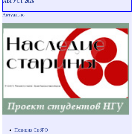
АВГУСТ 2026
Актуально
Позиция СибРО