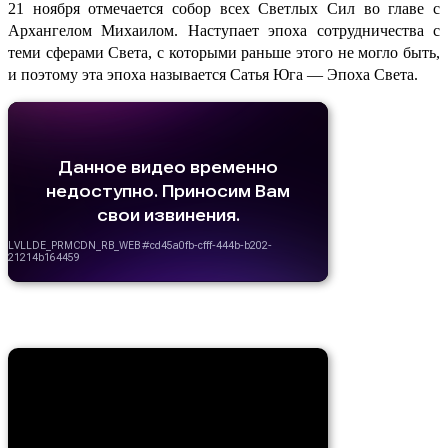
21 ноября отмечается собор всех Светлых Сил во главе с
Архангелом Михаилом. Наступает эпоха сотрудничества с
теми сферами Света, с которыми раньше этого не могло быть,
и поэтому эта эпоха называется Сатья Юга — Эпоха Света.