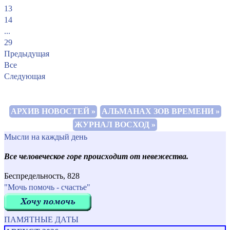
13
14
...
29
Предыдущая
Все
Следующая
АРХИВ НОВОСТЕЙ »
АЛЬМАНАХ ЗОВ ВРЕМЕНИ »
ЖУРНАЛ ВОСХОД »
Мысли на каждый день
Все человеческое горе происходит от невежества.
Беспредельность, 828
"Мочь помочь - счастье"
ПАМЯТНЫЕ ДАТЫ