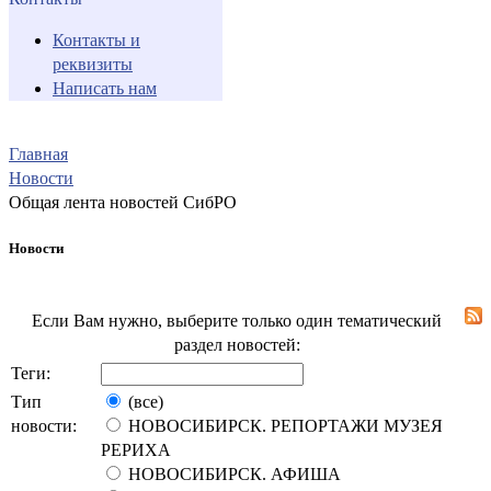
Контакты и
реквизиты
Написать нам
Главная
Новости
Общая лента новостей СибРО
Новости
Если Вам нужно, выберите только один тематический
раздел новостей:
Теги:
Тип
(все)
новости:
НОВОСИБИРСК. РЕПОРТАЖИ МУЗЕЯ
РЕРИХА
НОВОСИБИРСК. АФИША