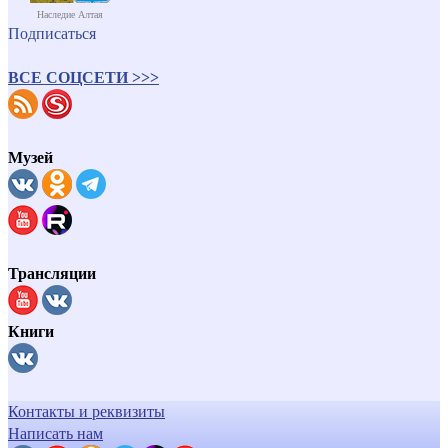
Наследие Алтая
Подписаться
ВСЕ СОЦСЕТИ >>>
Музей
Трансляции
Книги
Контакты и реквизиты
Написать нам