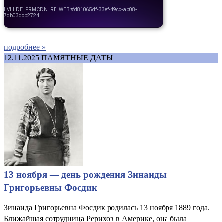
подробнее »
12.11.2025
ПАМЯТНЫЕ ДАТЫ
13 ноября — день рождения Зинаиды
Григорьевны Фосдик
Зинаида Григорьевна Фосдик родилась 13 ноября 1889 года.
Ближайшая сотрудница Рерихов в Америке, она была