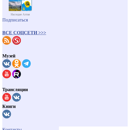
Наследие Алтая
Подписаться
ВСЕ СОЦСЕТИ >>>
Музей
Трансляции
Книги
Контакты