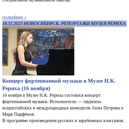
подробнее »
18.11.2025
НОВОСИБИРСК. РЕПОРТАЖИ МУЗЕЯ РЕРИХА
Концерт фортепианной музыки в Музее Н.К.
Рериха (16 ноября)
16 ноября в Музее Н.К. Рериха состоялся концерт
фортепианной музыки. Исполнители — лауреаты
всероссийских и международных конкурсов Анна Петрова и
Марк Парфёнов.
В программе произведения русских и зарубежных классиков.