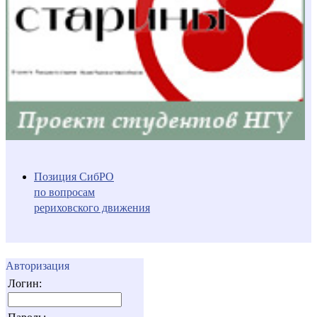
Позиция СибРО
по вопросам
рериховского движения
Авторизация
Логин: