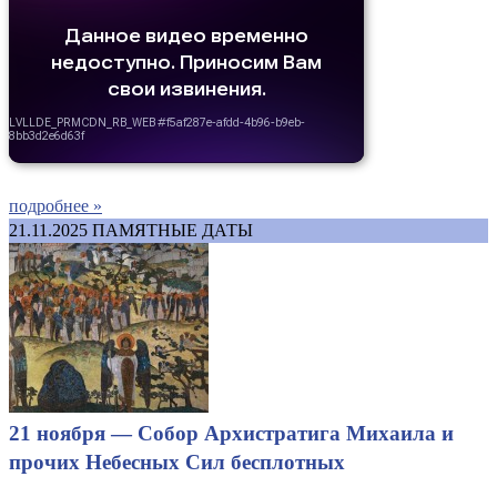
подробнее »
21.11.2025
ПАМЯТНЫЕ ДАТЫ
21 ноября — Собор Архистратига Михаила и
прочих Небесных Сил бесплотных