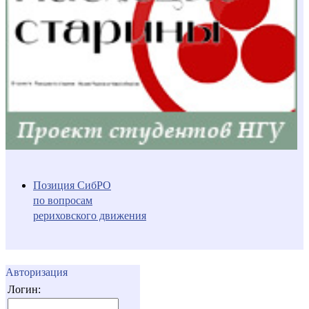
Позиция СибРО
по вопросам
рериховского движения
Авторизация
Логин: