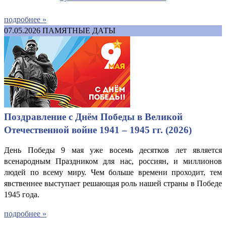
подробнее »
07.05.2026
ПАМЯТНЫЕ ДАТЫ
Поздравление с Днём Победы в Великой
Отечественной войне 1941 – 1945 гг. (2026)
День Победы 9 мая уже восемь десятков лет является
всенародным Праздником для нас, россиян, и миллионов
людей по всему миру. Чем больше времени проходит, тем
явственнее выступает решающая роль нашей страны в Победе
1945 года.
подробнее »