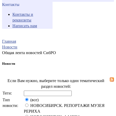
Контакты
Контакты и
реквизиты
Написать нам
Главная
Новости
Общая лента новостей СибРО
Новости
Если Вам нужно, выберите только один тематический
раздел новостей:
Теги:
Тип
(все)
новости:
НОВОСИБИРСК. РЕПОРТАЖИ МУЗЕЯ
РЕРИХА