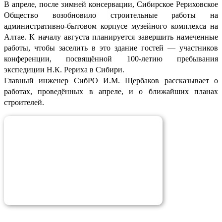
В апреле, после зимней консервации, Сибирское Рериховское
Общество возобновило строительные работы на
административно-бытовом корпусе музейного комплекса на
Алтае. К началу августа планируется завершить намеченные
работы, чтобы заселить в это здание гостей — участников
конференции, посвящённой 100-летию пребывания
экспедиции Н.К. Рериха в Сибири.
Главный инженер СибРО И.М. Щербаков рассказывает о
работах, проведённых в апреле, и о ближайших планах
строителей.