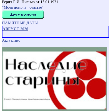
Рерих Е.И. Письмо от 15.01.1931
"Мочь помочь - счастье"
ПАМЯТНЫЕ ДАТЫ
АВГУСТ 2026
Актуально