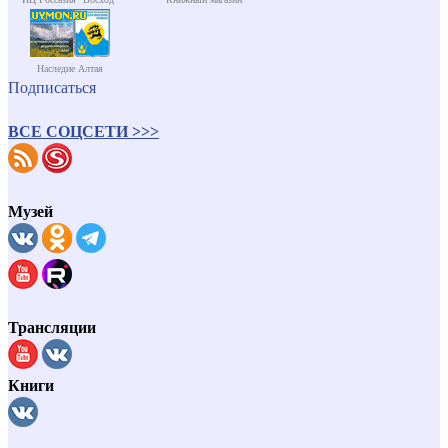
Наследие Алтая
Подписаться
ВСЕ СОЦСЕТИ >>>
Музей
Трансляции
Книги