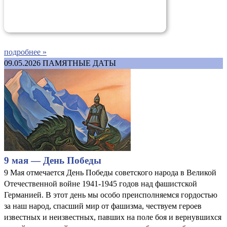
подробнее »
09.05.2026
ПАМЯТНЫЕ ДАТЫ
9 мая — День Победы
9 Мая отмечается День Победы советского народа в Великой
Отечественной войне 1941-1945 годов над фашистской
Германией. В этот день мы особо преисполняемся гордостью
за наш народ, спасший мир от фашизма, чествуем героев
известных и неизвестных, павших на поле боя и вернувшихся