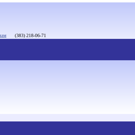
нам
(383) 218-06-71