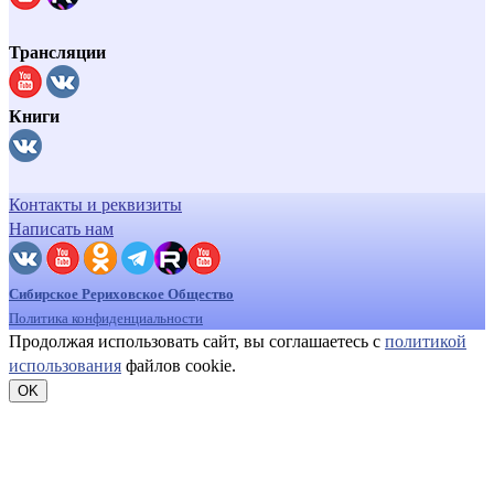
Трансляции
Книги
Контакты и реквизиты
Написать нам
Сибирское Рериховское Общество
Политика конфиденциальности
Продолжая использовать сайт, вы соглашаетесь с
политикой
использования
файлов cookie.
OK