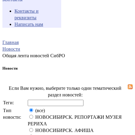
Контакты и
реквизиты
Написать нам
Главная
Новости
Общая лента новостей СибРО
Новости
Если Вам нужно, выберите только один тематический
раздел новостей:
Теги:
Тип
(все)
новости:
НОВОСИБИРСК. РЕПОРТАЖИ МУЗЕЯ
РЕРИХА
НОВОСИБИРСК. АФИША