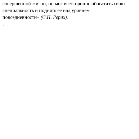
совершенной жизни, он мог всесторонне обогатить свою
специальность и поднять её над уровнем
повседневности»
(С.Н. Рерих).
.