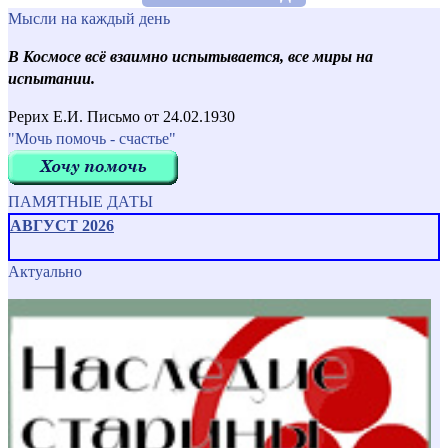
Мысли на каждый день
В Космосе всё взаимно испытывается, все миры на
испытании.
Рерих Е.И. Письмо от 24.02.1930
"Мочь помочь - счастье"
ПАМЯТНЫЕ ДАТЫ
АВГУСТ 2026
Актуально