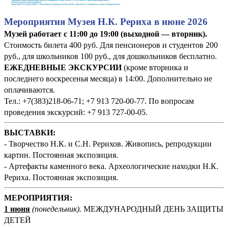
Мероприятия Музея Н.К. Рериха в июне 2026
Музей работает с 11:00 до 19:00 (выходной — вторник).
Стоимость билета 400 руб. Для пенсионеров и студентов 200
руб., для школьников 100 руб., для дошкольников бесплатно.
ЕЖЕДНЕВНЫЕ ЭКСКУРСИИ
(кроме вторника и
последнего воскресенья месяца) в 14:00. Дополнительно не
оплачиваются.
Тел.: +7(383)218-06-71; +7 913 720-00-77. По вопросам
проведения экскурсий: +7 913 727-00-05.
ВЫСТАВКИ:
- Творчество Н.К. и С.Н. Рерихов. Живопись, репродукции
картин. Постоянная экспозиция.
- Артефакты каменного века. Археологические находки Н.К.
Рериха. Постоянная экспозиция.
М
ЕРОПРИЯТИЯ:
1 июня
(понедельник
).
МЕЖДУНАРОДНЫЙ ДЕНЬ ЗАЩИТЫ
ДЕТЕЙ