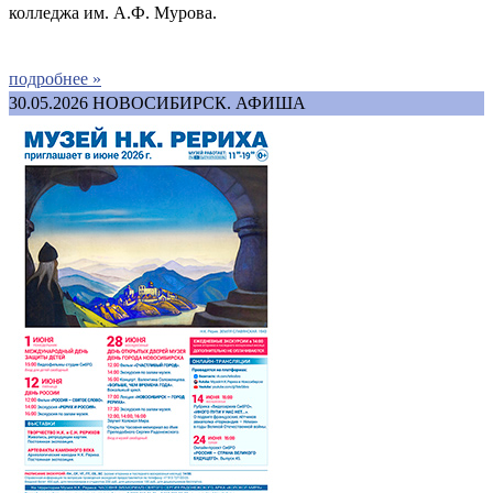
колледжа им. А.Ф. Мурова.
подробнее »
30.05.2026
НОВОСИБИРСК. АФИША