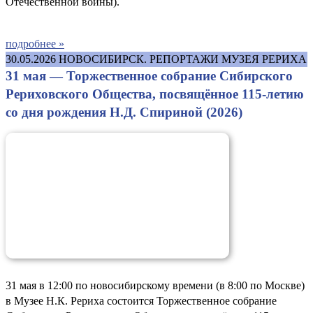
Отечественной войны).
подробнее »
30.05.2026
НОВОСИБИРСК. РЕПОРТАЖИ МУЗЕЯ РЕРИХА
31 мая — Торжественное собрание Сибирского
Рериховского Общества, посвящённое 115-летию
со дня рождения Н.Д. Спириной (2026)
31 мая в 12:00 по новосибирскому времени (в 8:00 по Москве)
в Музее Н.К. Рериха состоится Торжественное собрание