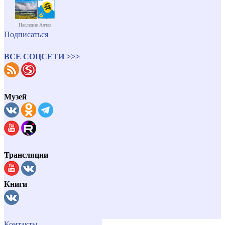
Наследие Алтая
Подписаться
ВСЕ СОЦСЕТИ >>>
Музей
Трансляции
Книги
Контакты