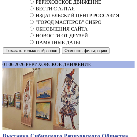
РЕРИХОВСКОЕ ДВИЖЕНИЕ
ВЕСТИ С АЛТАЯ
ИЗДАТЕЛЬСКИЙ ЦЕНТР РОССАЗИЯ
"ГОРОД МАСТЕРОВ" СИБРО
ОБНОВЛЕНИЯ САЙТА
НОВОСТИ ОТ ДРУЗЕЙ
ПАМЯТНЫЕ ДАТЫ
01.06.2026
РЕРИХОВСКОЕ ДВИЖЕНИЕ
Выставка Сибирского Рериховского Общества