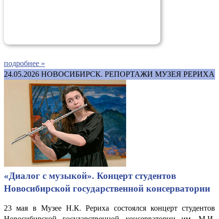
подробнее »
24.05.2026
НОВОСИБИРСК. РЕПОРТАЖИ МУЗЕЯ РЕРИХА
«Диалог с музыкой». Концерт студентов
Новосибирской государственной консерватории
23 мая в Музее Н.К. Рериха состоялся концерт студентов
Новосибирской государственной консерватории им. М.И.