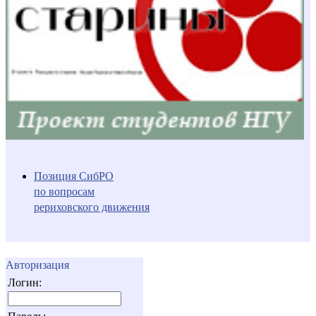
Позиция СибРО
по вопросам
рериховского движения
Авторизация
Логин: