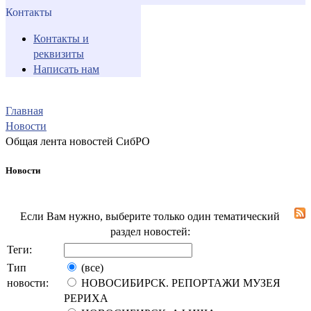
Контакты
Контакты и
реквизиты
Написать нам
Главная
Новости
Общая лента новостей СибРО
Новости
Если Вам нужно, выберите только один тематический
раздел новостей:
Теги:
Тип
(все)
новости:
НОВОСИБИРСК. РЕПОРТАЖИ МУЗЕЯ
РЕРИХА