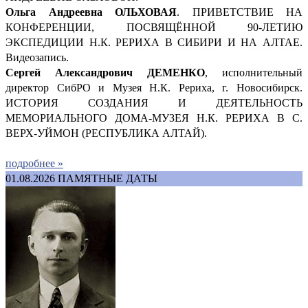
Ольга Андреевна ОЛЬХОВАЯ
. ПРИВЕТСТВИЕ НА
КОНФЕРЕНЦИИ, ПОСВЯЩЁННОЙ 90-ЛЕТИЮ
ЭКСПЕДИЦИИ Н.К. РЕРИХА В СИБИРИ И НА АЛТАЕ.
Видеозапись.
Сергей Александрович ДЕМ
ЕНКО
, исполнительный
директор СибРО и Музея Н.К. Рериха, г. Новосибирск.
ИСТОРИЯ СОЗДАНИЯ И ДЕЯТЕЛЬНОСТЬ
МЕМОРИАЛЬНОГО ДОМА-МУЗЕЯ Н.К. РЕРИХА В С.
ВЕРХ-УЙМОН (РЕСПУБЛИКА АЛТАЙ).
подробнее »
01.08.2026
ПАМЯТНЫЕ ДАТЫ