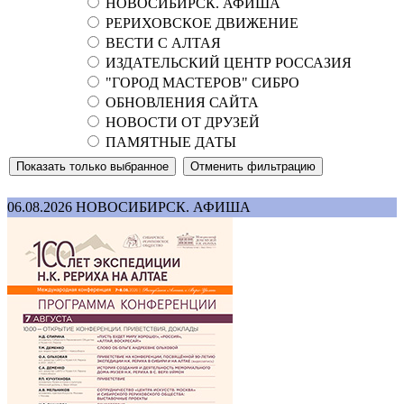
НОВОСИБИРСК. АФИША
РЕРИХОВСКОЕ ДВИЖЕНИЕ
ВЕСТИ С АЛТАЯ
ИЗДАТЕЛЬСКИЙ ЦЕНТР РОССАЗИЯ
"ГОРОД МАСТЕРОВ" СИБРО
ОБНОВЛЕНИЯ САЙТА
НОВОСТИ ОТ ДРУЗЕЙ
ПАМЯТНЫЕ ДАТЫ
06.08.2026
НОВОСИБИРСК. АФИША