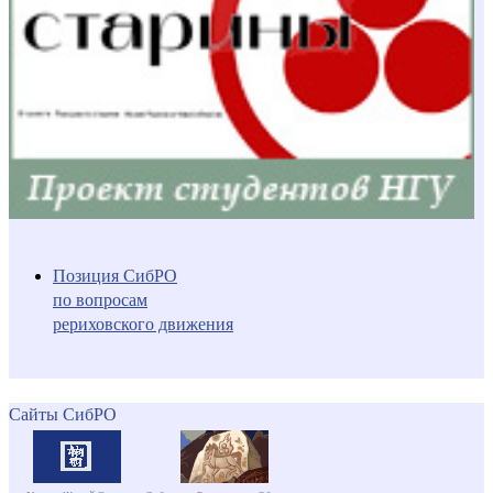
Позиция СибРО
по вопросам
рериховского движения
Сайты СибРО