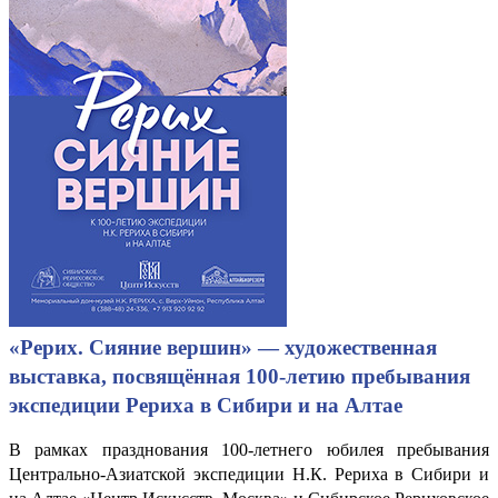
«Рерих. Сияние вершин» — художественная
выставка, посвящённая 100-летию пребывания
экспедиции Рериха в Сибири и на Алтае
В рамках празднования 100-летнего юбилея пребывания
Центрально-Азиатской экспедиции Н.К. Рериха в Сибири и