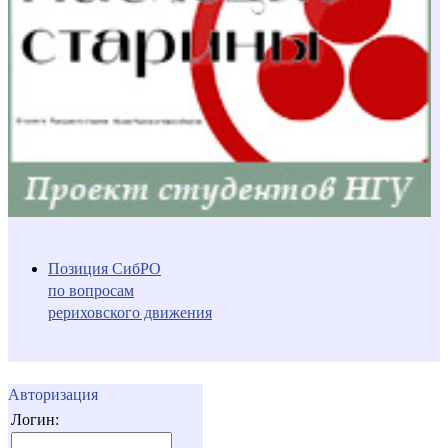
Позиция СибРО
по вопросам
рериховского движения
Авторизация
Логин: