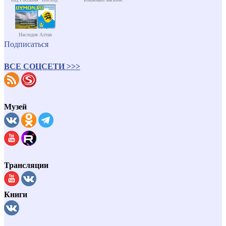
Наследие Алтая
Подписаться
ВСЕ СОЦСЕТИ >>>
Музей
Трансляции
Книги