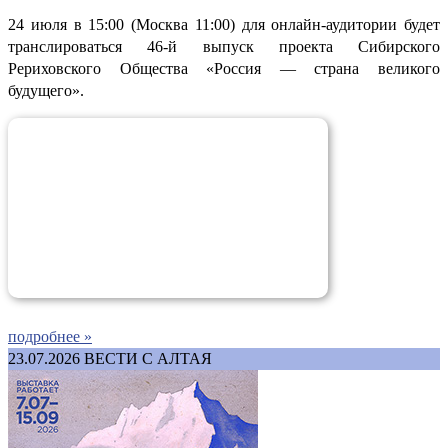
24 июля в 15:00 (Москва 11:00) для онлайн-аудитории будет
транслироваться 46-й выпуск проекта Сибирского
Рериховского Общества «Россия — страна великого
будущего».
подробнее »
23.07.2026
ВЕСТИ С АЛТАЯ