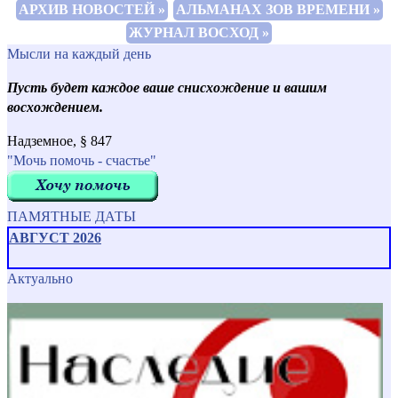
АРХИВ НОВОСТЕЙ »
АЛЬМАНАХ ЗОВ ВРЕМЕНИ »
ЖУРНАЛ ВОСХОД »
Мысли на каждый день
Пусть будет каждое ваше снисхождение и вашим
восхождением.
Надземное, § 847
"Мочь помочь - счастье"
ПАМЯТНЫЕ ДАТЫ
АВГУСТ 2026
Актуально