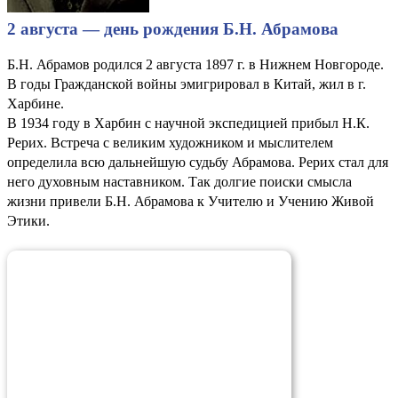
2 августа — день рождения Б.Н. Абрамова
Б.Н. Абрамов родился 2 августа 1897 г. в Нижнем Новгороде.
В годы Гражданской войны эмигрировал в Китай, жил в г.
Харбине.
В 1934 году в Харбин с научной экспедицией прибыл Н.К.
Рерих. Встреча с великим художником и мыслителем
определила всю дальнейшую судьбу Абрамова. Рерих стал для
него духовным наставником. Так долгие поиски смысла
жизни привели Б.Н. Абрамова к Учителю и Учению Живой
Этики.