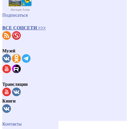
Наследие Алтая
Подписаться
ВСЕ СОЦСЕТИ >>>
Музей
Трансляции
Книги
Контакты