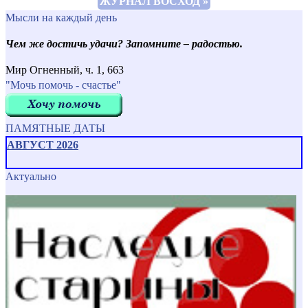
ЖУРНАЛ ВОСХОД »
Мысли на каждый день
Чем же достичь удачи? Запомните – радостью.
Мир Огненный, ч. 1, 663
"Мочь помочь - счастье"
ПАМЯТНЫЕ ДАТЫ
АВГУСТ 2026
Актуально