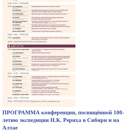
ПРОГРАММА конференции, посвящённой 100-
летию экспедиции Н.К. Рериха в Сибири и на
Алтае