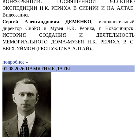
КОНФЕРЕНЦИИ, ПОСВЯЩЁННОЙ 90-ЛЕТИЮ
ЭКСПЕДИЦИИ Н.К. РЕРИХА В СИБИРИ И НА АЛТАЕ.
Видеозапись.
Сергей Александрович ДЕМ
ЕНКО
, исполнительный
директор СибРО и Музея Н.К. Рериха, г. Новосибирск.
ИСТОРИЯ СОЗДАНИЯ И ДЕЯТЕЛЬНОСТЬ
МЕМОРИАЛЬНОГО ДОМА-МУЗЕЯ Н.К. РЕРИХА В С.
ВЕРХ-УЙМОН (РЕСПУБЛИКА АЛТАЙ).
подробнее »
01.08.2026
ПАМЯТНЫЕ ДАТЫ