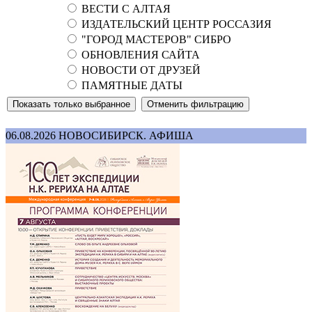
ВЕСТИ С АЛТАЯ
ИЗДАТЕЛЬСКИЙ ЦЕНТР РОССАЗИЯ
"ГОРОД МАСТЕРОВ" СИБРО
ОБНОВЛЕНИЯ САЙТА
НОВОСТИ ОТ ДРУЗЕЙ
ПАМЯТНЫЕ ДАТЫ
06.08.2026
НОВОСИБИРСК. АФИША