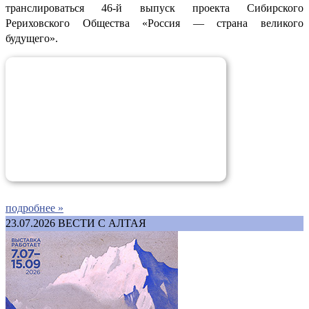
транслироваться 46-й выпуск проекта Сибирского
Рериховского Общества «Россия — страна великого
будущего».
подробнее »
23.07.2026
ВЕСТИ С АЛТАЯ