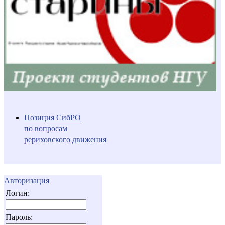
Позиция СибРО
по вопросам
рериховского движения
Авторизация
Логин:
Пароль: