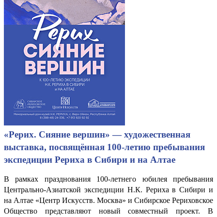
«Рерих. Сияние вершин» — художественная
выставка, посвящённая 100-летию пребывания
экспедиции Рериха в Сибири и на Алтае
В рамках празднования 100-летнего юбилея пребывания
Центрально-Азиатской экспедиции Н.К. Рериха в Сибири и
на Алтае «Центр Искусств. Москва» и Сибирское Рериховское
Общество представляют новый совместный проект. В