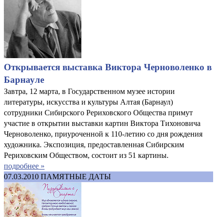
Открывается выставка Виктора Черноволенко в
Барнауле
Завтра, 12 марта, в Государственном музее истории
литературы, искусства и культуры Алтая (Барнаул)
сотрудники Сибирского Рериховского Общества примут
участие в открытии выставки картин Виктора Тихоновича
Черноволенко, приуроченной к 110-летию со дня рождения
художника. Экспозиция, предоставленная Сибирским
Рериховским Обществом, состоит из 51 картины.
подробнее »
07.03.2010
ПАМЯТНЫЕ ДАТЫ