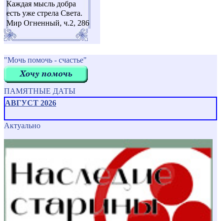
Каждая мысль добра
есть уже стрела Света.
Мир Огненный, ч.2, 286
"Мочь помочь - счастье"
ПАМЯТНЫЕ ДАТЫ
АВГУСТ 2026
Актуально