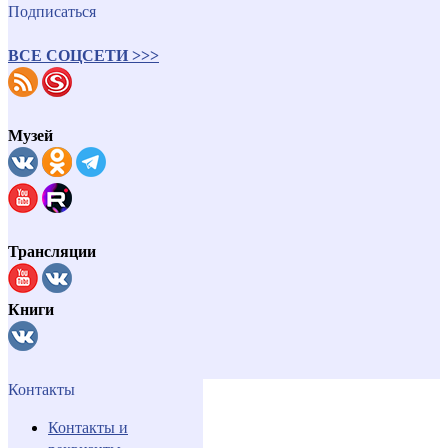
Подписаться
ВСЕ СОЦСЕТИ >>>
Музей
Трансляции
Книги
Контакты
Контакты и