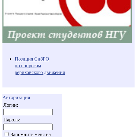
Позиция СибРО
по вопросам
рериховского движения
Авторизация
Логин:
Пароль:
Запомнить меня на