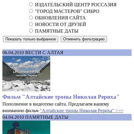
ИЗДАТЕЛЬСКИЙ ЦЕНТР РОССАЗИЯ
"ГОРОД МАСТЕРОВ" СИБРО
ОБНОВЛЕНИЯ САЙТА
НОВОСТИ ОТ ДРУЗЕЙ
ПАМЯТНЫЕ ДАТЫ
06.04.2010
ВЕСТИ С АЛТАЯ
Фильм "Алтайские тропы Николая Рериха"
Пополнение в видеотеке сайта. Предлагаем вашему
вниманию фильм
"Алтайские тропы Николая Рериха" >>>
04.04.2010
ПАМЯТНЫЕ ДАТЫ