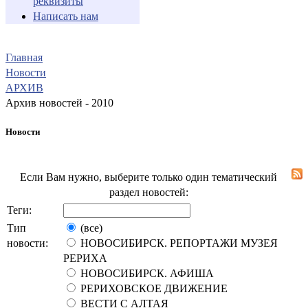
реквизиты
Написать нам
Главная
Новости
АРХИВ
Архив новостей - 2010
Новости
Если Вам нужно, выберите только один тематический
раздел новостей:
Теги:
Тип
(все)
новости:
НОВОСИБИРСК. РЕПОРТАЖИ МУЗЕЯ
РЕРИХА
НОВОСИБИРСК. АФИША
РЕРИХОВСКОЕ ДВИЖЕНИЕ
ВЕСТИ С АЛТАЯ