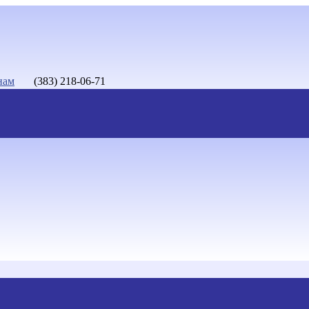
нам
(383) 218-06-71