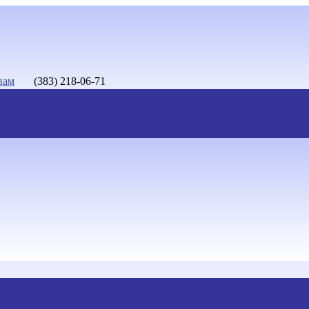
нам
(383) 218-06-71