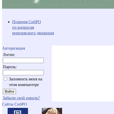
Позиция СибРО
по вопросам
рериховского движения
Авторизация
Логин:
Пароль:
Запомнить меня на
этом компьютере
Забыли свой пароль?
Сайты СибРО