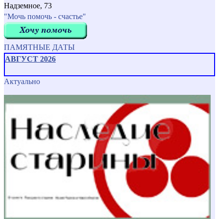
Надземное, 73
"Мочь помочь - счастье"
ПАМЯТНЫЕ ДАТЫ
АВГУСТ 2026
Актуально