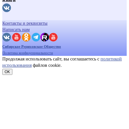
Книги
Контакты и реквизиты
Написать нам
Сибирское Рериховское Общество
Политика конфиденциальности
Продолжая использовать сайт, вы соглашаетесь с
политикой
использования
файлов cookie.
OK