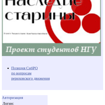
Позиция СибРО
по вопросам
рериховского движения
Авторизация
Логин: