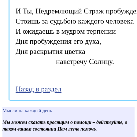
И Ты, Недремлющий Страж пробужден
Стоишь за судьбою каждого человека

И ожидаешь в мудром терпении

Дня пробуждения его духа,

Дня раскрытия цветка

Назад в раздел
Мысли на каждый день
Мы можем сказать просящим о помощи – действуйте, в
таком вашем состоянии Нам легче помочь.