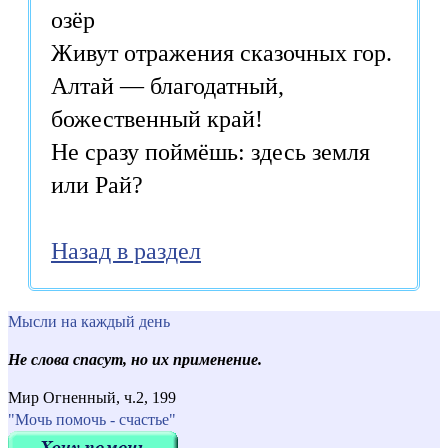
озёр
Живут отражения сказочных гор.
Алтай — благодатный,
божественный край!
Не сразу поймёшь: здесь земля
или Рай?
Назад в раздел
Мысли на каждый день
Не слова спасут, но их применение.
Мир Огненный, ч.2, 199
"Мочь помочь - счастье"