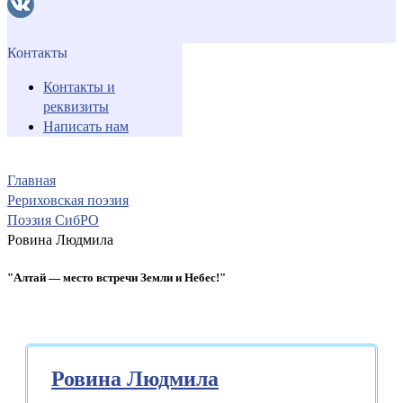
Контакты
Контакты и
реквизиты
Написать нам
Главная
Рериховская поэзия
Поэзия СибРО
Ровина Людмила
"Алтай — место встречи Земли и Небес!"
Ровина Людмила