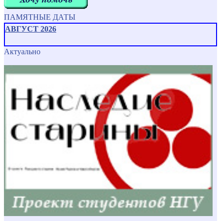
ПАМЯТНЫЕ ДАТЫ
АВГУСТ 2026
Актуально