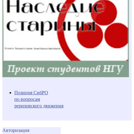
Позиция СибРО
по вопросам
рериховского движения
Авторизация