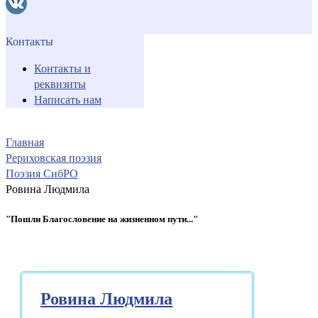
Контакты
Контакты и
реквизиты
Написать нам
Главная
Рериховская поэзия
Поэзия СибРО
Ровина Людмила
"Пошли Благословение на жизненном пути..."
Ровина Людмила