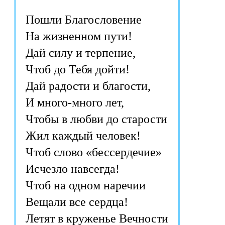
Пошли Благословение
На жизненном пути!
Дай силу и терпение,
Чтоб до Тебя дойти!
Дай радости и благости,
И много-много лет,
Чтобы в любви до старости
Жил каждый человек!
Чтоб слово «бессердечие»
Исчезло навсегда!
Чтоб на одном наречии
Вещали все сердца!
Летят в круженье Вечности