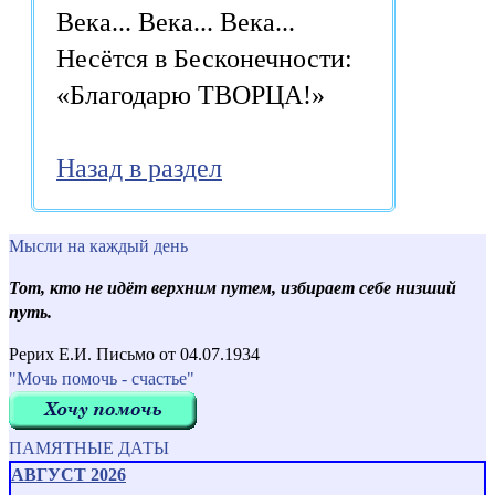
Века... Века... Века...
Несётся в Бесконечности:
«Благодарю ТВОРЦА!»
Назад в раздел
Мысли на каждый день
Тот, кто не идёт верхним путем, избирает себе низший
путь.
Рерих Е.И. Письмо от 04.07.1934
"Мочь помочь - счастье"
ПАМЯТНЫЕ ДАТЫ
АВГУСТ 2026