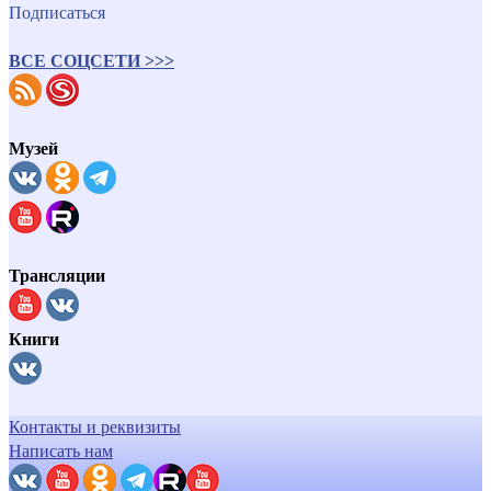
Подписаться
ВСЕ СОЦСЕТИ >>>
Музей
Трансляции
Книги
Контакты и реквизиты
Написать нам