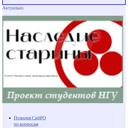
Актуально
Позиция СибРО
по вопросам