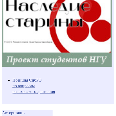
Позиция СибРО
по вопросам
рериховского движения
Авторизация