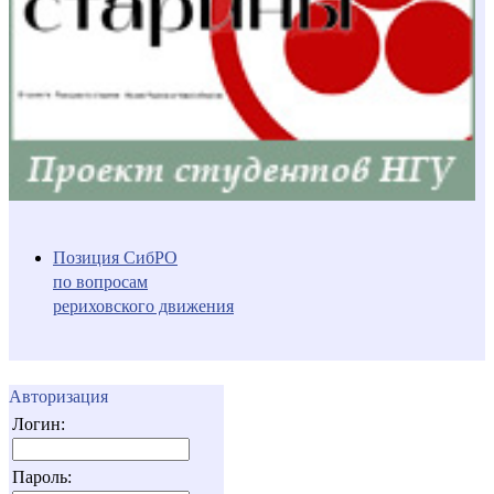
Позиция СибРО
по вопросам
рериховского движения
Авторизация
Логин:
Пароль: