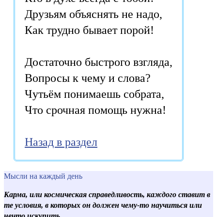
Друзьям объяснять не надо,
Как трудно бывает порой!
Достаточно быстрого взгляда,
Вопросы к чему и слова?
Чутьём понимаешь собрата,
Что срочная помощь нужна!
Назад в раздел
Мысли на каждый день
Карма, или космическая справедливость, каждого ставит в
те условия, в которых он должен чему-то научиться или
нечто искупить.