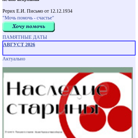
Рерих Е.И. Письмо от 12.12.1934
"Мочь помочь - счастье"
ПАМЯТНЫЕ ДАТЫ
АВГУСТ 2026
Актуально