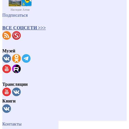
Наследие Алтая
Подписаться
ВСЕ СОЦСЕТИ >>>
Музей
Трансляции
Книги
Контакты