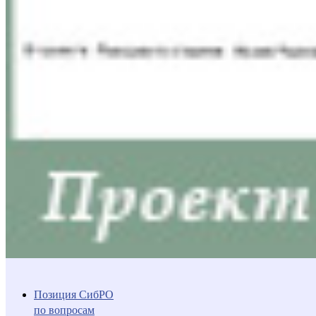
Позиция СибРО
по вопросам