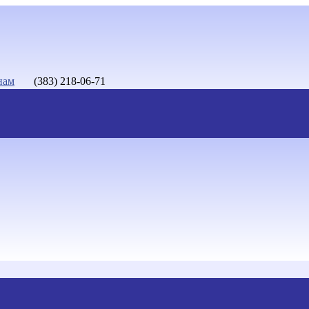
нам
(383) 218-06-71