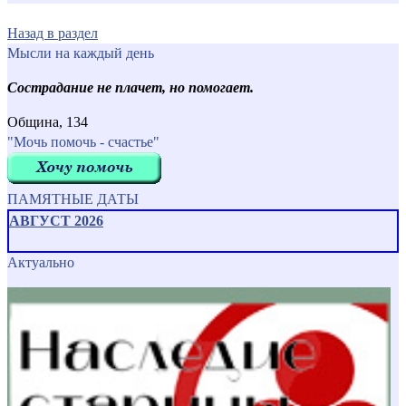
Назад в раздел
Мысли на каждый день
Сострадание не плачет, но помогает.
Община, 134
"Мочь помочь - счастье"
ПАМЯТНЫЕ ДАТЫ
АВГУСТ 2026
Актуально