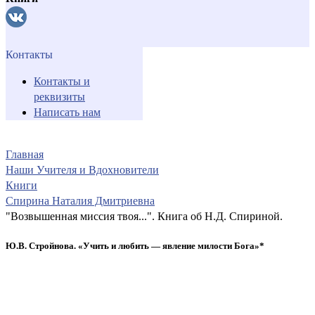
Контакты
Контакты и
реквизиты
Написать нам
Главная
Наши Учителя и Вдохновители
Книги
Спирина Наталия Дмитриевна
"Возвышенная миссия твоя...". Книга об Н.Д. Спириной.
Ю.В. Стройнова. «Учить и любить — явление милости Бога»*