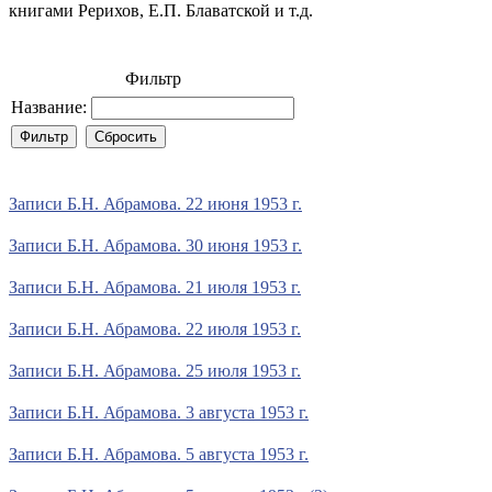
книгами Рерихов, Е.П. Блаватской и т.д.
Фильтр
Название:
Записи Б.Н. Абрамова. 22 июня 1953 г.
Записи Б.Н. Абрамова. 30 июня 1953 г.
Записи Б.Н. Абрамова. 21 июля 1953 г.
Записи Б.Н. Абрамова. 22 июля 1953 г.
Записи Б.Н. Абрамова. 25 июля 1953 г.
Записи Б.Н. Абрамова. 3 августа 1953 г.
Записи Б.Н. Абрамова. 5 августа 1953 г.