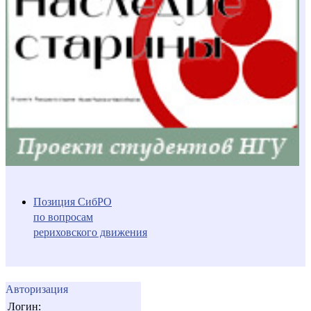
Позиция СибРО
по вопросам
рериховского движения
Авторизация
Логин: