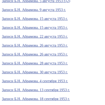
Записи Б.Н. Абрамова. 5 августа 1953 г.(2)
Записи Б.Н. Абрамова. 9 августа 1953 г.
Записи Б.Н. Абрамова. 15 августа 1953 г.
Записи Б.Н. Абрамова. 15 августа 1953 г.
Записи Б.Н. Абрамова. 22 августа 1953 г.
Записи Б.Н. Абрамова. 26 августа 1953 г.
Записи Б.Н. Абрамова. 26 августа 1953 г.
Записи Б.Н. Абрамова. 28 августа 1953 г.
Записи Б.Н. Абрамова. 30 августа 1953 г.
Записи Б.Н. Абрамова. 4 сентября 1953 г.
Записи Б.Н. Абрамова. 13 сентября 1953 г.
Записи Б.Н. Абрамова. 18 сентября 1953 г.