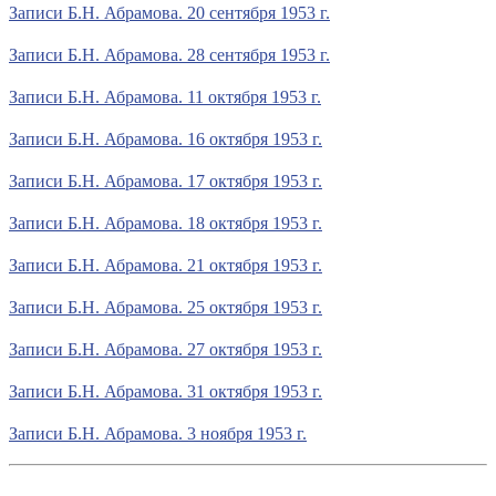
Записи Б.Н. Абрамова. 20 сентября 1953 г.
Записи Б.Н. Абрамова. 28 сентября 1953 г.
Записи Б.Н. Абрамова. 11 октября 1953 г.
Записи Б.Н. Абрамова. 16 октября 1953 г.
Записи Б.Н. Абрамова. 17 октября 1953 г.
Записи Б.Н. Абрамова. 18 октября 1953 г.
Записи Б.Н. Абрамова. 21 октября 1953 г.
Записи Б.Н. Абрамова. 25 октября 1953 г.
Записи Б.Н. Абрамова. 27 октября 1953 г.
Записи Б.Н. Абрамова. 31 октября 1953 г.
Записи Б.Н. Абрамова. 3 ноября 1953 г.