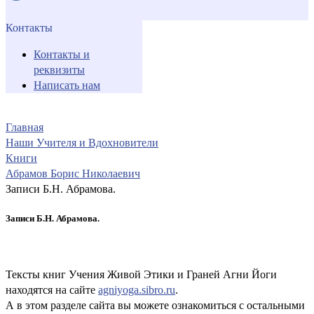
Контакты
Контакты и
реквизиты
Написать нам
Главная
Наши Учителя и Вдохновители
Книги
Абрамов Борис Николаевич
Записи Б.Н. Абрамова.
Записи Б.Н. Абрамова.
Тексты книг Учения Живой Этики и Граней Агни Йоги
находятся на сайте
agniyoga.sibro.ru
.
А в этом разделе сайта вы можете ознакомиться с остальными