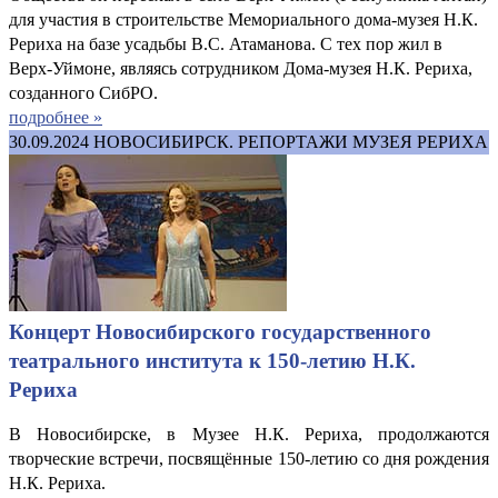
для участия в строительстве Мемориального дома-музея Н.К.
Рериха на базе усадьбы В.С. Атаманова. С тех пор жил в
Верх-Уймоне, являясь сотрудником Дома-музея Н.К. Рериха,
созданного СибРО.
подробнее »
30.09.2024
НОВОСИБИРСК. РЕПОРТАЖИ МУЗЕЯ РЕРИХА
Концерт Новосибирского государственного
театрального института к 150-летию Н.К.
Рериха
В Новосибирске, в Музее Н.К. Рериха, продолжаются
творческие встречи, посвящённые 150-летию со дня рождения
Н.К. Рериха.