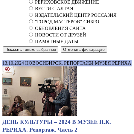
РЕРИХОВСКОЕ ДВИЖЕНИЕ
ВЕСТИ С АЛТАЯ
ИЗДАТЕЛЬСКИЙ ЦЕНТР РОССАЗИЯ
"ГОРОД МАСТЕРОВ" СИБРО
ОБНОВЛЕНИЯ САЙТА
НОВОСТИ ОТ ДРУЗЕЙ
ПАМЯТНЫЕ ДАТЫ
13.10.2024
НОВОСИБИРСК. РЕПОРТАЖИ МУЗЕЯ РЕРИХА
ДЕНЬ КУЛЬТУРЫ – 2024 В МУЗЕЕ Н.К.
РЕРИХА. Репортаж. Часть 2