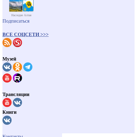
Наследие Алтая
Подписаться
ВСЕ СОЦСЕТИ >>>
Музей
Трансляции
Книги
Контакты