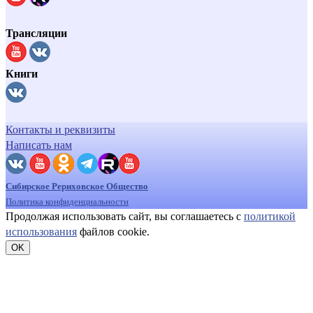
Трансляции
Книги
Контакты и реквизиты
Написать нам
Сибирское Рериховское Общество
Политика конфиденциальности
Продолжая использовать сайт, вы соглашаетесь с
политикой
использования
файлов cookie.
OK