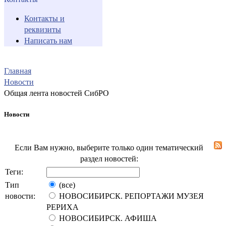
Контакты и
реквизиты
Написать нам
Главная
Новости
Общая лента новостей СибРО
Новости
Если Вам нужно, выберите только один тематический
раздел новостей:
Теги:
Тип
(все)
новости:
НОВОСИБИРСК. РЕПОРТАЖИ МУЗЕЯ
РЕРИХА
НОВОСИБИРСК. АФИША