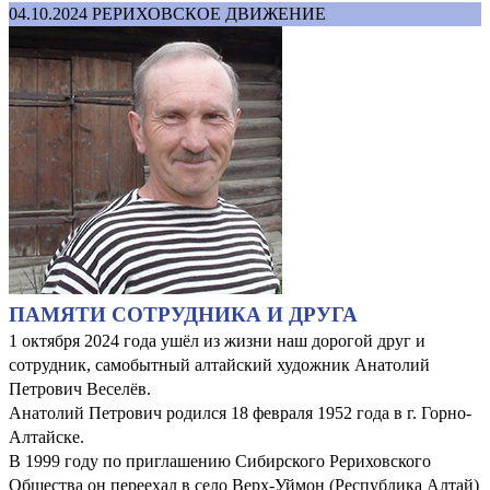
04.10.2024
РЕРИХОВСКОЕ ДВИЖЕНИЕ
ПАМЯТИ СОТРУДНИКА И ДРУГА
1 октября 2024 года ушёл из жизни наш дорогой друг и
сотрудник, самобытный алтайский художник Анатолий
Петрович Веселёв.
Анатолий Петрович родился 18 февраля 1952 года в г. Горно-
Алтайске.
В 1999 году по приглашению Сибирского Рериховского
Общества он переехал в село Верх-Уймон (Республика Алтай)