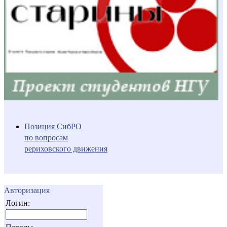
Позиция СибРО
по вопросам
рериховского движения
Авторизация
Логин: