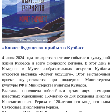
«Ковчег будущего» прибыл в Кузбасс
4 июля 2024 года ожидается значимое событие в культурной
жизни Кузбасса и всего сибирского региона. В этот день в
Кемерове в Музее изобразительных искусств Кузбасса
откроется выставка «Ковчег будущего». Этот выставочный
проект осуществляется при поддержке Министерства
культуры РФ и Министерства культуры Кузбасса.
Выставка посвящена юбилейным датам двух всемирно
известных художников: 150-летию со дня рождения Николая
Константиновича Рериха и 120-летию его младшего сына
Святослава Николаевича Рериха.