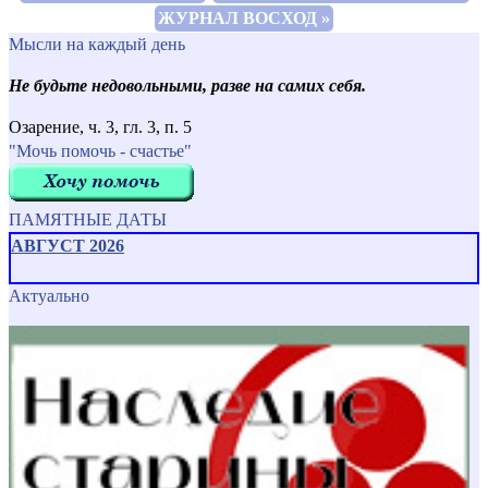
ЖУРНАЛ ВОСХОД »
Мысли на каждый день
Не будьте недовольными, разве на самих себя.
Озарение, ч. 3, гл. 3, п. 5
"Мочь помочь - счастье"
ПАМЯТНЫЕ ДАТЫ
АВГУСТ 2026
Актуально