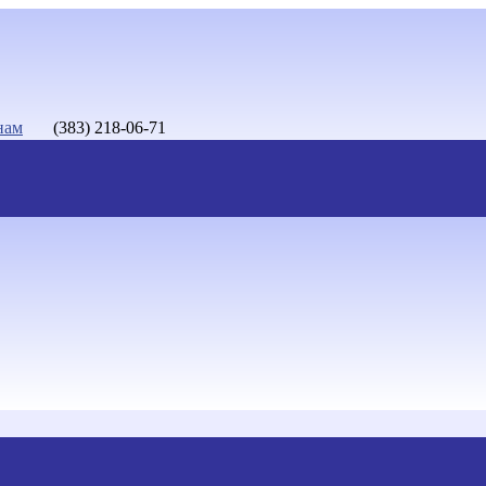
нам
(383) 218-06-71