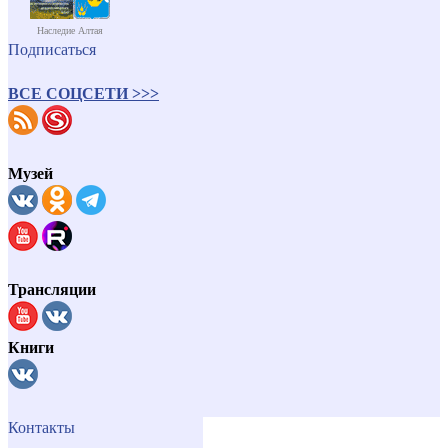
Наследие Алтая
Подписаться
ВСЕ СОЦСЕТИ >>>
Музей
Трансляции
Книги
Контакты