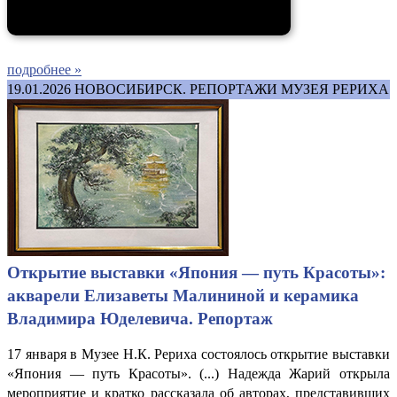
подробнее »
19.01.2026
НОВОСИБИРСК. РЕПОРТАЖИ МУЗЕЯ РЕРИХА
Открытие выставки «Япония — путь Красоты»:
акварели Елизаветы Малининой и керамика
Владимира Юделевича. Репортаж
17 января в Музее Н.К. Рериха состоялось открытие выставки
«Япония — путь Красоты». (...) Надежда Жарий открыла
мероприятие и кратко рассказала об авторах, представивших