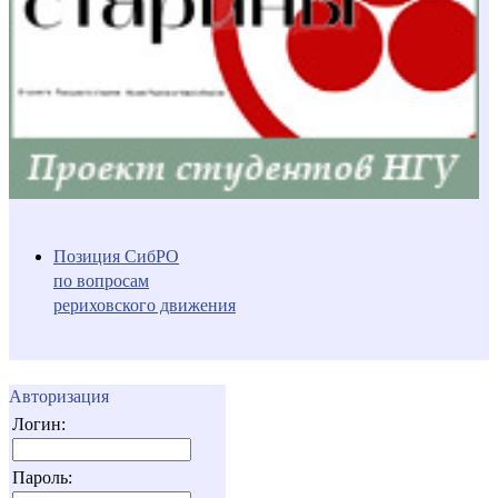
Позиция СибРО
по вопросам
рериховского движения
Авторизация
Логин:
Пароль: