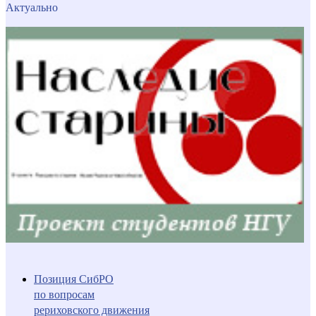
Актуально
Позиция СибРО
по вопросам
рериховского движения