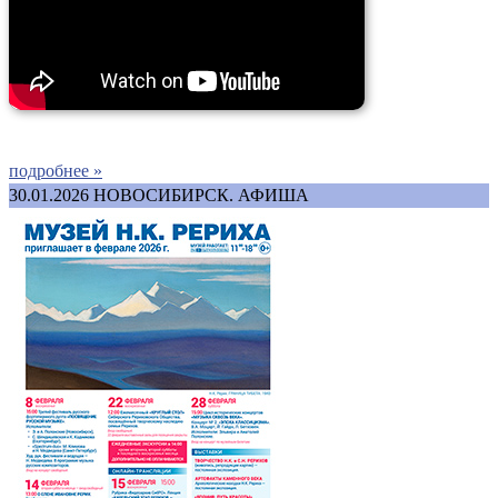
подробнее »
30.01.2026
НОВОСИБИРСК. АФИША