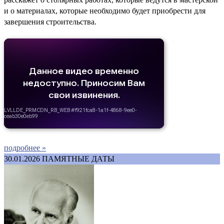
и о материалах, которые необходимо будет приобрести для
завершения строительства.
подробнее »
30.01.2026
ПАМЯТНЫЕ ДАТЫ