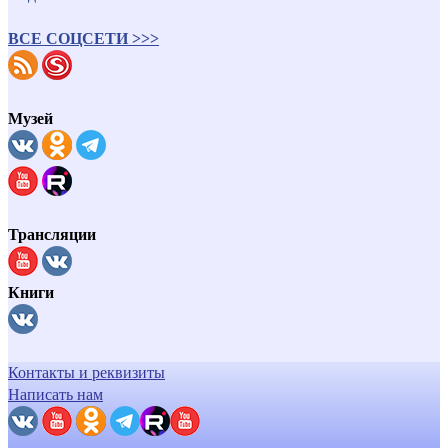
ВСЕ СОЦСЕТИ >>>
Музей
Трансляции
Книги
Контакты и реквизиты
Написать нам