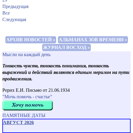
Предыдущая
Все
Следующая
АРХИВ НОВОСТЕЙ »
АЛЬМАНАХ ЗОВ ВРЕМЕНИ »
ЖУРНАЛ ВОСХОД »
Мысли на каждый день
Тонкость чувств, тонкость понимания, тонкость
выражений и действий являются единым мерилом на пути
продвижения.
Рерих Е.И. Письмо от 21.06.1934
"Мочь помочь - счастье"
ПАМЯТНЫЕ ДАТЫ
АВГУСТ 2026