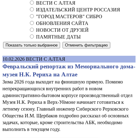
ВЕСТИ С АЛТАЯ
ИЗДАТЕЛЬСКИЙ ЦЕНТР РОССАЗИЯ
"ГОРОД МАСТЕРОВ" СИБРО
ОБНОВЛЕНИЯ САЙТА
НОВОСТИ ОТ ДРУЗЕЙ
ПАМЯТНЫЕ ДАТЫ
10.02.2026
ВЕСТИ С АЛТАЯ
Февральский репортаж из Мемориального дома-
музея Н.К. Рериха на Алтае
Зима 2026 года выходит на финишную прямую. Помимо
непрекращающихся внутренних работ в новом
административно-бытовом корпусе производственный отдел
Музея Н.К. Рериха в Верх-Уймоне начинает готовиться к
летнему сезону. Главный инженер Сибирского Рерховского
Общества И.М. Щербаков подробно рассказал об основных
задачах, которые, кроме строительства АБК, необходимо
выполнить в текущем году.