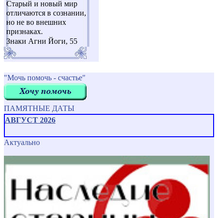
Старый и новый мир
отличаются в сознании,
но не во внешних
признаках.
Знаки Агни Йоги, 55
"Мочь помочь - счастье"
ПАМЯТНЫЕ ДАТЫ
АВГУСТ 2026
Актуально