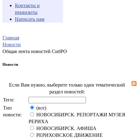
Контакты и
реквизиты
Написать нам
Главная
Новости
Общая лента новостей СибРО
Новости
Если Вам нужно, выберите только один тематический
раздел новостей:
Теги:
Тип
(все)
новости:
НОВОСИБИРСК. РЕПОРТАЖИ МУЗЕЯ
РЕРИХА
НОВОСИБИРСК. АФИША
РЕРИХОВСКОЕ ДВИЖЕНИЕ