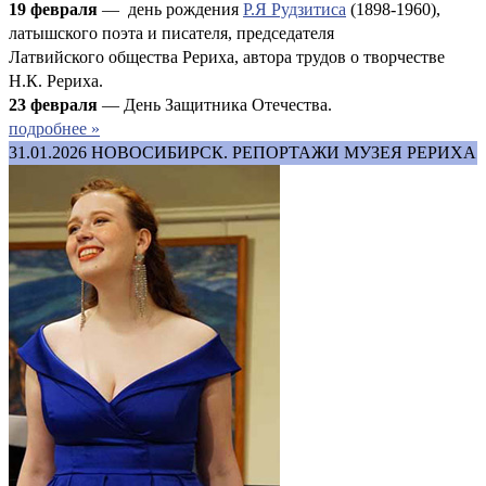
19 февраля
— день рождения
Р.Я Рудзитиса
(1898-1960),
латышского поэта и писателя, председателя
Латвийского общества Рериха, автора трудов о творчестве
Н.К. Рериха.
23 февраля
— День Защитника Отечества.
подробнее »
31.01.2026
НОВОСИБИРСК. РЕПОРТАЖИ МУЗЕЯ РЕРИХА