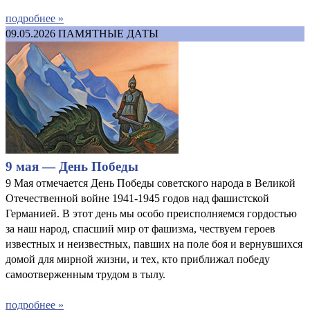
подробнее »
09.05.2026
ПАМЯТНЫЕ ДАТЫ
9 мая — День Победы
9 Мая отмечается День Победы советского народа в Великой
Отечественной войне 1941-1945 годов над фашистской
Германией. В этот день мы особо преисполняемся гордостью
за наш народ, спасший мир от фашизма, чествуем героев
известных и неизвестных, павших на поле боя и вернувшихся
домой для мирной жизни, и тех, кто приближал победу
самоотверженным трудом в тылу.
подробнее »