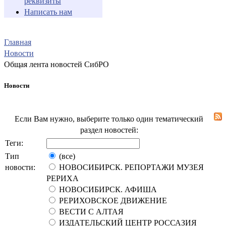
реквизиты
Написать нам
Главная
Новости
Общая лента новостей СибРО
Новости
Если Вам нужно, выберите только один тематический
раздел новостей:
Теги:
Тип
(все)
новости:
НОВОСИБИРСК. РЕПОРТАЖИ МУЗЕЯ
РЕРИХА
НОВОСИБИРСК. АФИША
РЕРИХОВСКОЕ ДВИЖЕНИЕ
ВЕСТИ С АЛТАЯ
ИЗДАТЕЛЬСКИЙ ЦЕНТР РОССАЗИЯ