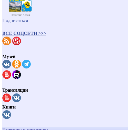
Наследие Алтая
Подписаться
ВСЕ СОЦСЕТИ >>>
Музей
Трансляции
Книги