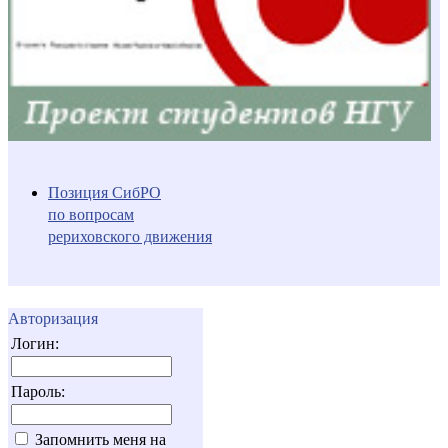
Позиция СибРО
по вопросам
рериховского движения
Авторизация
Логин:
Пароль:
Запомнить меня на