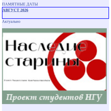
ПАМЯТНЫЕ ДАТЫ
АВГУСТ 2026
Актуально