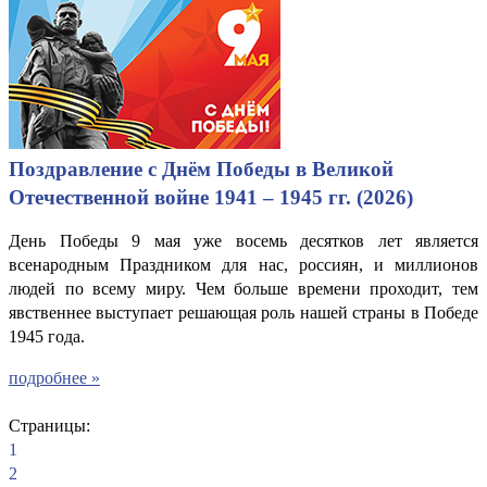
Поздравление с Днём Победы в Великой
Отечественной войне 1941 – 1945 гг. (2026)
День Победы 9 мая уже восемь десятков лет является
всенародным Праздником для нас, россиян, и миллионов
людей по всему миру. Чем больше времени проходит, тем
явственнее выступает решающая роль нашей страны в Победе
1945 года.
подробнее »
Страницы:
1
2