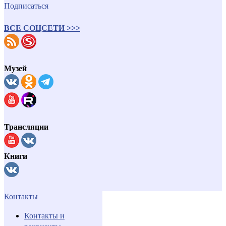
Подписаться
ВСЕ СОЦСЕТИ >>>
Музей
Трансляции
Книги
Контакты
Контакты и