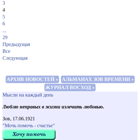
3
4
5
6
...
29
Предыдущая
Все
Следующая
АРХИВ НОВОСТЕЙ »
АЛЬМАНАХ ЗОВ ВРЕМЕНИ »
ЖУРНАЛ ВОСХОД »
Мысли на каждый день
Люблю неправых в жизни излечить любовью.
Зов, 17.06.1921
"Мочь помочь - счастье"