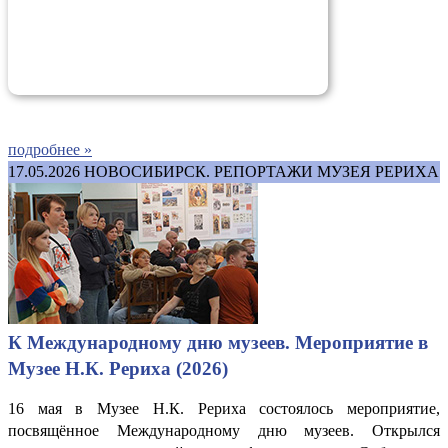
подробнее »
17.05.2026
НОВОСИБИРСК. РЕПОРТАЖИ МУЗЕЯ РЕРИХА
К Международному дню музеев. Мероприятие в
Музее Н.К. Рериха (2026)
16 мая в Музее Н.К. Рериха состоялось мероприятие,
посвящённое Международному дню музеев. Открылся