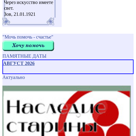
Через искусство имеете
свет.
Зов, 21.01.1921
"Мочь помочь - счастье"
ПАМЯТНЫЕ ДАТЫ
АВГУСТ 2026
Актуально