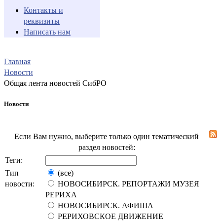
Контакты и
реквизиты
Написать нам
Главная
Новости
Общая лента новостей СибРО
Новости
Если Вам нужно, выберите только один тематический
раздел новостей:
Теги:
Тип
(все)
новости:
НОВОСИБИРСК. РЕПОРТАЖИ МУЗЕЯ
РЕРИХА
НОВОСИБИРСК. АФИША
РЕРИХОВСКОЕ ДВИЖЕНИЕ