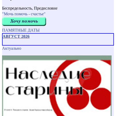
Беспредельность, Предисловие
"Мочь помочь - счастье"
ПАМЯТНЫЕ ДАТЫ
АВГУСТ 2026
Актуально