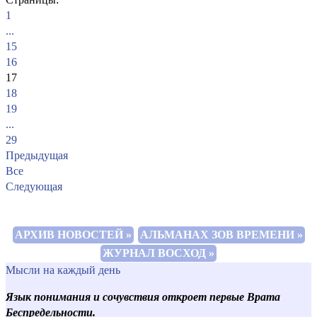
1
...
15
16
17
18
19
...
29
Предыдущая
Все
Следующая
АРХИВ НОВОСТЕЙ »
АЛЬМАНАХ ЗОВ ВРЕМЕНИ »
ЖУРНАЛ ВОСХОД »
Мысли на каждый день
Язык понимания и сочувствия откроет первые Врата
Беспредельности.