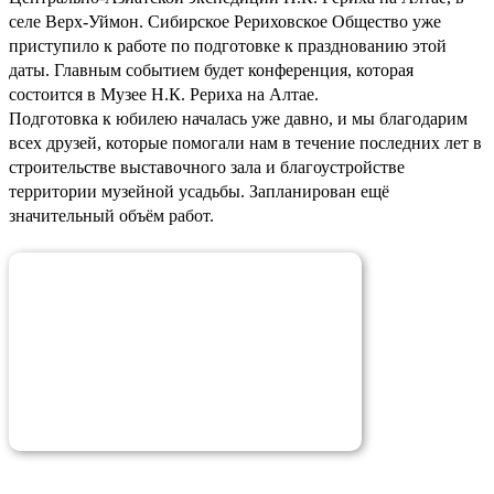
селе Верх-Уймон. Сибирское Рериховское Общество уже
приступило к работе по подготовке к празднованию этой
даты. Главным событием будет конференция, которая
состоится в Музее Н.К. Рериха на Алтае.
Подготовка к юбилею началась уже давно, и мы благодарим
всех друзей, которые помогали нам в течение последних лет в
строительстве выставочного зала и благоустройстве
территории музейной усадьбы. Запланирован ещё
значительный объём работ.