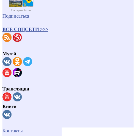
Наследие Алтая
Подписаться
ВСЕ СОЦСЕТИ >>>
Музей
Трансляции
Книги
Контакты