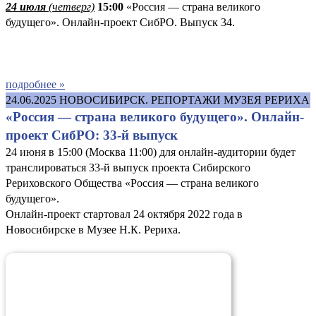
24 июля
(четверг)
15:00
«Россия — страна великого
будущего». Онлайн-проект СибРО. Выпуск 34.
подробнее »
24.06.2025
НОВОСИБИРСК. РЕПОРТАЖИ МУЗЕЯ РЕРИХА
«Россия — страна великого будущего». Онлайн-
проект СибРО: 33-й выпуск
24 июня в 15:00 (Москва 11:00) для онлайн-аудитории будет
транслироваться 33-й выпуск проекта Сибирского
Рериховского Общества «Россия — страна великого
будущего».
Онлайн-проект стартовал 24 октября 2022 года в
Новосибирске в Музее Н.К. Рериха.