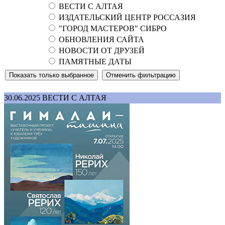
ВЕСТИ С АЛТАЯ
ИЗДАТЕЛЬСКИЙ ЦЕНТР РОССАЗИЯ
"ГОРОД МАСТЕРОВ" СИБРО
ОБНОВЛЕНИЯ САЙТА
НОВОСТИ ОТ ДРУЗЕЙ
ПАМЯТНЫЕ ДАТЫ
30.06.2025
ВЕСТИ С АЛТАЯ