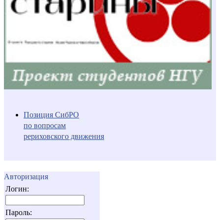
Позиция СибРО
по вопросам
рериховского движения
Авторизация
Логин:
Пароль: