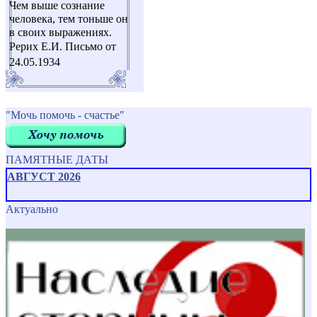
Чем выше сознание
человека, тем тоньше он
в своих выражениях.
Рерих Е.И. Письмо от
24.05.1934
"Мочь помочь - счастье"
ПАМЯТНЫЕ ДАТЫ
АВГУСТ 2026
Актуально