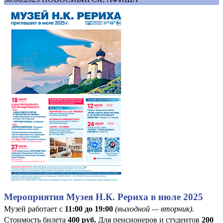
Мероприятия Музея Н.К. Рериха в июле 2025
Музей работает с
11:00 до 19:00
(выходной — вторник).
Стоимость билета
400
руб
.
Для пенсионеров и студентов
200