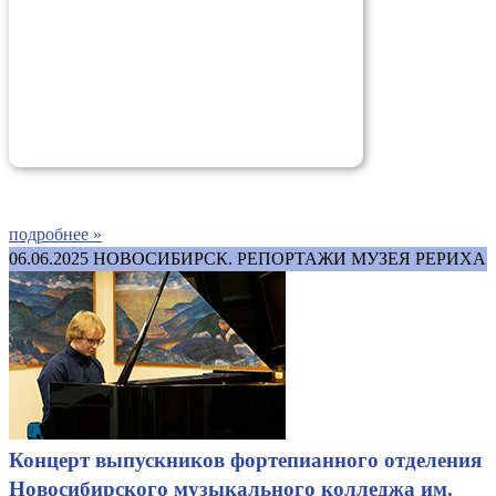
подробнее »
06.06.2025
НОВОСИБИРСК. РЕПОРТАЖИ МУЗЕЯ РЕРИХА
Концерт выпускников фортепианного отделения
Новосибирского музыкального колледжа им.