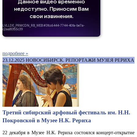
подробнее »
23.12.2025
НОВОСИБИРСК. РЕПОРТАЖИ МУЗЕЯ РЕРИХА
Третий сибирский арфовый фестиваль им. Н.Н.
Покровской в Музее Н.К. Рериха
22 декабря в Музее Н.К. Рериха состоялся концерт-открытие