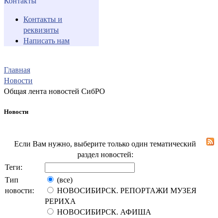
Контакты
Контакты и
реквизиты
Написать нам
Главная
Новости
Общая лента новостей СибРО
Новости
Если Вам нужно, выберите только один тематический
раздел новостей:
Теги:
Тип
(все)
новости:
НОВОСИБИРСК. РЕПОРТАЖИ МУЗЕЯ
РЕРИХА
НОВОСИБИРСК. АФИША