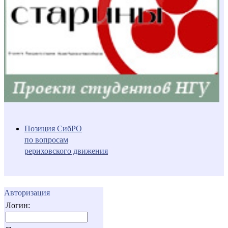
Позиция СибРО
по вопросам
рериховского движения
Авторизация
Логин: