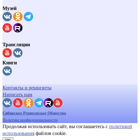
Музей
Трансляции
Книги
Контакты и реквизиты
Написать нам
Сибирское Рериховское Общество
Политика конфиденциальности
Продолжая использовать сайт, вы соглашаетесь с
политикой
использования
файлов cookie.