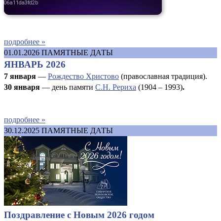
подробнее »
01.01.2026
ПАМЯТНЫЕ ДАТЫ
ЯНВАРЬ 2026
7 января
—
Рождество Христово
(православная традиция).
30 января
— день памяти
С.Н. Рериха
(1904 – 1993)
.
подробнее »
30.12.2025
ПАМЯТНЫЕ ДАТЫ
Поздравление с Новым 2026 годом