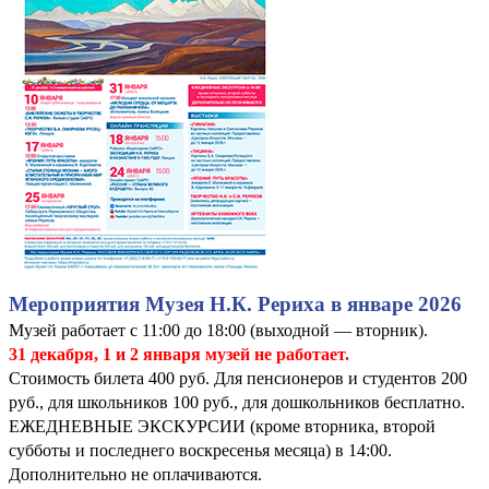
Мероприятия Музея Н.К. Рериха в январе 2026
Музей работает с 11:00 до 18:00 (выходной — вторник).
31 декабря, 1 и 2 января музей не работает.
Стоимость билета 400 руб. Для пенсионеров и студентов 200
руб., для школьников 100 руб., для дошкольников бесплатно.
ЕЖЕДНЕВНЫЕ ЭКСКУРСИИ (кроме вторника, второй
субботы и последнего воскресенья месяца) в 14:00.
Дополнительно не оплачиваются.