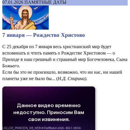
07.01.2026
ПАМЯТНЫЕ ДАТЫ
7 января — Рождество Христово
С 25 декабря по 7 января весь христианский мир будет
вспоминать и чтить память о Рожде­стве Христовом — о
Приходе в наш грешный и страшный мир Богочеловека, Сына
Божьего.
Если бы это не произошло, возможно, что ни нас, ни нашей
планеты уже не было бы... (
Н.Д. Спирина).