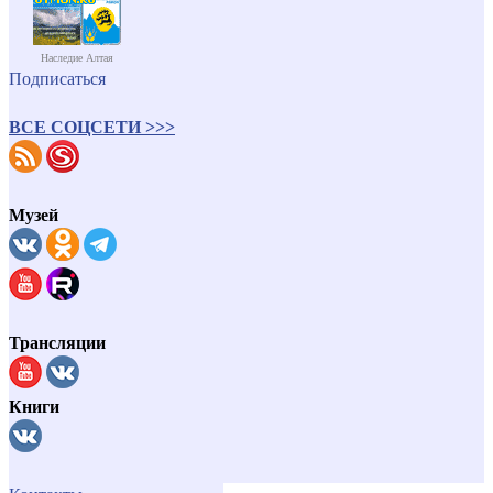
Наследие Алтая
Подписаться
ВСЕ СОЦСЕТИ >>>
Музей
Трансляции
Книги