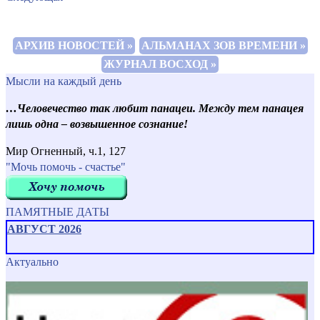
АРХИВ НОВОСТЕЙ »
АЛЬМАНАХ ЗОВ ВРЕМЕНИ »
ЖУРНАЛ ВОСХОД »
Мысли на каждый день
…Человечество так любит панацеи. Между тем панацея
лишь одна – возвышенное сознание!
Мир Огненный, ч.1, 127
"Мочь помочь - счастье"
ПАМЯТНЫЕ ДАТЫ
АВГУСТ 2026
Актуально