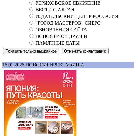
РЕРИХОВСКОЕ ДВИЖЕНИЕ
ВЕСТИ С АЛТАЯ
ИЗДАТЕЛЬСКИЙ ЦЕНТР РОССАЗИЯ
"ГОРОД МАСТЕРОВ" СИБРО
ОБНОВЛЕНИЯ САЙТА
НОВОСТИ ОТ ДРУЗЕЙ
ПАМЯТНЫЕ ДАТЫ
16.01.2026
НОВОСИБИРСК. АФИША