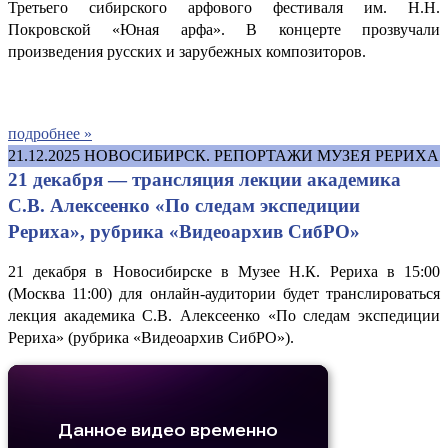
Третьего сибирского арфового фестиваля им. Н.Н.
Покровской «Юная арфа». В концерте прозвучали
произведения русских и зарубежных композиторов.
подробнее »
21.12.2025
НОВОСИБИРСК. РЕПОРТАЖИ МУЗЕЯ РЕРИХА
21 декабря — трансляция лекции академика
С.В. Алексеенко «По следам экспедиции
Рериха», рубрика «Видеоархив СибРО»
21 декабря в Новосибирске в Музее Н.К. Рериха в 15:00
(Москва 11:00) для онлайн-аудитории будет транслироваться
лекция академика С.В. Алексеенко «По следам экспедиции
Рериха» (рубрика «Видеоархив СибРО»).