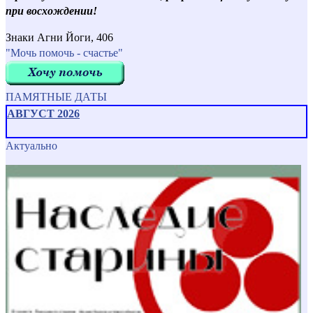
при восхождении!
Знаки Агни Йоги, 406
"Мочь помочь - счастье"
ПАМЯТНЫЕ ДАТЫ
АВГУСТ 2026
Актуально