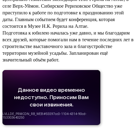
селе Верх-Уймон. Сибирское Рериховское Общество уже
приступило к работе по подготовке к празднованию этой
даты. Главным событием будет конференция, которая
состоится в Музее Н.К. Рериха на Алтае.
Подготовка к юбилею началась уже давно, и мы благодарим
всех друзей, которые помогали нам в течение последних лет в
строительстве выставочного зала и благоустройстве
территории музейной усадьбы. Запланирован ещё
значительный объём работ.