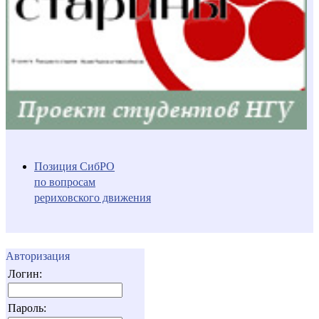
Позиция СибРО
по вопросам
рериховского движения
Авторизация
Логин:
Пароль: