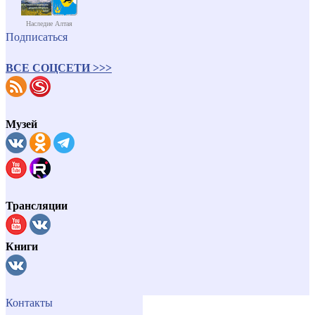
Наследие Алтая
Подписаться
ВСЕ СОЦСЕТИ >>>
Музей
Трансляции
Книги
Контакты