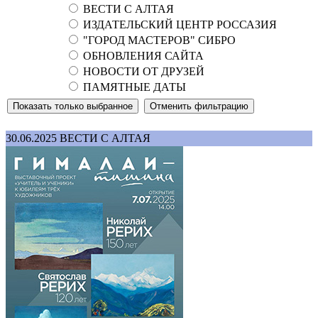
ВЕСТИ С АЛТАЯ
ИЗДАТЕЛЬСКИЙ ЦЕНТР РОССАЗИЯ
"ГОРОД МАСТЕРОВ" СИБРО
ОБНОВЛЕНИЯ САЙТА
НОВОСТИ ОТ ДРУЗЕЙ
ПАМЯТНЫЕ ДАТЫ
30.06.2025
ВЕСТИ С АЛТАЯ