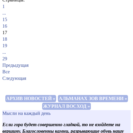
1
...
15
16
17
18
19
...
29
Предыдущая
Все
Следующая
АРХИВ НОВОСТЕЙ »
АЛЬМАНАХ ЗОВ ВРЕМЕНИ »
ЖУРНАЛ ВОСХОД »
Мысли на каждый день
Если гора будет совершенно гладкой, то не взойдете на
вершину. Благословенны камни, разрывающие обувь нашу