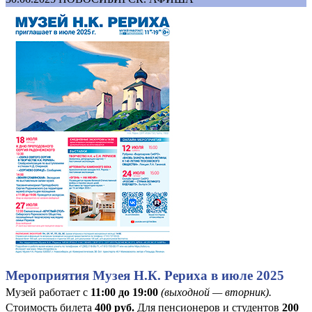
Мероприятия Музея Н.К. Рериха в июле 2025
Музей работает с
11:00 до 19:00
(выходной — вторник).
Стоимость билета
400
руб
.
Для пенсионеров и студентов
200