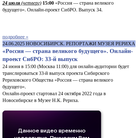
24 июля
(четверг)
15:00
«Россия — страна великого
будущего». Онлайн-проект СибРО. Выпуск 34.
подробнее »
24.06.2025
НОВОСИБИРСК. РЕПОРТАЖИ МУЗЕЯ РЕРИХА
«Россия — страна великого будущего». Онлайн-
проект СибРО: 33-й выпуск
24 июня в 15:00 (Москва 11:00) для онлайн-аудитории будет
транслироваться 33-й выпуск проекта Сибирского
Рериховского Общества «Россия — страна великого
будущего».
Онлайн-проект стартовал 24 октября 2022 года в
Новосибирске в Музее Н.К. Рериха.