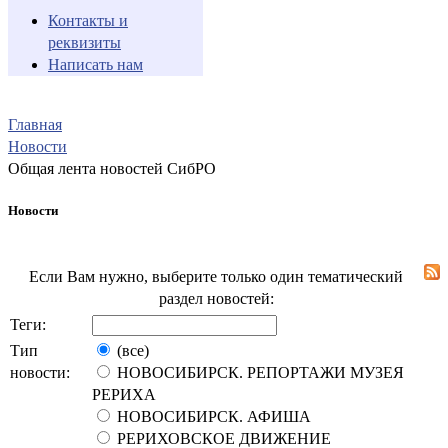
Контакты и
реквизиты
Написать нам
Главная
Новости
Общая лента новостей СибРО
Новости
Если Вам нужно, выберите только один тематический
раздел новостей:
Теги:
Тип
(все)
новости:
НОВОСИБИРСК. РЕПОРТАЖИ МУЗЕЯ
РЕРИХА
НОВОСИБИРСК. АФИША
РЕРИХОВСКОЕ ДВИЖЕНИЕ