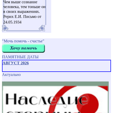
Чем выше сознание
человека, тем тоньше он
в своих выражениях.
Рерих Е.И. Письмо от
24.05.1934
"Мочь помочь - счастье"
ПАМЯТНЫЕ ДАТЫ
АВГУСТ 2026
Актуально