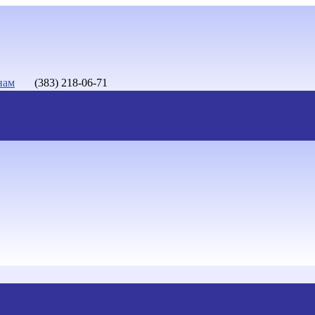
нам
(383) 218-06-71