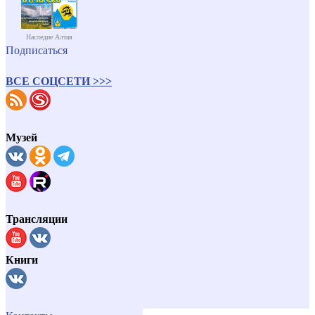
Наследие Алтая
Подписаться
ВСЕ СОЦСЕТИ >>>
Музей
Трансляции
Книги