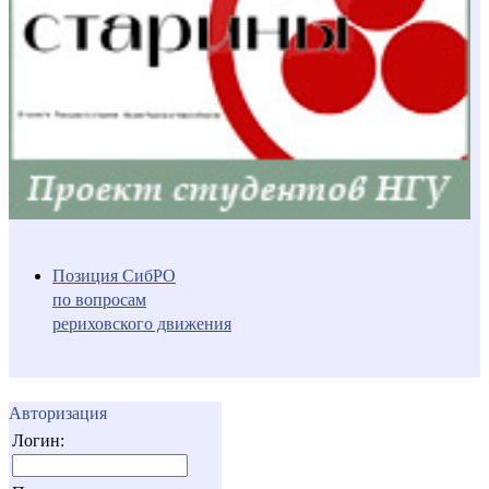
Позиция СибРО
по вопросам
рериховского движения
Авторизация
Логин: