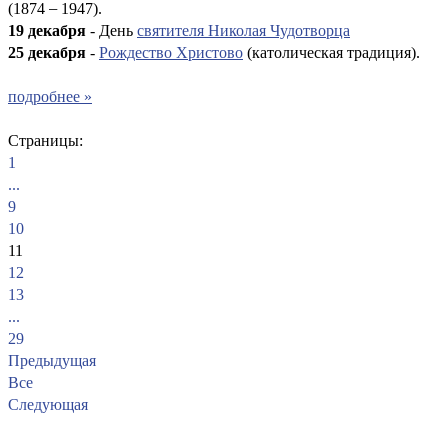
(1874
–
1947).
19 декабря
- День
святителя Николая Чудотворца
25 декабря
-
Рождество Христово
(католическая традиция).
подробнее »
Страницы:
1
...
9
10
11
12
13
...
29
Предыдущая
Все
Следующая