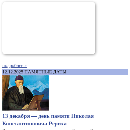
подробнее »
12.12.2025
ПАМЯТНЫЕ ДАТЫ
13 декабря — день памяти Николая
Константиновича Рериха