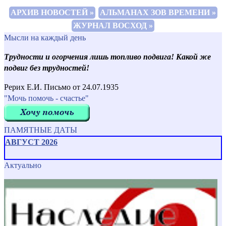
АРХИВ НОВОСТЕЙ »
АЛЬМАНАХ ЗОВ ВРЕМЕНИ »
ЖУРНАЛ ВОСХОД »
Мысли на каждый день
Трудности и огорчения лишь топливо подвига! Какой же
подвиг без трудностей!
Рерих Е.И. Письмо от 24.07.1935
"Мочь помочь - счастье"
ПАМЯТНЫЕ ДАТЫ
АВГУСТ 2026
Актуально