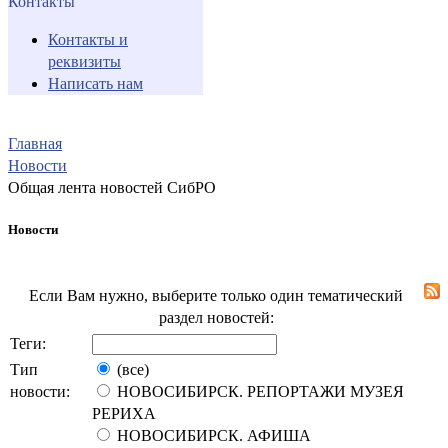
Контакты
Контакты и
реквизиты
Написать нам
Главная
Новости
Общая лента новостей СибРО
Новости
Если Вам нужно, выберите только один тематический
раздел новостей:
Теги:
Тип
(все)
новости:
НОВОСИБИРСК. РЕПОРТАЖИ МУЗЕЯ
РЕРИХА
НОВОСИБИРСК. АФИША