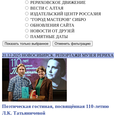
РЕРИХОВСКОЕ ДВИЖЕНИЕ
ВЕСТИ С АЛТАЯ
ИЗДАТЕЛЬСКИЙ ЦЕНТР РОССАЗИЯ
"ГОРОД МАСТЕРОВ" СИБРО
ОБНОВЛЕНИЯ САЙТА
НОВОСТИ ОТ ДРУЗЕЙ
ПАМЯТНЫЕ ДАТЫ
21.12.2025
НОВОСИБИРСК. РЕПОРТАЖИ МУЗЕЯ РЕРИХА
Поэтическая гостиная, посвящённая 110-летию
Л.К. Татьяничевой