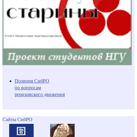
Позиция СибРО
по вопросам
рериховского движения
Сайты СибРО