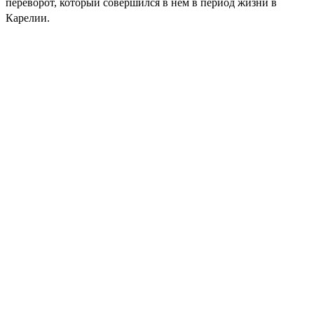
переворот, который совершился в нём в период жизни в
Карелии.