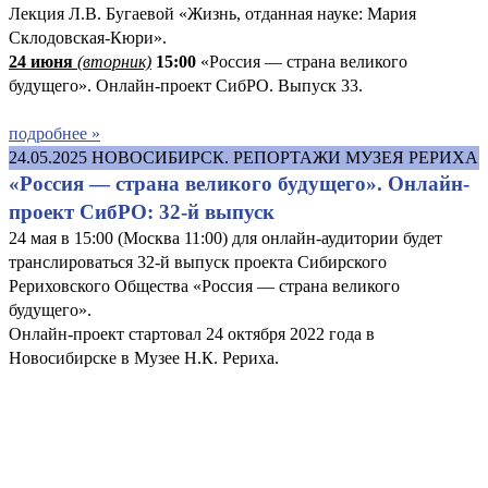
Лекция Л.В. Бугаевой «Жизнь, отданная науке: Мария
Склодовская-Кюри».
24 июня
(вторник)
15:00
«Россия — страна великого
будущего». Онлайн-проект СибРО. Выпуск 33.
подробнее »
24.05.2025
НОВОСИБИРСК. РЕПОРТАЖИ МУЗЕЯ РЕРИХА
«Россия — страна великого будущего». Онлайн-
проект СибРО: 32-й выпуск
24 мая в 15:00 (Москва 11:00) для онлайн-аудитории будет
транслироваться 32-й выпуск проекта Сибирского
Рериховского Общества «Россия — страна великого
будущего».
Онлайн-проект стартовал 24 октября 2022 года в
Новосибирске в Музее Н.К. Рериха.