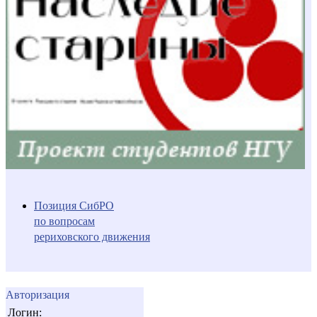
Позиция СибРО
по вопросам
рериховского движения
Авторизация
Логин: