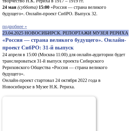
творчество Н.К. Рериха в 1917 – 1919 гг.
24 мая
(суббота)
15:00
«Россия — страна великого
будущего». Онлайн-проект СибРО. Выпуск 32.
подробнее »
23.04.2025
НОВОСИБИРСК. РЕПОРТАЖИ МУЗЕЯ РЕРИХА
«Россия — страна великого будущего». Онлайн-
проект СибРО: 31-й выпуск
24 апреля в 15:00 (Москва 11:00) для онлайн-аудитории будет
транслироваться 31-й выпуск проекта Сибирского
Рериховского Общества «Россия — страна великого
будущего».
Онлайн-проект стартовал 24 октября 2022 года в
Новосибирске в Музее Н.К. Рериха.