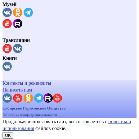
Музей
Трансляции
Книги
Контакты и реквизиты
Написать нам
Сибирское Рериховское Общество
Политика конфиденциальности
Продолжая использовать сайт, вы соглашаетесь с
политикой
использования
файлов cookie.
OK