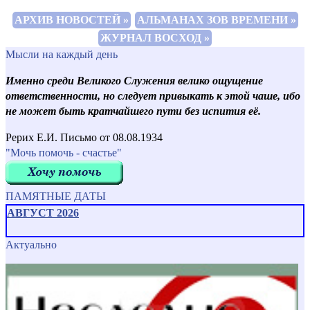
АРХИВ НОВОСТЕЙ »
АЛЬМАНАХ ЗОВ ВРЕМЕНИ »
ЖУРНАЛ ВОСХОД »
Мысли на каждый день
Именно среди Великого Служения велико ощущение
ответственности, но следует привыкать к этой чаше, ибо
не может быть кратчайшего пути без испития её.
Рерих Е.И. Письмо от 08.08.1934
"Мочь помочь - счастье"
ПАМЯТНЫЕ ДАТЫ
АВГУСТ 2026
Актуально