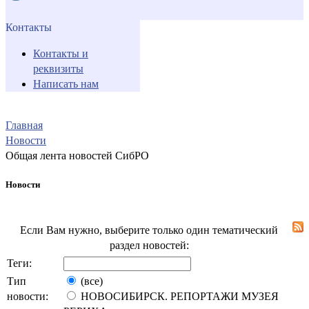
Контакты
Контакты и
реквизиты
Написать нам
Главная
Новости
Общая лента новостей СибРО
Новости
Если Вам нужно, выберите только один тематический
раздел новостей:
Теги:
Тип
(все)
новости:
НОВОСИБИРСК. РЕПОРТАЖИ МУЗЕЯ