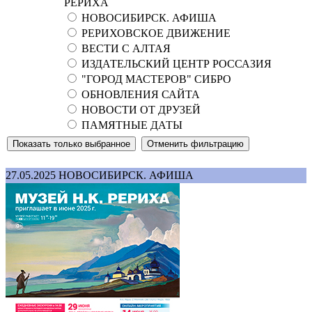
РЕРИХА
НОВОСИБИРСК. АФИША
РЕРИХОВСКОЕ ДВИЖЕНИЕ
ВЕСТИ С АЛТАЯ
ИЗДАТЕЛЬСКИЙ ЦЕНТР РОССАЗИЯ
"ГОРОД МАСТЕРОВ" СИБРО
ОБНОВЛЕНИЯ САЙТА
НОВОСТИ ОТ ДРУЗЕЙ
ПАМЯТНЫЕ ДАТЫ
27.05.2025
НОВОСИБИРСК. АФИША