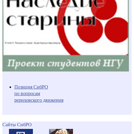
Позиция СибРО
по вопросам
рериховского движения
Сайты СибРО