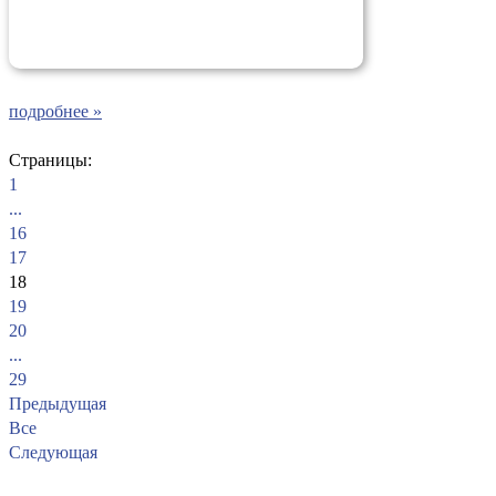
подробнее »
Страницы:
1
...
16
17
18
19
20
...
29
Предыдущая
Все
Следующая