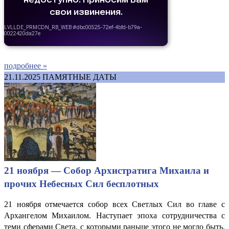
подробнее »
21.11.2025
ПАМЯТНЫЕ ДАТЫ
21 ноября — Собор Архистратига Михаила и
прочих Небесных Сил бесплотных
21 ноября отмечается собор всех Светлых Сил во главе с
Архангелом Михаилом. Наступает эпоха сотрудничества с
теми сферами Света, с которыми раньше этого не могло быть,