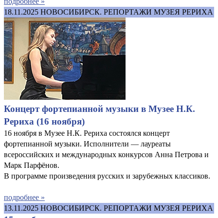
подробнее »
18.11.2025
НОВОСИБИРСК. РЕПОРТАЖИ МУЗЕЯ РЕРИХА
Концерт фортепианной музыки в Музее Н.К.
Рериха (16 ноября)
16 ноября в Музее Н.К. Рериха состоялся концерт
фортепианной музыки. Исполнители — лауреаты
всероссийских и международных конкурсов Анна Петрова и
Марк Парфёнов.
В программе произведения русских и зарубежных классиков.
подробнее »
13.11.2025
НОВОСИБИРСК. РЕПОРТАЖИ МУЗЕЯ РЕРИХА