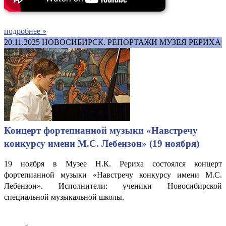
подробнее »
20.11.2025
НОВОСИБИРСК. РЕПОРТАЖИ МУЗЕЯ РЕРИХА
Концерт фортепианной музыки «Навстречу
конкурсу имени М.С. Лебензон» (19 ноября)
19 ноября в Музее Н.К. Рериха состоялся концерт
фортепианной музыки «Навстречу конкурсу имени М.С.
Лебензон». Исполнители: ученики Новосибирской
специальной музыкальной школы.