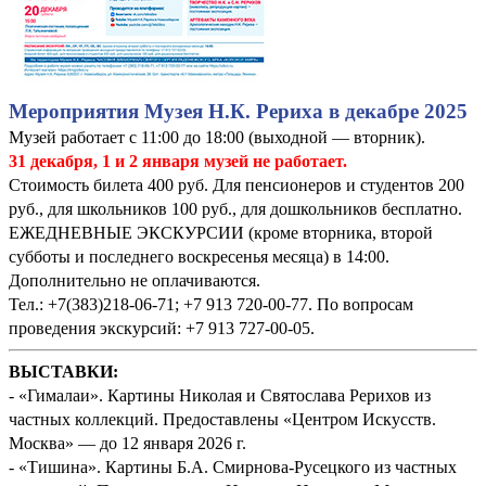
Мероприятия Музея Н.К. Рериха в декабре 2025
Музей работает с 11:00 до 18:00 (выходной — вторник).
31 декабря, 1 и 2 января музей не работает.
Стоимость билета 400 руб. Для пенсионеров и студентов 200
руб., для школьников 100 руб., для дошкольников бесплатно.
ЕЖЕДНЕВНЫЕ ЭКСКУРСИИ (кроме вторника, второй
субботы и последнего воскресенья месяца) в 14:00.
Дополнительно не оплачиваются.
Тел.: +7(383)218-06-71; +7 913 720-00-77. По вопросам
проведения экскурсий: +7 913 727-00-05.
ВЫСТАВКИ:
- «Гималаи». Картины Николая и Святослава Рерихов из
частных коллекций. Предоставлены «Центром Искусств.
Москва» — до 12 января 2026 г.
- «Тишина». Картины Б.А. Смирнова-Русецкого из частных