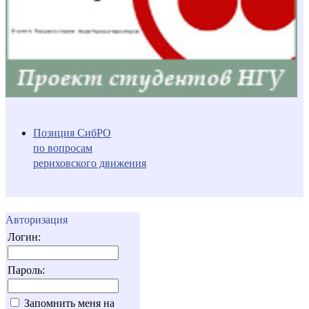
Позиция СибРО
по вопросам
рериховского движения
Авторизация
Логин:
Пароль:
Запомнить меня на