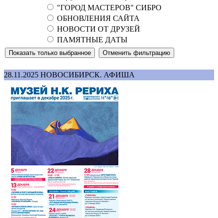
"ГОРОД МАСТЕРОВ" СИБРО
ОБНОВЛЕНИЯ САЙТА
НОВОСТИ ОТ ДРУЗЕЙ
ПАМЯТНЫЕ ДАТЫ
28.11.2025
НОВОСИБИРСК. АФИША