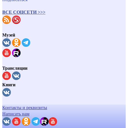
ВСЕ СОЦСЕТИ >>>
Музей
Трансляции
Книги
Контакты и реквизиты
Написать нам