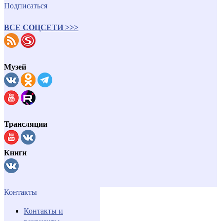
Подписаться
ВСЕ СОЦСЕТИ >>>
Музей
Трансляции
Книги
Контакты
Контакты и