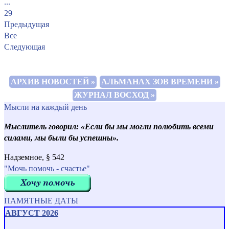
...
29
Предыдущая
Все
Следующая
АРХИВ НОВОСТЕЙ »
АЛЬМАНАХ ЗОВ ВРЕМЕНИ »
ЖУРНАЛ ВОСХОД »
Мысли на каждый день
Мыслитель говорил: «Если бы мы могли полюбить всеми
силами, мы были бы успешны».
Надземное, § 542
"Мочь помочь - счастье"
ПАМЯТНЫЕ ДАТЫ
АВГУСТ 2026