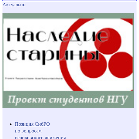
Актуально
Позиция СибРО
по вопросам
рериховского движения