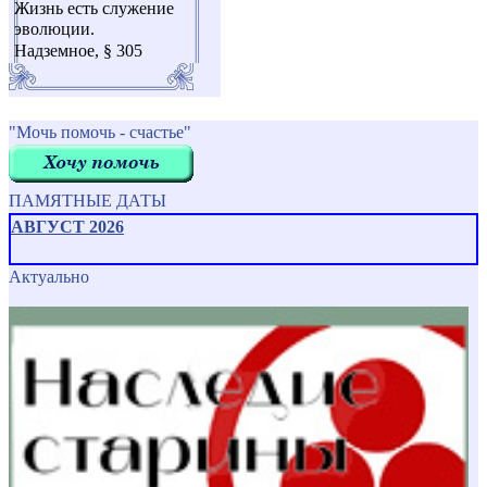
Жизнь есть служение
эволюции.
Надземное, § 305
"Мочь помочь - счастье"
ПАМЯТНЫЕ ДАТЫ
АВГУСТ 2026
Актуально