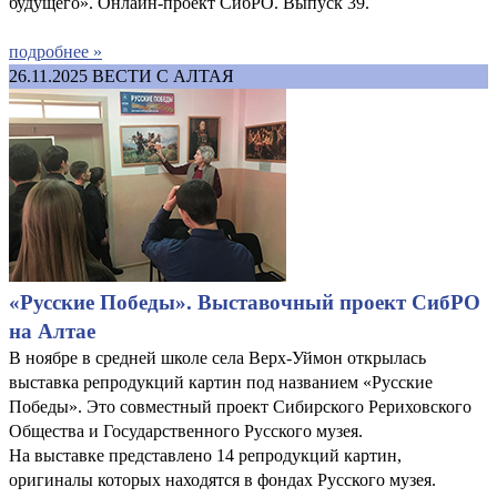
будущего». Онлайн-проект СибРО. Выпуск 39.
подробнее »
26.11.2025
ВЕСТИ С АЛТАЯ
«Русские Победы». Выставочный проект СибРО
на Алтае
В ноябре в средней школе села Верх-Уймон открылась
выставка репродукций картин под названием «Русские
Победы». Это совместный проект Сибирского Рериховского
Общества и Государственного Русского музея.
На выставке представлено 14 репродукций картин,
оригиналы которых находятся в фондах Русского музея.