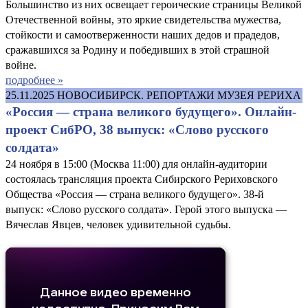
Большинство из них освещает героические страницы Великой
Отечественной войны, это яркие свидетельства мужества,
стойкости и самоотверженности наших дедов и прадедов,
сражавшихся за Родину и победивших в этой страшной
войне.
подробнее »
25.11.2025
НОВОСИБИРСК. РЕПОРТАЖИ МУЗЕЯ РЕРИХА
«Россия — страна великого будущего». Онлайн-
проект СибРО, 38 выпуск: «Слово русского
солдата»
24 ноября в 15:00 (Москва 11:00) для онлайн-аудитории
состоялась трансляция проекта Сибирского Рериховского
Общества «Россия — страна великого будущего». 38-й
выпуск: «Слово русского солдата». Герой этого выпуска —
Вячеслав Явцев, человек удивительной судьбы.