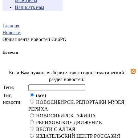
реквизиты
Написать нам
Главная
Новости
Общая лента новостей СибРО
Новости
Если Вам нужно, выберите только один тематический
раздел новостей:
Теги:
Тип
(все)
новости:
НОВОСИБИРСК. РЕПОРТАЖИ МУЗЕЯ
РЕРИХА
НОВОСИБИРСК. АФИША
РЕРИХОВСКОЕ ДВИЖЕНИЕ
ВЕСТИ С АЛТАЯ
ИЗДАТЕЛЬСКИЙ ЦЕНТР РОССАЗИЯ