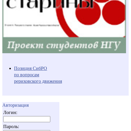
Позиция СибРО
по вопросам
рериховского движения
Авторизация
Логин:
Пароль: