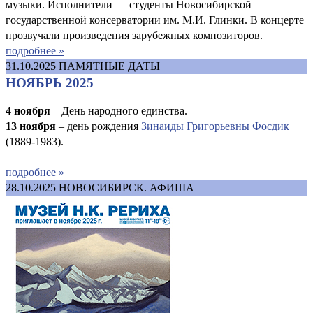
музыки. Исполнители — студенты Новосибирской
государственной консерватории им. М.И. Глинки. В концерте
прозвучали произведения зарубежных композиторов.
подробнее »
31.10.2025
ПАМЯТНЫЕ ДАТЫ
НОЯБРЬ 2025
4 ноября
– День народного единства.
13 ноября
– день рождения
Зинаиды Григорьевны Фосдик
(1889-1983).
подробнее »
28.10.2025
НОВОСИБИРСК. АФИША