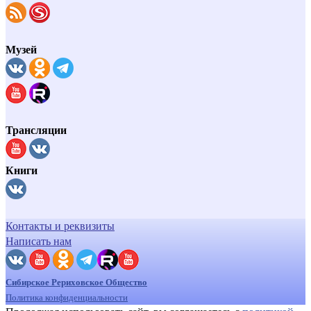
Музей
Трансляции
Книги
Контакты и реквизиты
Написать нам
Сибирское Рериховское Общество
Политика конфиденциальности