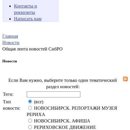
Контакты и
реквизиты
Написать нам
Главная
Новости
Общая лента новостей СибРО
Новости
Если Вам нужно, выберите только один тематический
раздел новостей:
Теги:
Тип
(все)
новости:
НОВОСИБИРСК. РЕПОРТАЖИ МУЗЕЯ
РЕРИХА
НОВОСИБИРСК. АФИША
РЕРИХОВСКОЕ ДВИЖЕНИЕ