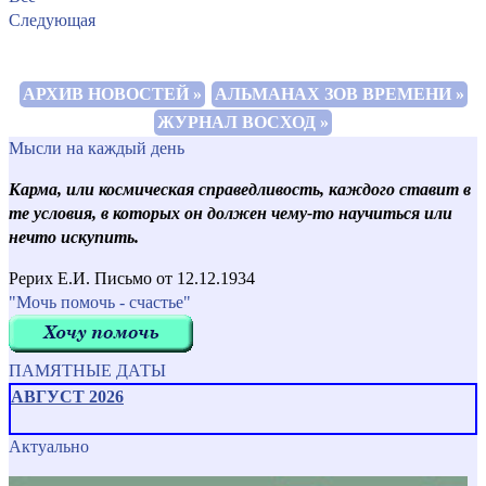
Следующая
АРХИВ НОВОСТЕЙ »
АЛЬМАНАХ ЗОВ ВРЕМЕНИ »
ЖУРНАЛ ВОСХОД »
Мысли на каждый день
Карма, или космическая справедливость, каждого ставит в
те условия, в которых он должен чему-то научиться или
нечто искупить.
Рерих Е.И. Письмо от 12.12.1934
"Мочь помочь - счастье"
ПАМЯТНЫЕ ДАТЫ
АВГУСТ 2026
Актуально