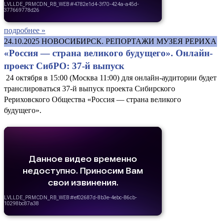
подробнее »
24.10.2025
НОВОСИБИРСК. РЕПОРТАЖИ МУЗЕЯ РЕРИХА
«Россия — страна великого будущего». Онлайн-
проект СибРО: 37-й выпуск
24 октября в 15:00 (Москва 11:00) для онлайн-аудитории будет
транслироваться 37-й выпуск проекта Сибирского
Рериховского Общества «Россия — страна великого
будущего».