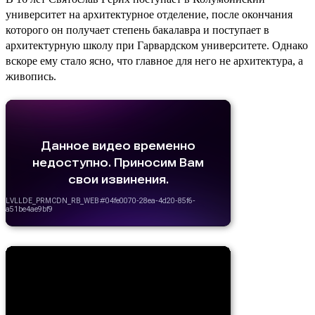
университет на архитектурное отделение, после окончания
которого он получает степень бакалавра и поступает в
архитектурную школу при Гарвардском университете. Однако
вскоре ему стало ясно, что главное для него не архитектура, а
живопись.