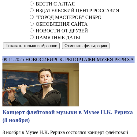
ВЕСТИ С АЛТАЯ
ИЗДАТЕЛЬСКИЙ ЦЕНТР РОССАЗИЯ
"ГОРОД МАСТЕРОВ" СИБРО
ОБНОВЛЕНИЯ САЙТА
НОВОСТИ ОТ ДРУЗЕЙ
ПАМЯТНЫЕ ДАТЫ
09.11.2025
НОВОСИБИРСК. РЕПОРТАЖИ МУЗЕЯ РЕРИХА
Концерт флейтовой музыки в Музее Н.К. Рериха
(8 ноября)
8 ноября в Музее Н.К. Рериха состоялся концерт флейтовой