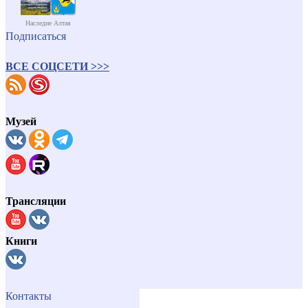
Наследие Алтая
Подписаться
ВСЕ СОЦСЕТИ >>>
Музей
Трансляции
Книги
Контакты