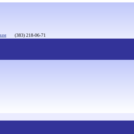
нам
(383) 218-06-71