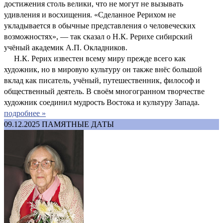
достижения столь велики, что не могут не вызывать
удивления и восхищения. «Сделанное Рерихом не
укладывается в обычные представления о человеческих
возможностях», — так сказал о Н.К. Рерихе сибирский
учёный академик А.П. Окладников.
Н.К. Рерих известен всему миру прежде всего как
художник, но в мировую культуру он также внёс большой
вклад как писатель, учёный, путешественник, философ и
общественный деятель. В своём многогранном творчестве
художник соединил мудрость Востока и культуру Запада.
подробнее »
09.12.2025
ПАМЯТНЫЕ ДАТЫ