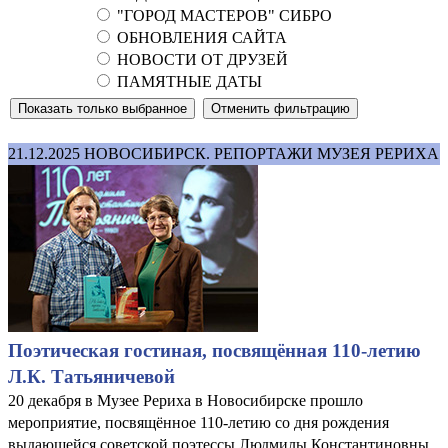
"ГОРОД МАСТЕРОВ" СИБРО
ОБНОВЛЕНИЯ САЙТА
НОВОСТИ ОТ ДРУЗЕЙ
ПАМЯТНЫЕ ДАТЫ
21.12.2025
НОВОСИБИРСК. РЕПОРТАЖИ МУЗЕЯ РЕРИХА
Поэтическая гостиная, посвящённая 110-летию
Л.К. Татьяничевой
20 декабря в Музее Рериха в Новосибирске прошло
мероприятие, посвящённое 110-летию со дня рождения
выдающейся советской поэтессы Людмилы Константиновны