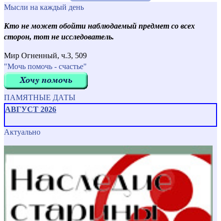
Мысли на каждый день
Кто не может обойти наблюдаемый предмет со всех
сторон, тот не исследователь.
Мир Огненный, ч.3, 509
"Мочь помочь - счастье"
ПАМЯТНЫЕ ДАТЫ
АВГУСТ 2026
Актуально