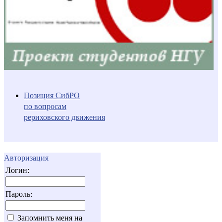
Позиция СибРО
по вопросам
рериховского движения
Авторизация
Логин:
Пароль:
Запомнить меня на