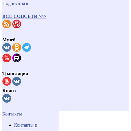
Подписаться
ВСЕ СОЦСЕТИ >>>
Музей
Трансляции
Книги
Контакты
Контакты и