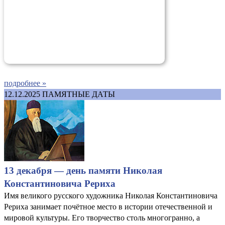
подробнее »
12.12.2025
ПАМЯТНЫЕ ДАТЫ
13 декабря — день памяти Николая
Константиновича Рериха
Имя великого русского художника Николая Константиновича
Рериха занимает почётное место в истории отечественной и
мировой культуры. Его творчество столь многогранно, а