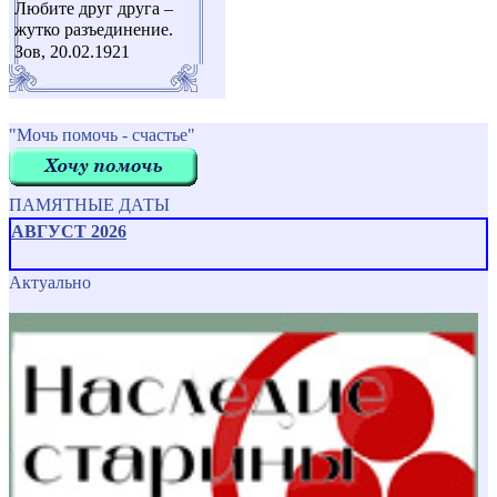
Любите друг друга –
жутко разъединение.
Зов, 20.02.1921
"Мочь помочь - счастье"
ПАМЯТНЫЕ ДАТЫ
АВГУСТ 2026
Актуально