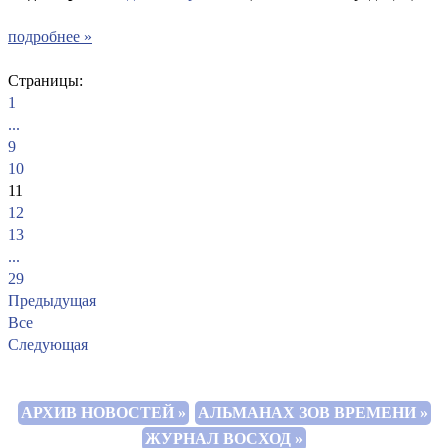
подробнее »
Страницы:
1
...
9
10
11
12
13
...
29
Предыдущая
Все
Следующая
АРХИВ НОВОСТЕЙ »
АЛЬМАНАХ ЗОВ ВРЕМЕНИ »
ЖУРНАЛ ВОСХОД »