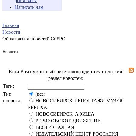
реквизиты
Написать нам
Главная
Новости
Общая лента новостей СибРО
Новости
Если Вам нужно, выберите только один тематический
раздел новостей:
Теги:
Тип
(все)
новости:
НОВОСИБИРСК. РЕПОРТАЖИ МУЗЕЯ
РЕРИХА
НОВОСИБИРСК. АФИША
РЕРИХОВСКОЕ ДВИЖЕНИЕ
ВЕСТИ С АЛТАЯ
ИЗДАТЕЛЬСКИЙ ЦЕНТР РОССАЗИЯ