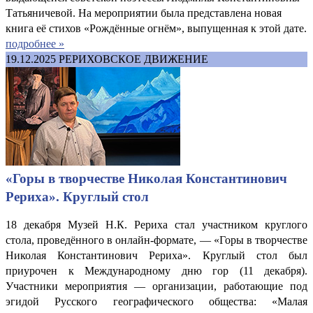
Татьяничевой. На мероприятии была представлена новая
книга её стихов «Рождённые огнём», выпущенная к этой дате.
подробнее »
19.12.2025
РЕРИХОВСКОЕ ДВИЖЕНИЕ
«Горы в творчестве Николая Константинович
Рериха». Круглый стол
18 декабря Музей Н.К. Рериха стал участником круглого
стола, проведённого в онлайн-формате, — «Горы в творчестве
Николая Константинович Рериха». Круглый стол был
приурочен к Международному дню гор (11 декабря).
Участники мероприятия — организации, работающие под
эгидой Русского географического общества: «Малая