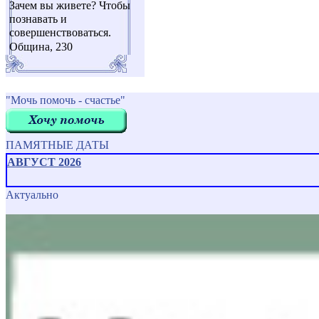
Зачем вы живете? Чтобы
познавать и
совершенствоваться.
Община, 230
"Мочь помочь - счастье"
ПАМЯТНЫЕ ДАТЫ
АВГУСТ 2026
Актуально