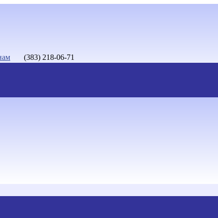
нам
(383) 218-06-71