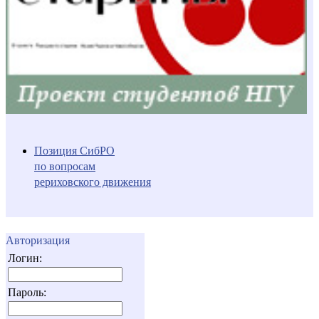
Позиция СибРО
по вопросам
рериховского движения
Авторизация
Логин:
Пароль: