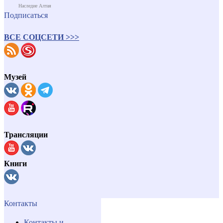
Наследие Алтая
Подписаться
ВСЕ СОЦСЕТИ >>>
Музей
Трансляции
Книги
Контакты
Контакты и