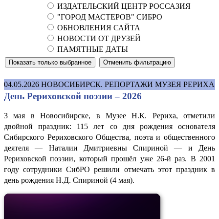
ИЗДАТЕЛЬСКИЙ ЦЕНТР РОССАЗИЯ
"ГОРОД МАСТЕРОВ" СИБРО
ОБНОВЛЕНИЯ САЙТА
НОВОСТИ ОТ ДРУЗЕЙ
ПАМЯТНЫЕ ДАТЫ
04.05.2026
НОВОСИБИРСК. РЕПОРТАЖИ МУЗЕЯ РЕРИХА
День Рериховской поэзии – 2026
3 мая в Новосибирске, в Музее Н.К. Рериха, отметили
двойной праздник: 115 лет со дня рождения основателя
Сибирского Рериховского Общества, поэта и общественного
деятеля — Наталии Дмитриевны Спириной — и День
Рериховской поэзии, который прошёл уже 26-й раз. В 2001
году сотрудники СибРО решили отмечать этот праздник в
день рождения Н.Д. Спириной (4 мая).