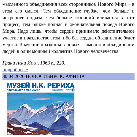
мысленного объединения всех сторонников Нового Мира – в
этом его смысл. Чем объединение глубже, чем больше и
искреннее подъем, чем больше сознаний вливается в этот
процесс, тем ближе полная и окончательная победа Нового
Мира. Надо лишь, чтобы сердце принимало действительное
участие в празднестве этом, ибо без сердца объединение будет
мертво. Значение праздников новых – именно в объединении
людей в один мощный коллектив Нового человечества.
Грани Агни Йоги, 1963 г., 220.
подробнее »
30.04.2026
НОВОСИБИРСК. АФИША