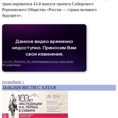
транслироваться 43-й выпуск проекта Сибирского
Рериховского Общества «Россия — страна великого
будущего».
подробнее »
24.04.2026
ВЕСТИ С АЛТАЯ