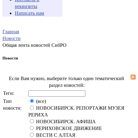
реквизиты
Написать нам
Главная
Новости
Общая лента новостей СибРО
Новости
Если Вам нужно, выберите только один тематический
раздел новостей:
Теги:
Тип
(все)
новости:
НОВОСИБИРСК. РЕПОРТАЖИ МУЗЕЯ
РЕРИХА
НОВОСИБИРСК. АФИША
РЕРИХОВСКОЕ ДВИЖЕНИЕ
ВЕСТИ С АЛТАЯ