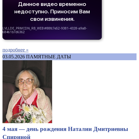
подробнее »
03.05.2026
ПАМЯТНЫЕ ДАТЫ
4 мая — день рождения Наталии Дмитриевны
Спириной