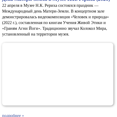
22 апреля в Музее Н.К. Рериха состоялся праздник —
Международный день Матери-Земли. В концертном зале
демонстрировалась видеокомпозиция «Человек и природа»
(2022 г.), составленная по книгам Учения Живой Этики и
«Граням Агни Йоги». Традиционно звучал Колокол Мира,
установленный на территории музея.
подробнее »