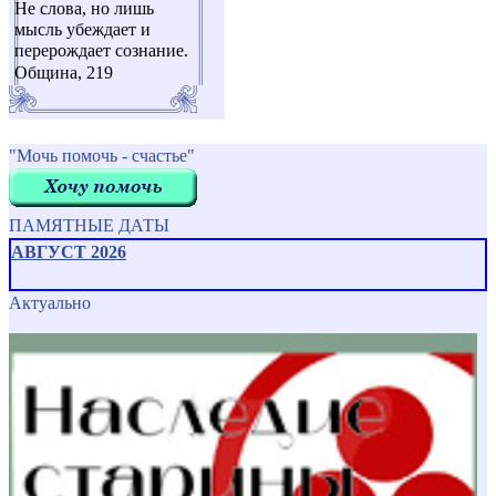
Не слова, но лишь
мысль убеждает и
перерождает сознание.
Община, 219
"Мочь помочь - счастье"
ПАМЯТНЫЕ ДАТЫ
АВГУСТ 2026
Актуально