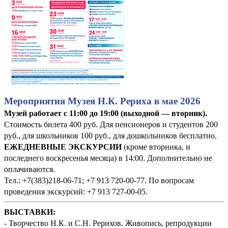
Мероприятия Музея Н.К. Рериха в мае 2026
Музей работает с 11:00 до 19:00 (выходной — вторник).
Стоимость билета 400 руб. Для пенсионеров и студентов 200
руб., для школьников 100 руб., для дошкольников бесплатно.
ЕЖЕДНЕВНЫЕ ЭКСКУРСИИ
(кроме вторника, и
последнего воскресенья месяца) в 14:00. Дополнительно не
оплачиваются.
Тел.: +7(383)218-06-71; +7 913 720-00-77. По вопросам
проведения экскурсий: +7 913 727-00-05.
ВЫСТАВКИ:
- Творчество Н.К. и С.Н. Рерихов. Живопись, репродукции