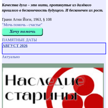
Качества духа – это нити, протянутые из далёкого
прошлого в бесконечность будущего. И бесконечен их рост.
Грани Агни Йоги, 1963, § 108
"Мочь помочь - счастье"
ПАМЯТНЫЕ ДАТЫ
АВГУСТ 2026
Актуально