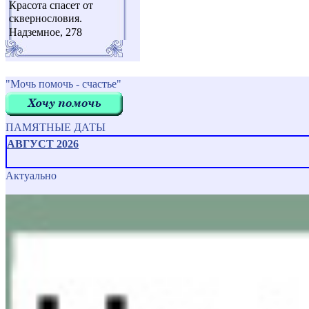
Красота спасет от
сквернословия.
Надземное, 278
"Мочь помочь - счастье"
ПАМЯТНЫЕ ДАТЫ
АВГУСТ 2026
Актуально