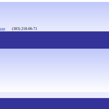
нам
(383) 218-06-71