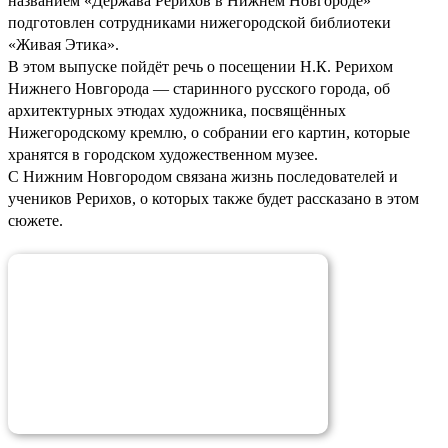
названием «Держава Рерихов в Нижнем Новгороде»
подготовлен сотрудниками нижегородской библиотеки
«Живая Этика».
В этом выпуске пойдёт речь о посещении Н.К. Рерихом
Нижнего Новгорода — старинного русского города, об
архитектурных этюдах художника, посвящённых
Нижегородскому кремлю, о собрании его картин, которые
хранятся в городском художественном музее.
С Нижним Новгородом связана жизнь последователей и
учеников Рерихов, о которых также будет рассказано в этом
сюжете.