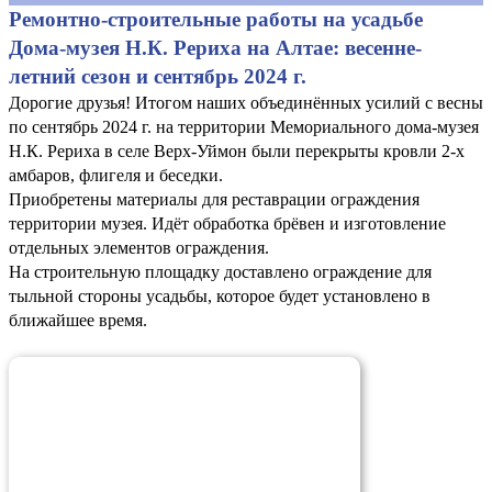
Ремонтно-строительные работы на усадьбе
Дома-музея Н.К. Рериха на Алтае: весенне-
летний сезон и сентябрь 2024 г.
Дорогие друзья! Итогом наших объединённых усилий с весны
по сентябрь 2024 г. на территории Мемориального дома-музея
Н.К. Рериха в селе Верх-Уймон были перекрыты кровли 2-х
амбаров, флигеля и беседки.
Приобретены материалы для реставрации ограждения
территории музея. Идёт обработка брёвен и изготовление
отдельных элементов ограждения.
На строительную площадку доставлено ограждение для
тыльной стороны усадьбы, которое будет установлено в
ближайшее время.