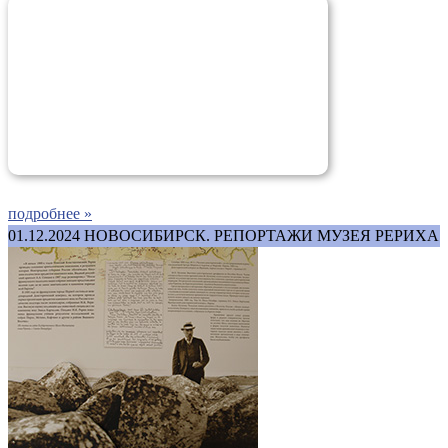
подробнее »
01.12.2024
НОВОСИБИРСК. РЕПОРТАЖИ МУЗЕЯ РЕРИХА