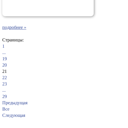
подробнее »
Страницы:
1
...
19
20
21
22
23
...
29
Предыдущая
Все
Следующая