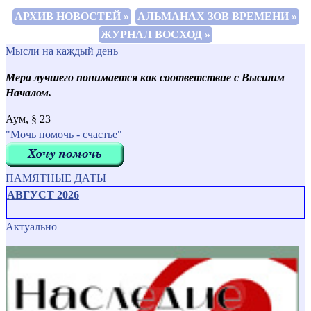
АРХИВ НОВОСТЕЙ »
АЛЬМАНАХ ЗОВ ВРЕМЕНИ »
ЖУРНАЛ ВОСХОД »
Мысли на каждый день
Мера лучшего понимается как соответствие с Высшим
Началом.
Аум, § 23
"Мочь помочь - счастье"
ПАМЯТНЫЕ ДАТЫ
АВГУСТ 2026
Актуально