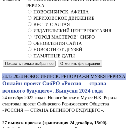
РЕРИХА
НОВОСИБИРСК. АФИША
РЕРИХОВСКОЕ ДВИЖЕНИЕ
ВЕСТИ С АЛТАЯ
ИЗДАТЕЛЬСКИЙ ЦЕНТР РОССАЗИЯ
"ГОРОД МАСТЕРОВ" СИБРО
ОБНОВЛЕНИЯ САЙТА
НОВОСТИ ОТ ДРУЗЕЙ
ПАМЯТНЫЕ ДАТЫ
24.12.2024
НОВОСИБИРСК. РЕПОРТАЖИ МУЗЕЯ РЕРИХА
Онлайн-проект СибРО «Россия — страна
великого будущего». Выпуски 2024 года
24 октября 2022 года в Новосибирске в Музее Н.К. Рериха
стартовал проект Сибирского Рериховского Общества
«РОССИЯ — СТРАНА ВЕЛИКОГО БУДУЩЕГО».
27 выпуск проекта (трансляция 24 декабря, 15:00).