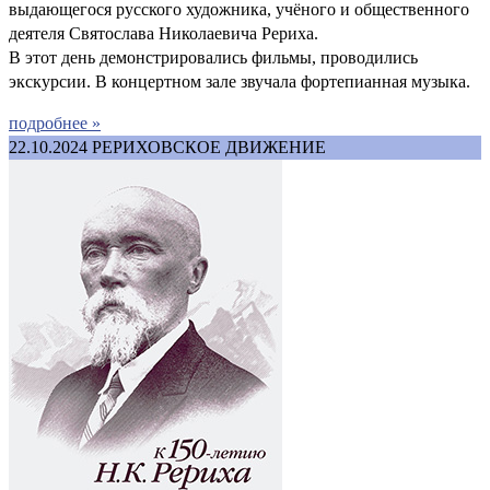
выдающегося русского художника, учёного и общественного
деятеля Святослава Николаевича Рериха.
В этот день демонстрировались фильмы, проводились
экскурсии. В концертном зале звучала фортепианная музыка.
подробнее »
22.10.2024
РЕРИХОВСКОЕ ДВИЖЕНИЕ