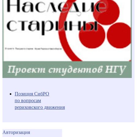
Позиция СибРО
по вопросам
рериховского движения
Авторизация