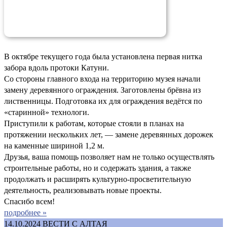
В октябре текущего года была установлена первая нитка
забора вдоль протоки Катуни.
Со стороны главного входа на территорию музея начали
замену деревянного ограждения. Заготовлены брёвна из
лиственницы. Подготовка их для ограждения ведётся по
«старинной» технологи.
Приступили к работам, которые стояли в планах на
протяжении нескольких лет, — замене деревянных дорожек
на каменные шириной 1,2 м.
Друзья, ваша помощь позволяет нам не только осуществлять
строительные работы, но и содержать здания, а также
продолжать и расширять культурно-просветительную
деятельность, реализовывать новые проекты.
Спасибо всем!
подробнее »
14.10.2024
ВЕСТИ С АЛТАЯ