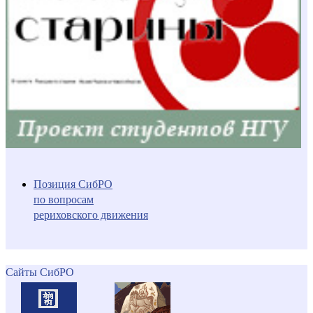
Позиция СибРО
по вопросам
рериховского движения
Сайты СибРО