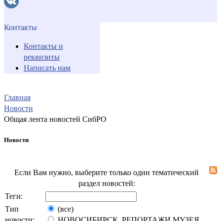
Контакты
Контакты и
реквизиты
Написать нам
Главная
Новости
Общая лента новостей СибРО
Новости
Если Вам нужно, выберите только один тематический
раздел новостей:
Теги:
Тип
(все)
новости:
НОВОСИБИРСК. РЕПОРТАЖИ МУЗЕЯ