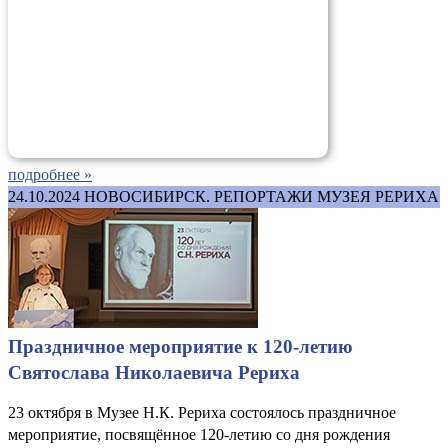
подробнее »
24.10.2024
НОВОСИБИРСК. РЕПОРТАЖИ МУЗЕЯ РЕРИХА
Праздничное мероприятие к 120-летию
Святослава Николаевича Рериха
23 октября в Музее Н.К. Рериха состоялось праздничное
мероприятие, посвящённое 120-летию со дня рождения