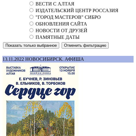
ВЕСТИ С АЛТАЯ
ИЗДАТЕЛЬСКИЙ ЦЕНТР РОССАЗИЯ
"ГОРОД МАСТЕРОВ" СИБРО
ОБНОВЛЕНИЯ САЙТА
НОВОСТИ ОТ ДРУЗЕЙ
ПАМЯТНЫЕ ДАТЫ
13.11.2022
НОВОСИБИРСК. АФИША