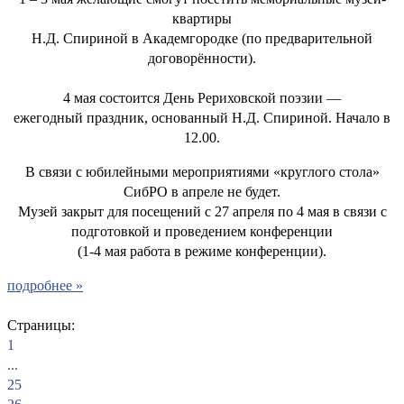
квартиры
Н.Д. Спириной в Академгородке (по предварительной
договорённости).
4 мая состоится День Рериховской поэзии —
ежегодный праздник, основанный Н.Д. Спириной. Начало в
12.00.
В связи с юбилейными мероприятиями «круглого стола»
СибРО в апреле не будет.
Музей закрыт для посещений с 27 апреля по 4 мая в связи с
подготовкой и проведением конференции
(1-4 мая работа в режиме конференции).
подробнее »
Страницы:
1
...
25