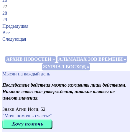
26
27
28
29
Предыдущая
Все
Следующая
АРХИВ НОВОСТЕЙ »
АЛЬМАНАХ ЗОВ ВРЕМЕНИ »
ЖУРНАЛ ВОСХОД »
Мысли на каждый день
Последствие действия можно заживить лишь действием.
Никакие словесные утверждения, никакие клятвы не
имеют значения.
Знаки Агни Йоги, 52
"Мочь помочь - счастье"