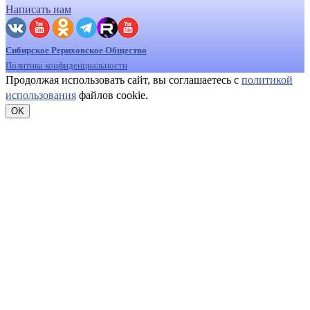
Написать нам
Сибирское Рериховское Общество
Политика конфиденциальности
Продолжая использовать сайт, вы соглашаетесь с
политикой
использования
файлов cookie.
OK