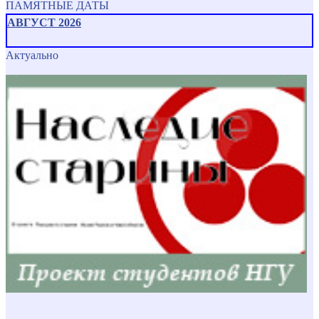
ПАМЯТНЫЕ ДАТЫ
АВГУСТ 2026
Актуально