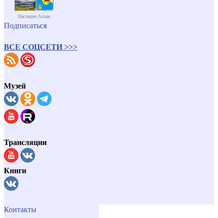
Наследие Алтая
Подписаться
ВСЕ СОЦСЕТИ >>>
Музей
Трансляции
Книги
Контакты