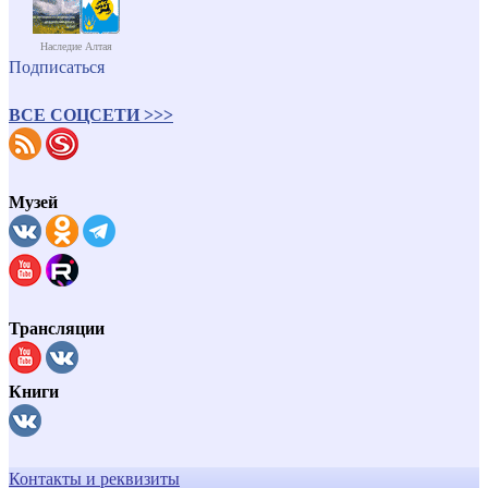
Наследие Алтая
Подписаться
ВСЕ СОЦСЕТИ >>>
Музей
Трансляции
Книги
Контакты и реквизиты