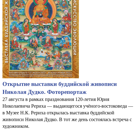
Открытие выставки буддийской живописи
Николая Дудко. Фоторепортаж
27 августа в рамках празднования 120-летия Юрия
Николаевича Рериха — выдающегося учёного-востоковеда —
в Музее Н.К. Рериха открылась выставка буддийской
живописи Николая Дудко. В тот же день состоялась встреча с
художником.