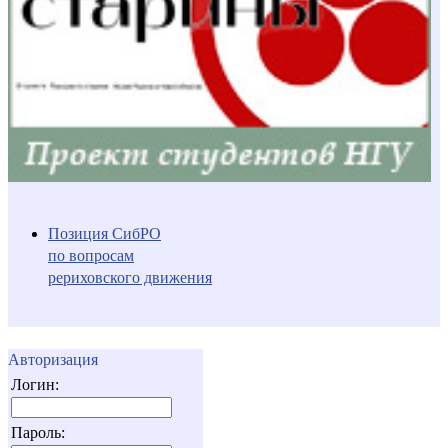
Позиция СибРО
по вопросам
рериховского движения
Авторизация
Логин:
Пароль: