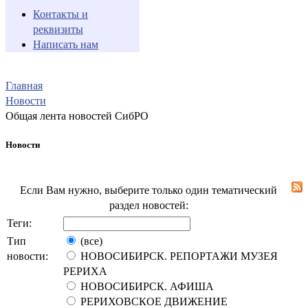
Контакты и
реквизиты
Написать нам
Главная
Новости
Общая лента новостей СибРО
Новости
Если Вам нужно, выберите только один тематический
раздел новостей:
Теги:
Тип
(все)
новости:
НОВОСИБИРСК. РЕПОРТАЖИ МУЗЕЯ
РЕРИХА
НОВОСИБИРСК. АФИША
РЕРИХОВСКОЕ ДВИЖЕНИЕ